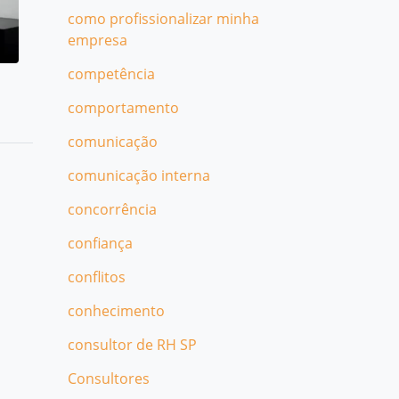
como profissionalizar minha
empresa
competência
comportamento
comunicação
comunicação interna
concorrência
confiança
conflitos
conhecimento
consultor de RH SP
Consultores