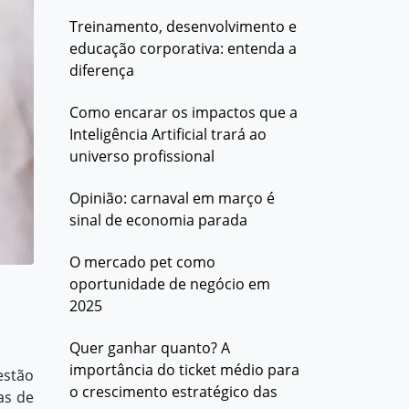
Treinamento, desenvolvimento e
educação corporativa: entenda a
diferença
Como encarar os impactos que a
Inteligência Artificial trará ao
universo profissional
Opinião: carnaval em março é
sinal de economia parada
O mercado pet como
oportunidade de negócio em
2025
Quer ganhar quanto? A
importância do ticket médio para
estão
o crescimento estratégico das
as de