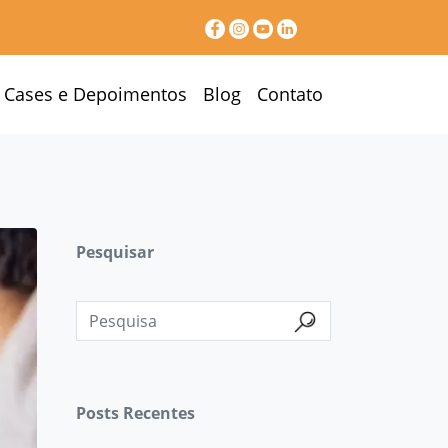
Cases e Depoimentos
Blog
Contato
Pesquisar
Posts Recentes