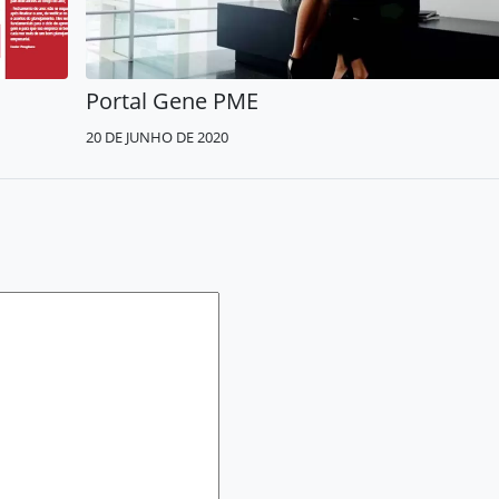
Portal Gene PME
20 DE JUNHO DE 2020