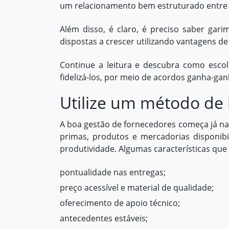
um relacionamento bem estruturado entre 
Além disso, é claro, é preciso saber gar
dispostas a crescer utilizando vantagens de
Continue a leitura e descubra como esco
fidelizá-los, por meio de acordos ganha-gan
Utilize um método de
A boa gestão de fornecedores começa já na 
primas, produtos e mercadorias disponib
produtividade. Algumas características qu
pontualidade nas entregas;
preço acessível e material de qualidade;
oferecimento de apoio técnico;
antecedentes estáveis;