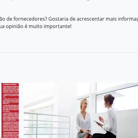
ão de fornecedores? Gostaria de acrescentar mais informa
sua opinião é muito importante!