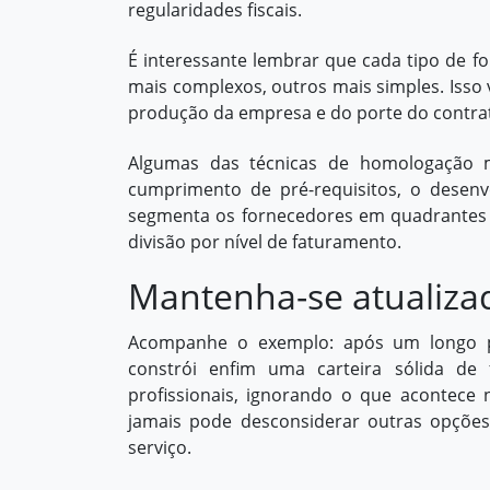
regularidades fiscais.
É interessante lembrar que cada tipo de 
mais complexos, outros mais simples. Isso 
produção da empresa e do porte do contra
Algumas das técnicas de homologação ma
cumprimento de pré-requisitos, o desenvo
segmenta os fornecedores em quadrantes de
divisão por nível de faturamento.
Mantenha-se atualiza
Acompanhe o exemplo: após um longo p
constrói enfim uma carteira sólida de
profissionais, ignorando o que acontece
jamais pode desconsiderar outras opçõe
serviço.