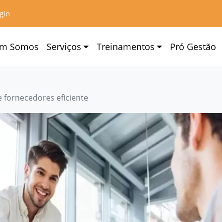
gin
m Somos
Serviços
Treinamentos
Pró Gestão
 fornecedores eficiente