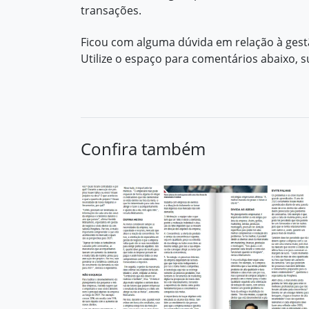
transações.
Ficou com alguma dúvida em relação à gest
Utilize o espaço para comentários abaixo, 
Confira também