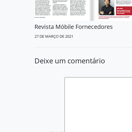
Revista Móbile Fornecedores
27 DE MARÇO DE 2021
Deixe um comentário