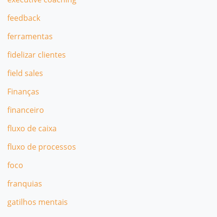
feedback
ferramentas
fidelizar clientes
field sales
Finanças
financeiro
fluxo de caixa
fluxo de processos
foco
franquias
gatilhos mentais