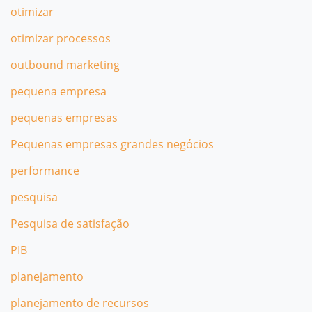
otimizar
otimizar processos
outbound marketing
pequena empresa
pequenas empresas
Pequenas empresas grandes negócios
performance
pesquisa
Pesquisa de satisfação
PIB
planejamento
planejamento de recursos