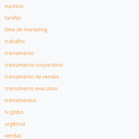
sucesso
tarefas
time de marketing
trabalho
treinamento
treinamento corporativo
treinamento de vendas
treinamento executivo
treinamentos
tv globo
urgência
vendas