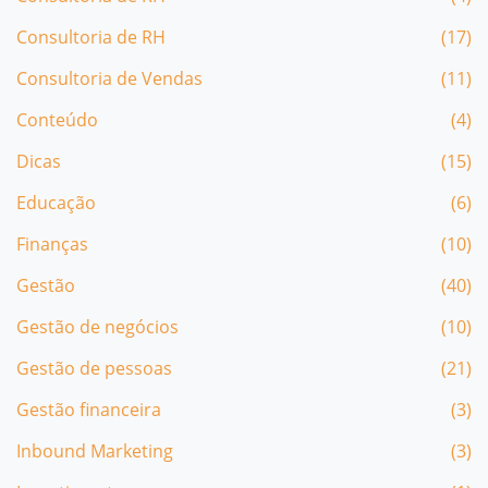
Consultoria de RH
(17)
Consultoria de Vendas
(11)
Conteúdo
(4)
Dicas
(15)
Educação
(6)
Finanças
(10)
Gestão
(40)
Gestão de negócios
(10)
Gestão de pessoas
(21)
Gestão financeira
(3)
Inbound Marketing
(3)