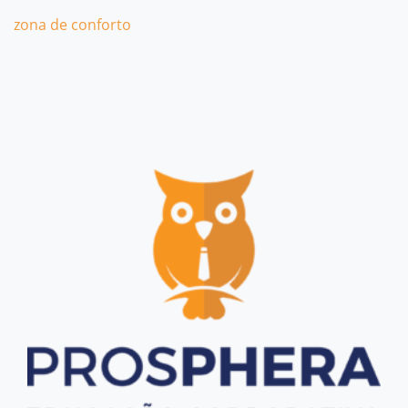
zona de conforto