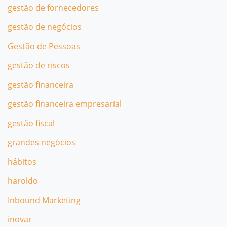
gestão de fornecedores
gestão de negócios
Gestão de Pessoas
gestão de riscos
gestão financeira
gestão financeira empresarial
gestão fiscal
grandes negócios
hábitos
haroldo
Inbound Marketing
inovar