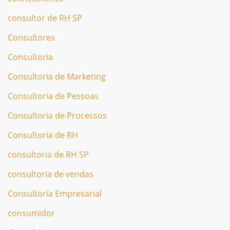
consultor de RH SP
Consultores
Consultoria
Consultoria de Marketing
Consultoria de Pessoas
Consultoria de Processos
Consultoria de RH
consultoria de RH SP
consultoria de vendas
Consultoria Empresarial
consumidor