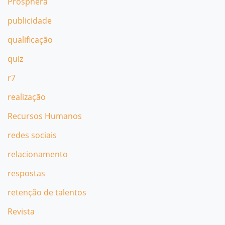
Prosphera
publicidade
qualificação
quiz
r7
realização
Recursos Humanos
redes sociais
relacionamento
respostas
retenção de talentos
Revista