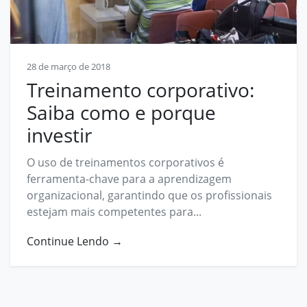
Contato
contato@prosphera.com.br
28 de março de 2018
Treinamento corporativo:
Saiba como e porque
investir
O uso de treinamentos corporativos é
ferramenta-chave para a aprendizagem
organizacional, garantindo que os profissionais
estejam mais competentes para...
Continue Lendo →