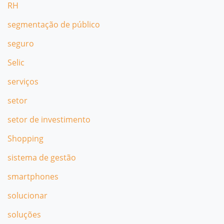
RH
segmentação de público
seguro
Selic
serviços
setor
setor de investimento
Shopping
sistema de gestão
smartphones
solucionar
soluções