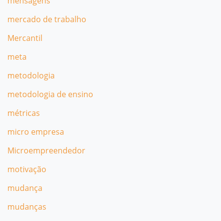
mensagens
mercado de trabalho
Mercantil
meta
metodologia
metodologia de ensino
métricas
micro empresa
Microempreendedor
motivação
mudança
mudanças