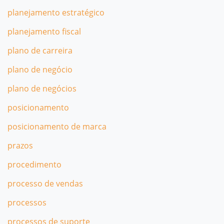
planejamento estratégico
planejamento fiscal
plano de carreira
plano de negócio
plano de negócios
posicionamento
posicionamento de marca
prazos
procedimento
processo de vendas
processos
processos de suporte