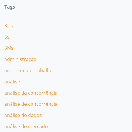
Tags
3 cs
5s
6Ms
administração
ambiente de trabalho
análise
análise da concorrência
análise de concorrência
análise de dados
análise de mercado