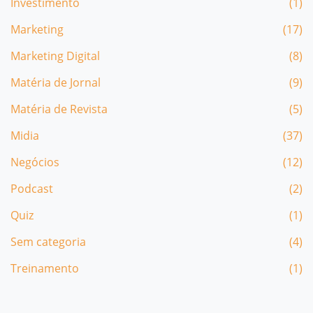
Investimento
(1)
Marketing
(17)
Marketing Digital
(8)
Matéria de Jornal
(9)
Matéria de Revista
(5)
Midia
(37)
Negócios
(12)
Podcast
(2)
Quiz
(1)
Sem categoria
(4)
Treinamento
(1)