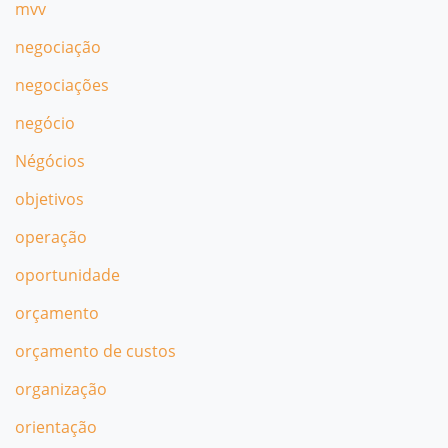
mvv
negociação
negociações
negócio
Négócios
objetivos
operação
oportunidade
orçamento
orçamento de custos
organização
orientação