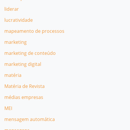
liderar
lucratividade
mapeamento de processos
marketing
marketing de conteúdo
marketing digital
matéria
Matéria de Revista
médias empresas
MEI
mensagem automática