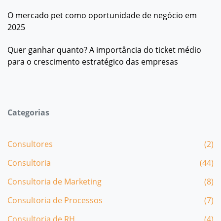
O mercado pet como oportunidade de negócio em
2025
Quer ganhar quanto? A importância do ticket médio
para o crescimento estratégico das empresas
Categorias
Consultores
(2)
Consultoria
(44)
Consultoria de Marketing
(8)
Consultoria de Processos
(7)
Consultoria de RH
(4)