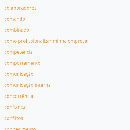
colaboradores
comando
combinado
como profissionalizar minha empresa
competência
comportamento
comunicação
comunicação interna
concorrência
confiança
conflitos
conhecimento