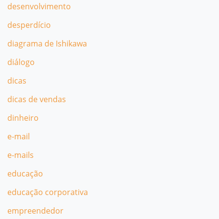
desenvolvimento
desperdício
diagrama de Ishikawa
diálogo
dicas
dicas de vendas
dinheiro
e-mail
e-mails
educação
educação corporativa
empreendedor