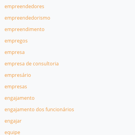
empreendedores
empreendedorismo
empreendimento
empregos
empresa
empresa de consultoria
empresário
empresas
engajamento
engajamento dos funcionários
engajar
equipe