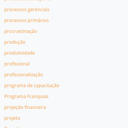
processos gerenciais
processos primários
procrastinação
produção
produtividade
profissional
profissionalização
programa de capacitação
Programa Franquias
projeção financeira
projeto