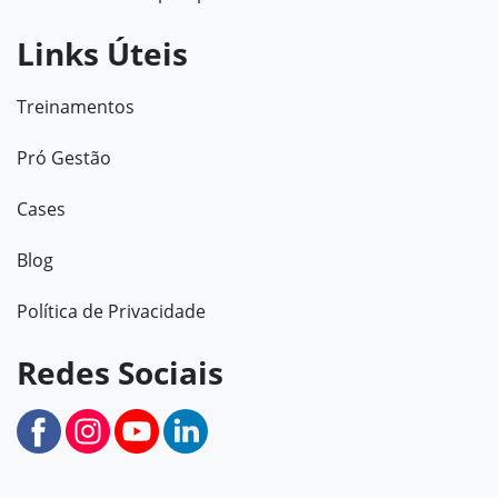
Links Úteis
Treinamentos
Pró Gestão
Cases
Blog
Política de Privacidade
Redes Sociais