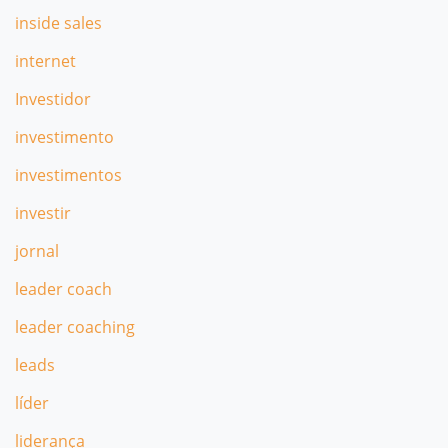
inside sales
internet
Investidor
investimento
investimentos
investir
jornal
leader coach
leader coaching
leads
líder
liderança