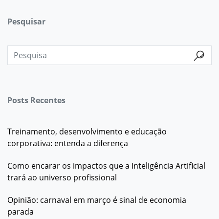
Pesquisar
Posts Recentes
Treinamento, desenvolvimento e educação
corporativa: entenda a diferença
Como encarar os impactos que a Inteligência Artificial
trará ao universo profissional
Opinião: carnaval em março é sinal de economia
parada