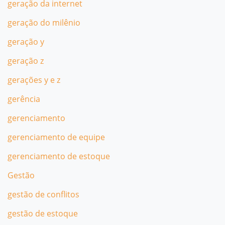
geração da internet
geração do milênio
geração y
geração z
gerações y e z
gerência
gerenciamento
gerenciamento de equipe
gerenciamento de estoque
Gestão
gestão de conflitos
gestão de estoque