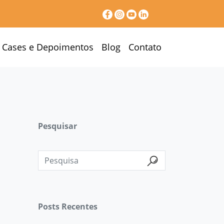
Cases e Depoimentos
Blog
Contato
Pesquisar
Posts Recentes