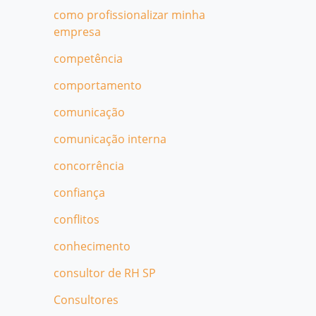
como profissionalizar minha
empresa
competência
comportamento
comunicação
comunicação interna
concorrência
confiança
conflitos
conhecimento
consultor de RH SP
Consultores