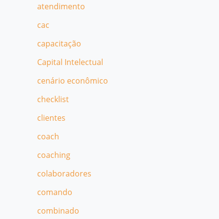
atendimento
cac
capacitação
Capital Intelectual
cenário econômico
checklist
clientes
coach
coaching
colaboradores
comando
combinado