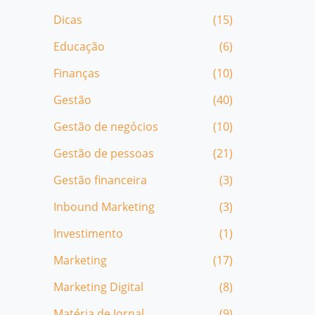
Dicas
(15)
Educação
(6)
Finanças
(10)
Gestão
(40)
Gestão de negócios
(10)
Gestão de pessoas
(21)
Gestão financeira
(3)
Inbound Marketing
(3)
Investimento
(1)
Marketing
(17)
Marketing Digital
(8)
Matéria de Jornal
(9)