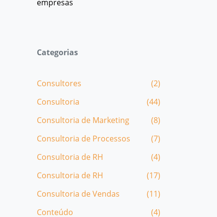
empresas
Categorias
Consultores
(2)
Consultoria
(44)
Consultoria de Marketing
(8)
Consultoria de Processos
(7)
Consultoria de RH
(4)
Consultoria de RH
(17)
Consultoria de Vendas
(11)
Conteúdo
(4)