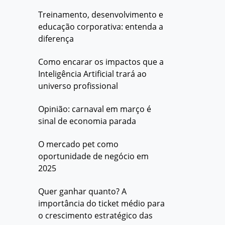
Treinamento, desenvolvimento e
educação corporativa: entenda a
diferença
Como encarar os impactos que a
Inteligência Artificial trará ao
universo profissional
Opinião: carnaval em março é
sinal de economia parada
O mercado pet como
oportunidade de negócio em
2025
Quer ganhar quanto? A
importância do ticket médio para
o crescimento estratégico das