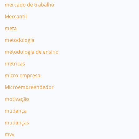
mercado de trabalho
Mercantil
meta
metodologia
metodologia de ensino
métricas
micro empresa
Microempreendedor
motivação
mudança
mudanças
mvv