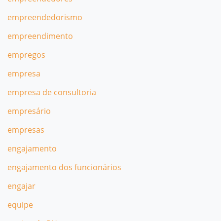
empreendedorismo
empreendimento
empregos
empresa
empresa de consultoria
empresário
empresas
engajamento
engajamento dos funcionários
engajar
equipe