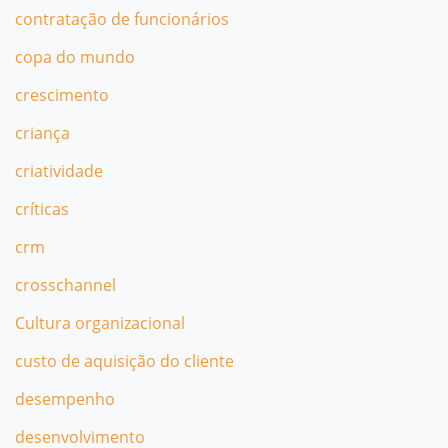
contratação de funcionários
copa do mundo
crescimento
criança
criatividade
críticas
crm
crosschannel
Cultura organizacional
custo de aquisição do cliente
desempenho
desenvolvimento