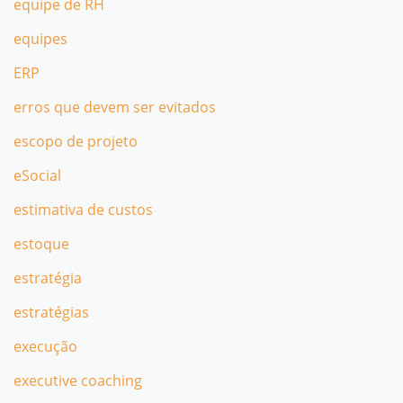
equipe de RH
equipes
ERP
erros que devem ser evitados
escopo de projeto
eSocial
estimativa de custos
estoque
estratégia
estratégias
execução
executive coaching