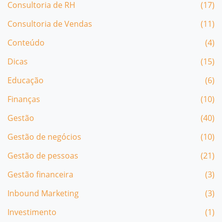
Consultoria de RH
(17)
Consultoria de Vendas
(11)
Conteúdo
(4)
Dicas
(15)
Educação
(6)
Finanças
(10)
Gestão
(40)
Gestão de negócios
(10)
Gestão de pessoas
(21)
Gestão financeira
(3)
Inbound Marketing
(3)
Investimento
(1)