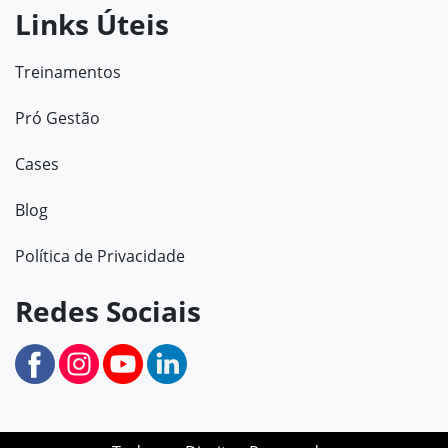
Links Úteis
Treinamentos
Pró Gestão
Cases
Blog
Política de Privacidade
Redes Sociais