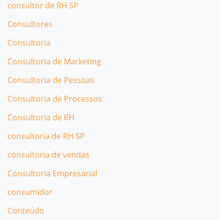
consultor de RH SP
Consultores
Consultoria
Consultoria de Marketing
Consultoria de Pessoas
Consultoria de Processos
Consultoria de RH
consultoria de RH SP
consultoria de vendas
Consultoria Empresarial
consumidor
Conteúdo