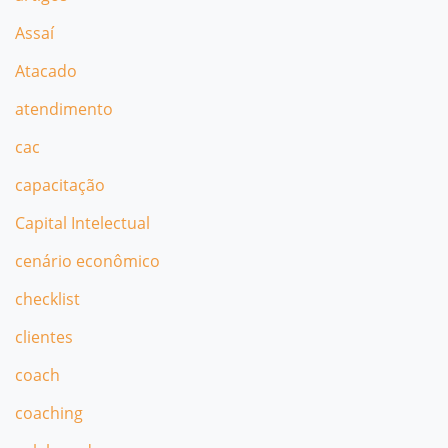
Assaí
Atacado
atendimento
cac
capacitação
Capital Intelectual
cenário econômico
checklist
clientes
coach
coaching