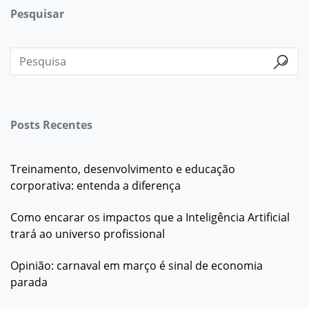
Pesquisar
Posts Recentes
Treinamento, desenvolvimento e educação
corporativa: entenda a diferença
Como encarar os impactos que a Inteligência Artificial
trará ao universo profissional
Opinião: carnaval em março é sinal de economia
parada