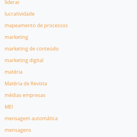
liderar
lucratividade
mapeamento de processos
marketing
marketing de conteúdo
marketing digital
matéria
Matéria de Revista
médias empresas
MEI
mensagem automática
mensagens