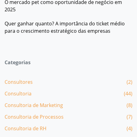
O mercado pet como oportunidade de negócio em
2025
Quer ganhar quanto? A importância do ticket médio
para o crescimento estratégico das empresas
Categorias
Consultores
(2)
Consultoria
(44)
Consultoria de Marketing
(8)
Consultoria de Processos
(7)
Consultoria de RH
(4)