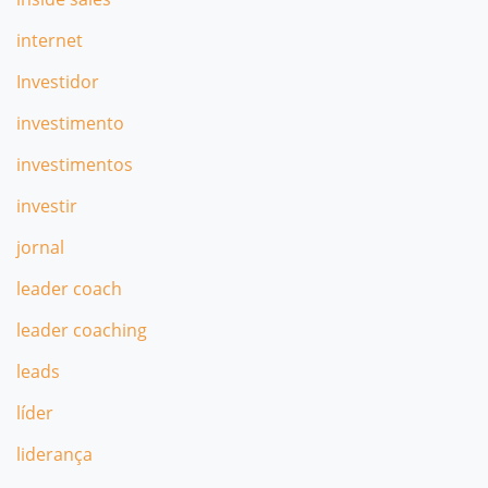
internet
Investidor
investimento
investimentos
investir
jornal
leader coach
leader coaching
leads
líder
liderança