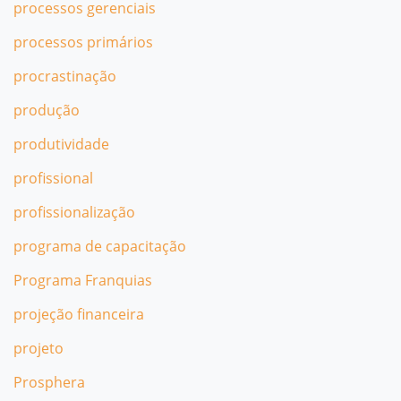
processos gerenciais
processos primários
procrastinação
produção
produtividade
profissional
profissionalização
programa de capacitação
Programa Franquias
projeção financeira
projeto
Prosphera