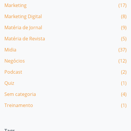
Marketing
(17)
Marketing Digital
(8)
Matéria de Jornal
(9)
Matéria de Revista
(5)
Midia
(37)
Negócios
(12)
Podcast
(2)
Quiz
(1)
Sem categoria
(4)
Treinamento
(1)
Tags