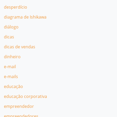
desperdício
diagrama de Ishikawa
diálogo
dicas
dicas de vendas
dinheiro
e-mail
e-mails
educação
educação corporativa
empreendedor
empreendedores