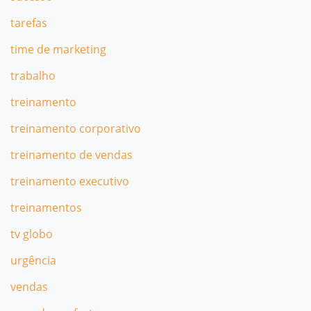
tarefas
time de marketing
trabalho
treinamento
treinamento corporativo
treinamento de vendas
treinamento executivo
treinamentos
tv globo
urgência
vendas