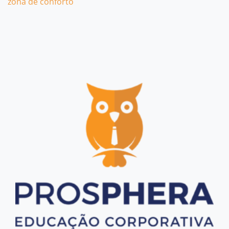
zona de conforto