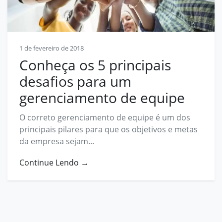
Contato
contato@prosphera.com.br
1 de fevereiro de 2018
Conheça os 5 principais
desafios para um
gerenciamento de equipe
O correto gerenciamento de equipe é um dos
principais pilares para que os objetivos e metas
da empresa sejam...
Continue Lendo →