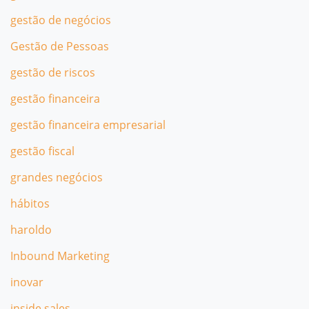
gestão de negócios
Gestão de Pessoas
gestão de riscos
gestão financeira
gestão financeira empresarial
gestão fiscal
grandes negócios
hábitos
haroldo
Inbound Marketing
inovar
inside sales