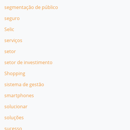
segmentação de público
seguro
Selic
serviços
setor
setor de investimento
Shopping
sistema de gestão
smartphones
solucionar
soluções
sucesso