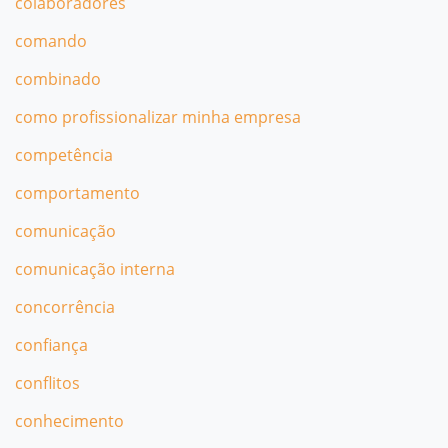
colaboradores
comando
combinado
como profissionalizar minha empresa
competência
comportamento
comunicação
comunicação interna
concorrência
confiança
conflitos
conhecimento