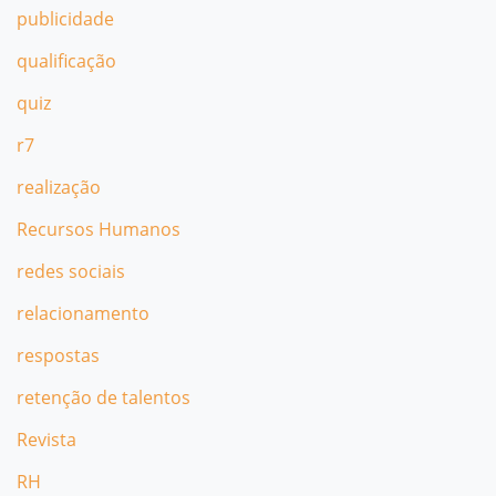
publicidade
qualificação
quiz
r7
realização
Recursos Humanos
redes sociais
relacionamento
respostas
retenção de talentos
Revista
RH