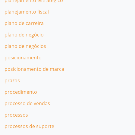
planejamento estratégico
planejamento fiscal
plano de carreira
plano de negócio
plano de negócios
posicionamento
posicionamento de marca
prazos
procedimento
processo de vendas
processos
processos de suporte