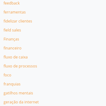
feedback
ferramentas
fidelizar clientes
field sales
Finanças
financeiro
fluxo de caixa
fluxo de processos
foco
franquias
gatilhos mentais
geração da internet