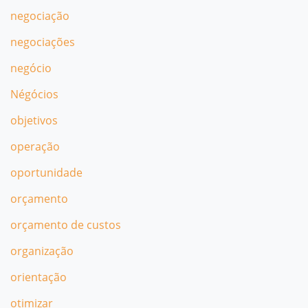
negociação
negociações
negócio
Négócios
objetivos
operação
oportunidade
orçamento
orçamento de custos
organização
orientação
otimizar