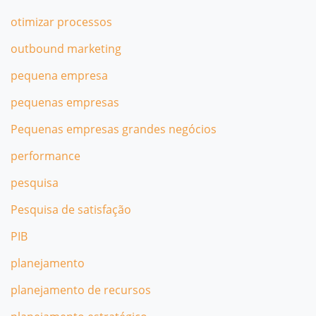
otimizar processos
outbound marketing
pequena empresa
pequenas empresas
Pequenas empresas grandes negócios
performance
pesquisa
Pesquisa de satisfação
PIB
planejamento
planejamento de recursos