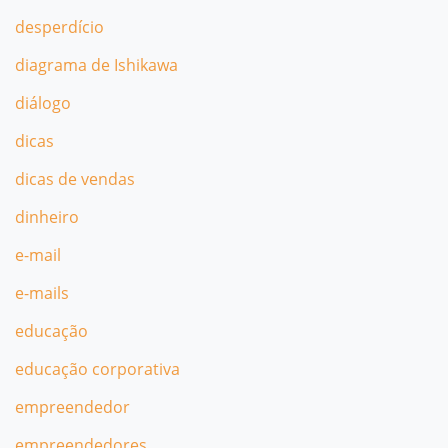
desperdício
diagrama de Ishikawa
diálogo
dicas
dicas de vendas
dinheiro
e-mail
e-mails
educação
educação corporativa
empreendedor
empreendedores