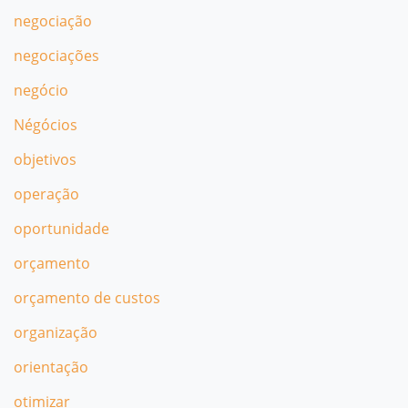
negociação
negociações
negócio
Négócios
objetivos
operação
oportunidade
orçamento
orçamento de custos
organização
orientação
otimizar