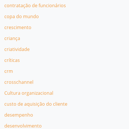
contratação de funcionários
copa do mundo
crescimento
criança
criatividade
críticas
crm
crosschannel
Cultura organizacional
custo de aquisição do cliente
desempenho
desenvolvimento