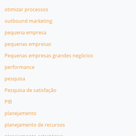
otimizar processos
outbound marketing
pequena empresa
pequenas empresas
Pequenas empresas grandes negócios
performance
pesquisa
Pesquisa de satisfação
PIB
planejamento
planejamento de recursos