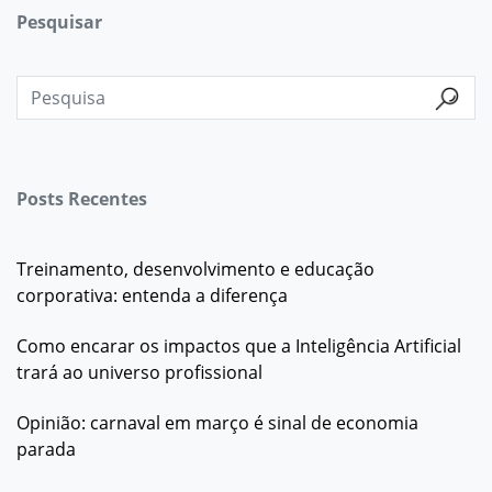
Pesquisar
Posts Recentes
Treinamento, desenvolvimento e educação
corporativa: entenda a diferença
Como encarar os impactos que a Inteligência Artificial
trará ao universo profissional
Opinião: carnaval em março é sinal de economia
parada