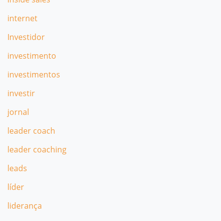
internet
Investidor
investimento
investimentos
investir
jornal
leader coach
leader coaching
leads
líder
liderança