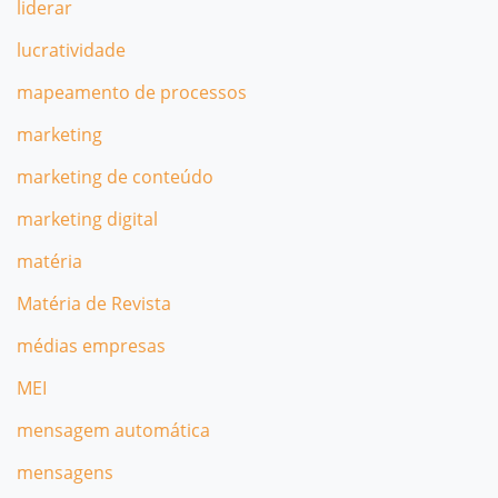
liderar
lucratividade
mapeamento de processos
marketing
marketing de conteúdo
marketing digital
matéria
Matéria de Revista
médias empresas
MEI
mensagem automática
mensagens