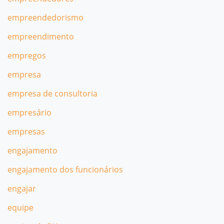
empreendedorismo
empreendimento
empregos
empresa
empresa de consultoria
empresário
empresas
engajamento
engajamento dos funcionários
engajar
equipe