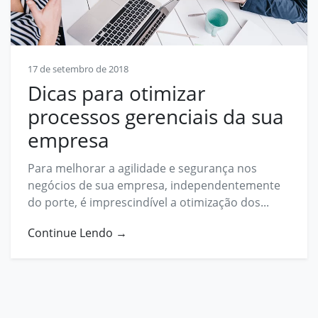
Contato
contato@prosphera.com.br
17 de setembro de 2018
Dicas para otimizar
processos gerenciais da sua
empresa
Para melhorar a agilidade e segurança nos
negócios de sua empresa, independentemente
do porte, é imprescindível a otimização dos...
Continue Lendo →