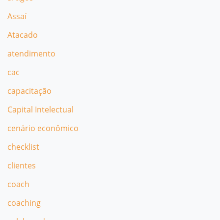
Assaí
Atacado
atendimento
cac
capacitação
Capital Intelectual
cenário econômico
checklist
clientes
coach
coaching