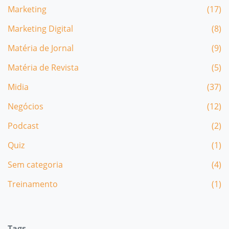
Marketing
(17)
Marketing Digital
(8)
Matéria de Jornal
(9)
Matéria de Revista
(5)
Midia
(37)
Negócios
(12)
Podcast
(2)
Quiz
(1)
Sem categoria
(4)
Treinamento
(1)
Tags