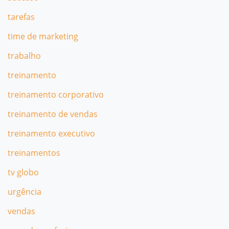
tarefas
time de marketing
trabalho
treinamento
treinamento corporativo
treinamento de vendas
treinamento executivo
treinamentos
tv globo
urgência
vendas