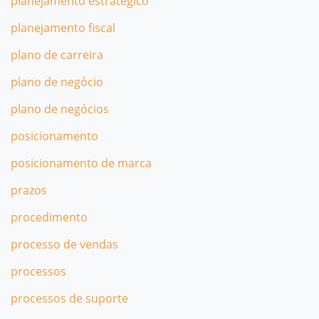
planejamento estratégico
planejamento fiscal
plano de carreira
plano de negócio
plano de negócios
posicionamento
posicionamento de marca
prazos
procedimento
processo de vendas
processos
processos de suporte