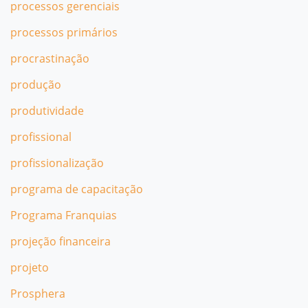
processos gerenciais
processos primários
procrastinação
produção
produtividade
profissional
profissionalização
programa de capacitação
Programa Franquias
projeção financeira
projeto
Prosphera