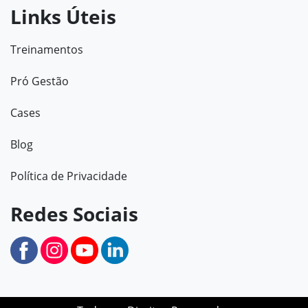
Links Úteis
Treinamentos
Pró Gestão
Cases
Blog
Política de Privacidade
Redes Sociais