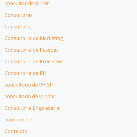
consultor de RH SP
Consultores
Consultoria
Consultoria de Marketing
Consultoria de Pessoas
Consultoria de Processos
Consultoria de RH
consultoria de RH SP
consultoria de vendas
Consultoria Empresarial
consumidor
Conteúdo