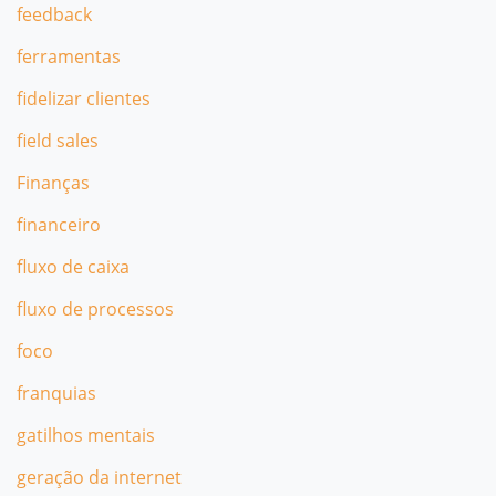
feedback
ferramentas
fidelizar clientes
field sales
Finanças
financeiro
fluxo de caixa
fluxo de processos
foco
franquias
gatilhos mentais
geração da internet