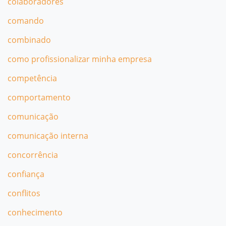
colaboradores
comando
combinado
como profissionalizar minha empresa
competência
comportamento
comunicação
comunicação interna
concorrência
confiança
conflitos
conhecimento