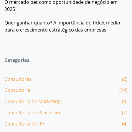
O mercado pet como oportunidade de negócio em
2025
Quer ganhar quanto? A importância do ticket médio
para o crescimento estratégico das empresas
Categorias
Consultores
(2)
Consultoria
(44)
Consultoria de Marketing
(8)
Consultoria de Processos
(7)
Consultoria de RH
(4)