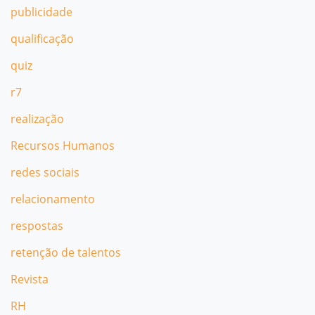
publicidade
qualificação
quiz
r7
realização
Recursos Humanos
redes sociais
relacionamento
respostas
retenção de talentos
Revista
RH