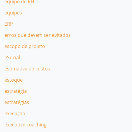
equipe de RH
equipes
ERP
erros que devem ser evitados
escopo de projeto
eSocial
estimativa de custos
estoque
estratégia
estratégias
execução
executive coaching