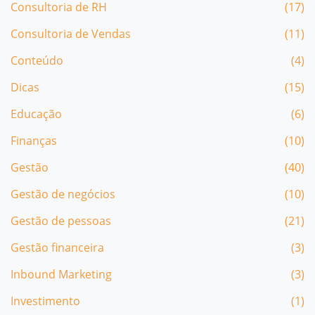
Consultoria de RH
(17)
Consultoria de Vendas
(11)
Conteúdo
(4)
Dicas
(15)
Educação
(6)
Finanças
(10)
Gestão
(40)
Gestão de negócios
(10)
Gestão de pessoas
(21)
Gestão financeira
(3)
Inbound Marketing
(3)
Investimento
(1)