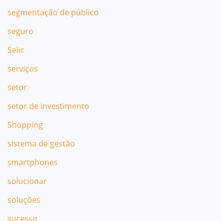
segmentação de público
seguro
Selic
serviços
setor
setor de investimento
Shopping
sistema de gestão
smartphones
solucionar
soluções
sucesso