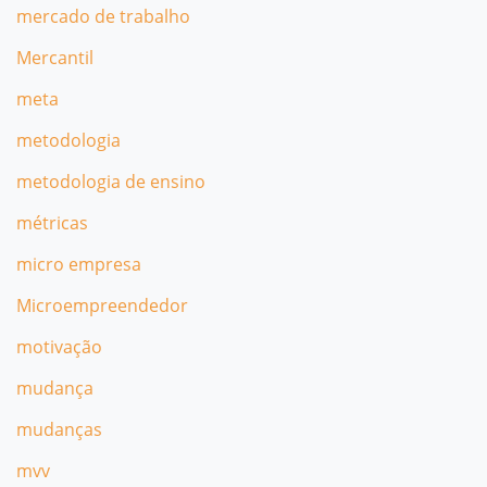
mercado de trabalho
Mercantil
meta
metodologia
metodologia de ensino
métricas
micro empresa
Microempreendedor
motivação
mudança
mudanças
mvv