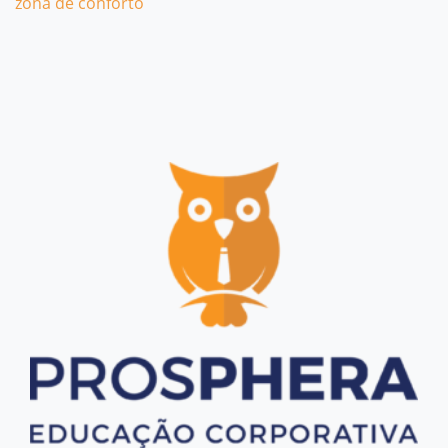
zona de conforto