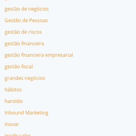
gestão de negócios
Gestão de Pessoas
gestão de riscos
gestão financeira
gestão financeira empresarial
gestão fiscal
grandes negócios
hábitos
haroldo
Inbound Marketing
inovar
inside sales