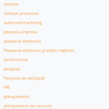
otimizar
otimizar processos
outbound marketing
pequena empresa
pequenas empresas
Pequenas empresas grandes negócios
performance
pesquisa
Pesquisa de satisfação
PIB
planejamento
planejamento de recursos