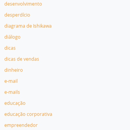
desenvolvimento
desperdício
diagrama de Ishikawa
diálogo
dicas
dicas de vendas
dinheiro
e-mail
e-mails
educação
educação corporativa
empreendedor