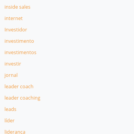
inside sales
internet
Investidor
investimento
investimentos
investir
jornal
leader coach
leader coaching
leads
líder
liderança