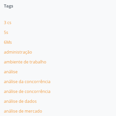
Tags
3 cs
5s
6Ms
administração
ambiente de trabalho
análise
análise da concorrência
análise de concorrência
análise de dados
análise de mercado