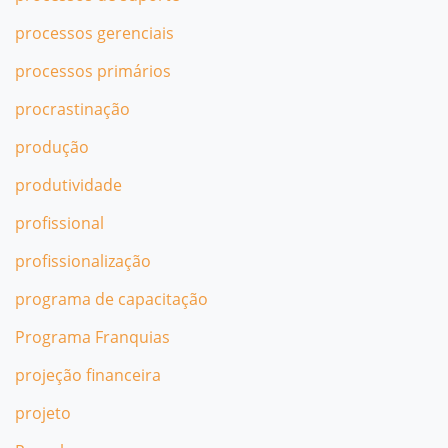
processos gerenciais
processos primários
procrastinação
produção
produtividade
profissional
profissionalização
programa de capacitação
Programa Franquias
projeção financeira
projeto