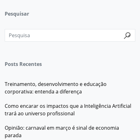
Pesquisar
Posts Recentes
Treinamento, desenvolvimento e educação
corporativa: entenda a diferença
Como encarar os impactos que a Inteligência Artificial
trará ao universo profissional
Opinião: carnaval em março é sinal de economia
parada