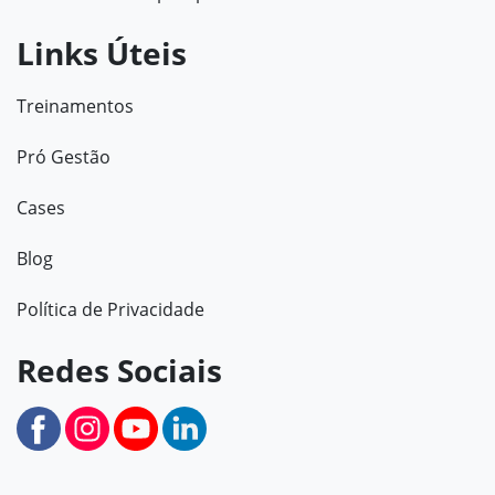
Links Úteis
Treinamentos
Pró Gestão
Cases
Blog
Política de Privacidade
Redes Sociais