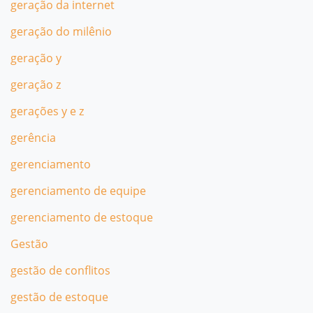
geração da internet
geração do milênio
geração y
geração z
gerações y e z
gerência
gerenciamento
gerenciamento de equipe
gerenciamento de estoque
Gestão
gestão de conflitos
gestão de estoque