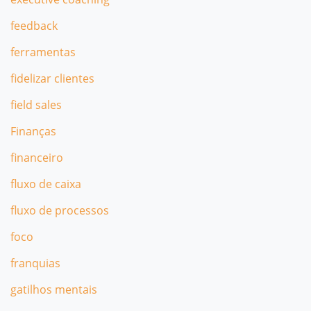
feedback
ferramentas
fidelizar clientes
field sales
Finanças
financeiro
fluxo de caixa
fluxo de processos
foco
franquias
gatilhos mentais