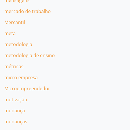
mensagens
mercado de trabalho
Mercantil
meta
metodologia
metodologia de ensino
métricas
micro empresa
Microempreendedor
motivação
mudança
mudanças