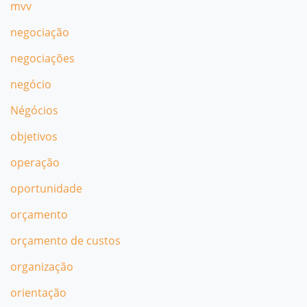
mvv
negociação
negociações
negócio
Négócios
objetivos
operação
oportunidade
orçamento
orçamento de custos
organização
orientação