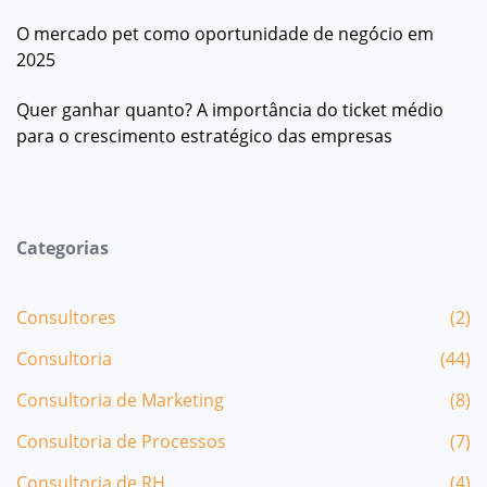
O mercado pet como oportunidade de negócio em
2025
Quer ganhar quanto? A importância do ticket médio
para o crescimento estratégico das empresas
Categorias
Consultores
(2)
Consultoria
(44)
Consultoria de Marketing
(8)
Consultoria de Processos
(7)
Consultoria de RH
(4)