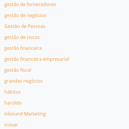
gestão de fornecedores
gestão de negócios
Gestão de Pessoas
gestão de riscos
gestão financeira
gestão financeira empresarial
gestão fiscal
grandes negócios
hábitos
haroldo
Inbound Marketing
inovar