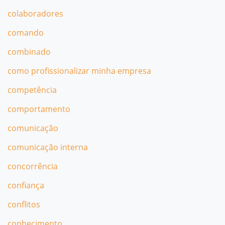
colaboradores
comando
combinado
como profissionalizar minha empresa
competência
comportamento
comunicação
comunicação interna
concorrência
confiança
conflitos
conhecimento