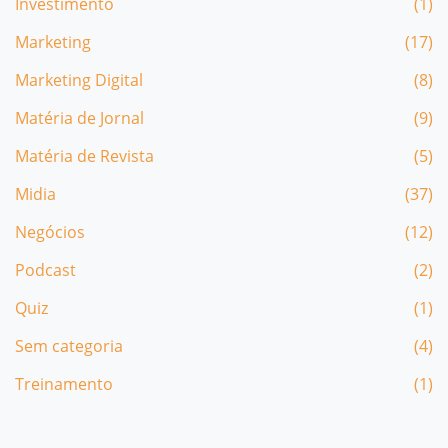
Investimento
(1)
Marketing
(17)
Marketing Digital
(8)
Matéria de Jornal
(9)
Matéria de Revista
(5)
Midia
(37)
Negócios
(12)
Podcast
(2)
Quiz
(1)
Sem categoria
(4)
Treinamento
(1)