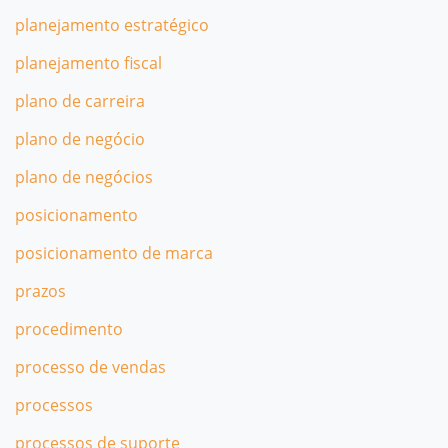
planejamento estratégico
planejamento fiscal
plano de carreira
plano de negócio
plano de negócios
posicionamento
posicionamento de marca
prazos
procedimento
processo de vendas
processos
processos de suporte