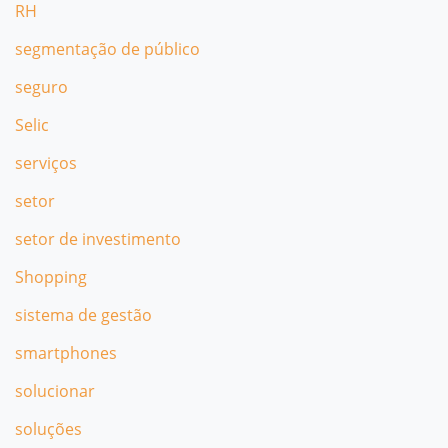
RH
segmentação de público
seguro
Selic
serviços
setor
setor de investimento
Shopping
sistema de gestão
smartphones
solucionar
soluções