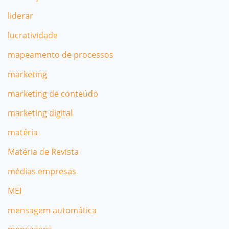
liderar
lucratividade
mapeamento de processos
marketing
marketing de conteúdo
marketing digital
matéria
Matéria de Revista
médias empresas
MEI
mensagem automática