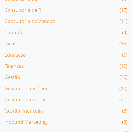
Consultoria de RH
(17)
Consultoria de Vendas
(11)
Conteúdo
(4)
Dicas
(15)
Educação
(6)
Finanças
(10)
Gestão
(40)
Gestão de negócios
(10)
Gestão de pessoas
(21)
Gestão financeira
(3)
Inbound Marketing
(3)