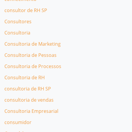
consultor de RH SP
Consultores
Consultoria
Consultoria de Marketing
Consultoria de Pessoas
Consultoria de Processos
Consultoria de RH
consultoria de RH SP
consultoria de vendas
Consultoria Empresarial
consumidor