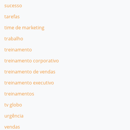
sucesso
tarefas
time de marketing
trabalho
treinamento
treinamento corporativo
treinamento de vendas
treinamento executivo
treinamentos
tv globo
urgência
vendas