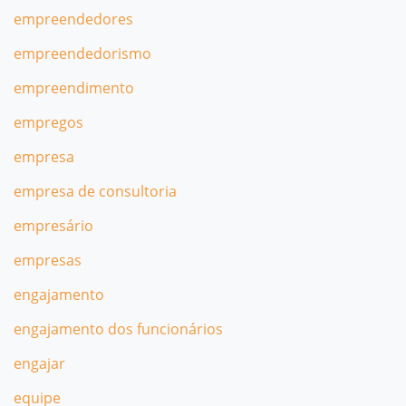
empreendedores
empreendedorismo
empreendimento
empregos
empresa
empresa de consultoria
empresário
empresas
engajamento
engajamento dos funcionários
engajar
equipe