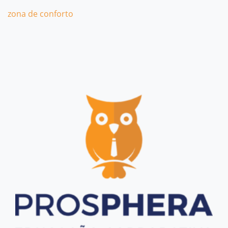
zona de conforto