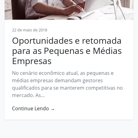
Contato
contato@prosphera.com.br
22 de maio de 2018
Oportunidades e retomada
para as Pequenas e Médias
Empresas
No cenário econômico atual, as pequenas e
médias empresas demandam gestores
qualificados para se manterem competitivas no
mercado. As...
Continue Lendo →