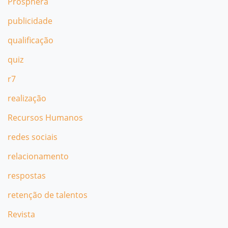
Prosphera
publicidade
qualificação
quiz
r7
realização
Recursos Humanos
redes sociais
relacionamento
respostas
retenção de talentos
Revista