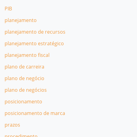
PIB
planejamento
planejamento de recursos
planejamento estratégico
planejamento fiscal
plano de carreira
plano de negócio
plano de negócios
posicionamento
posicionamento de marca
prazos
procedimento