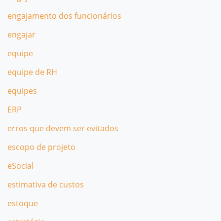
engajamento dos funcionários
engajar
equipe
equipe de RH
equipes
ERP
erros que devem ser evitados
escopo de projeto
eSocial
estimativa de custos
estoque