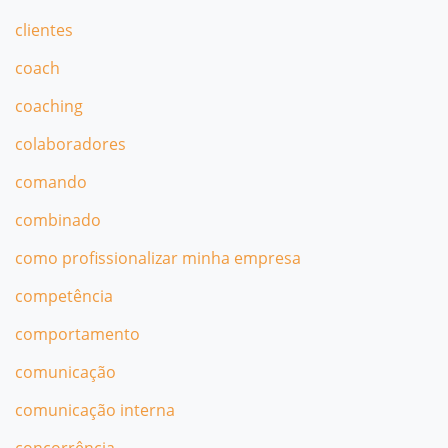
clientes
coach
coaching
colaboradores
comando
combinado
como profissionalizar minha empresa
competência
comportamento
comunicação
comunicação interna
concorrência