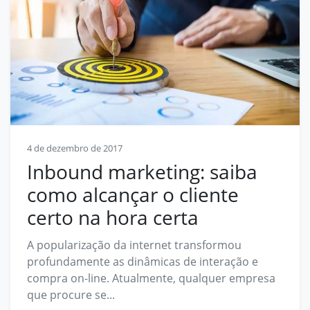
4 de dezembro de 2017
Inbound marketing: saiba
como alcançar o cliente
certo na hora certa
A popularização da internet transformou
profundamente as dinâmicas de interação e
compra on-line. Atualmente, qualquer empresa
que procure se...