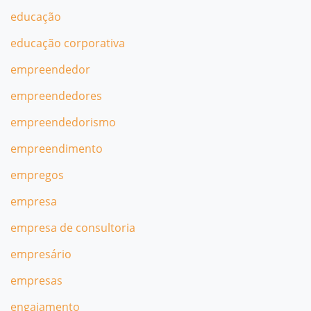
educação
educação corporativa
empreendedor
empreendedores
empreendedorismo
empreendimento
empregos
empresa
empresa de consultoria
empresário
empresas
engajamento