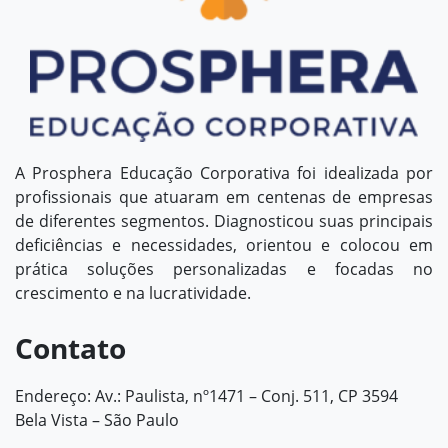
A Prosphera Educação Corporativa foi idealizada por
profissionais que atuaram em centenas de empresas
de diferentes segmentos. Diagnosticou suas principais
deficiências e necessidades, orientou e colocou em
prática soluções personalizadas e focadas no
crescimento e na lucratividade.
Contato
Endereço: Av.: Paulista, nº1471 – Conj. 511, CP 3594
Bela Vista – São Paulo