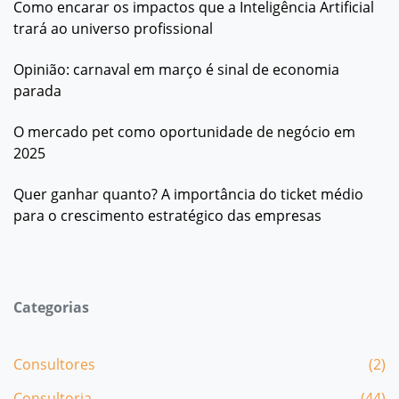
Como encarar os impactos que a Inteligência Artificial
trará ao universo profissional
Opinião: carnaval em março é sinal de economia
parada
O mercado pet como oportunidade de negócio em
2025
Quer ganhar quanto? A importância do ticket médio
para o crescimento estratégico das empresas
Categorias
Consultores
(2)
Consultoria
(44)