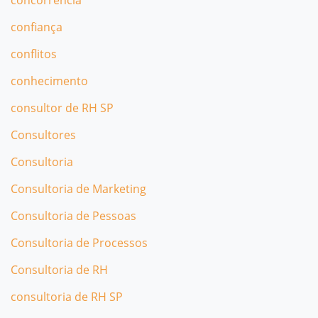
confiança
conflitos
conhecimento
consultor de RH SP
Consultores
Consultoria
Consultoria de Marketing
Consultoria de Pessoas
Consultoria de Processos
Consultoria de RH
consultoria de RH SP