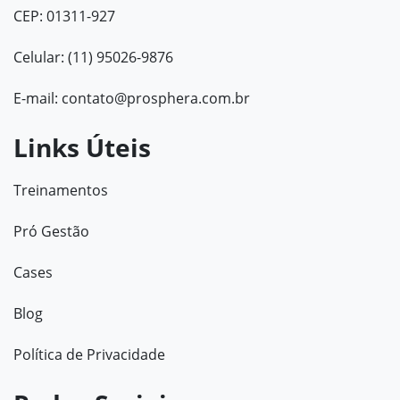
CEP: 01311-927
Celular: (11) 95026-9876
E-mail:
contato@prosphera.com.br
Links Úteis
Treinamentos
Pró Gestão
Cases
Blog
Política de Privacidade