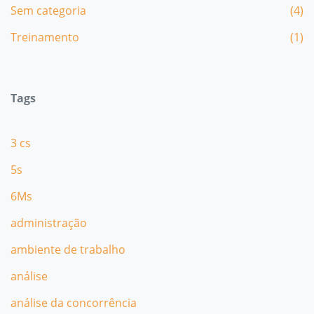
Sem categoria
(4)
Treinamento
(1)
Tags
3 cs
5s
6Ms
administração
ambiente de trabalho
análise
análise da concorrência