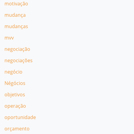
motivação
mudança
mudanças
mvv
negociação
negociações
negócio
Négócios
objetivos
operação
oportunidade
orçamento