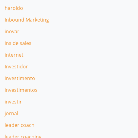
haroldo
Inbound Marketing
inovar
inside sales
internet
Investidor
investimento
investimentos
investir
jornal
leader coach
leader coaching