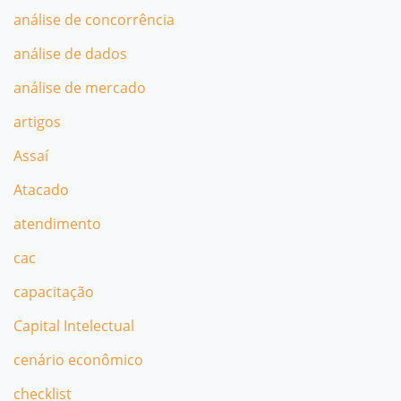
análise de concorrência
análise de dados
análise de mercado
artigos
Assaí
Atacado
atendimento
cac
capacitação
Capital Intelectual
cenário econômico
checklist