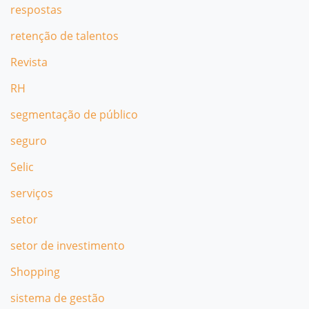
respostas
retenção de talentos
Revista
RH
segmentação de público
seguro
Selic
serviços
setor
setor de investimento
Shopping
sistema de gestão