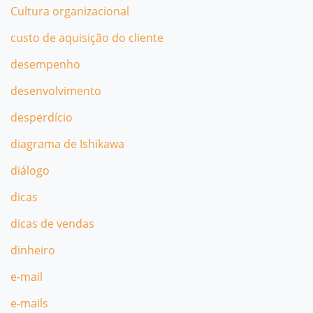
Cultura organizacional
custo de aquisição do cliente
desempenho
desenvolvimento
desperdício
diagrama de Ishikawa
diálogo
dicas
dicas de vendas
dinheiro
e-mail
e-mails