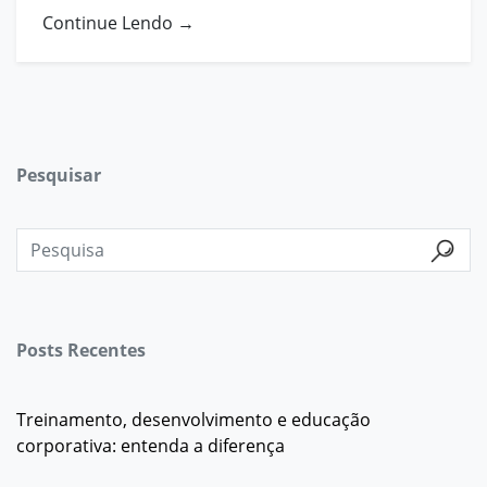
Continue Lendo →
Pesquisar
Posts Recentes
Treinamento, desenvolvimento e educação
corporativa: entenda a diferença