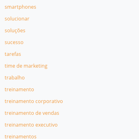
smartphones
solucionar
soluções
sucesso
tarefas
time de marketing
trabalho
treinamento
treinamento corporativo
treinamento de vendas
treinamento executivo
treinamentos