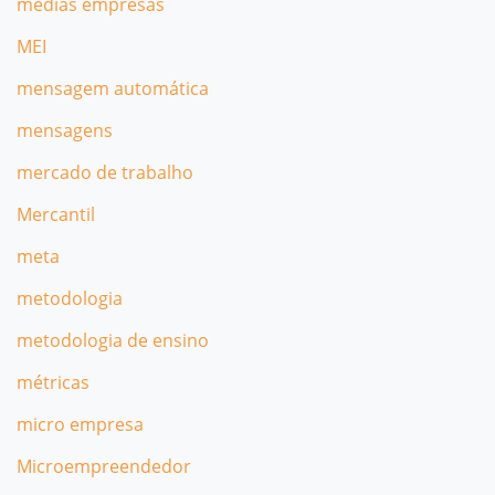
médias empresas
MEI
mensagem automática
mensagens
mercado de trabalho
Mercantil
meta
metodologia
metodologia de ensino
métricas
micro empresa
Microempreendedor