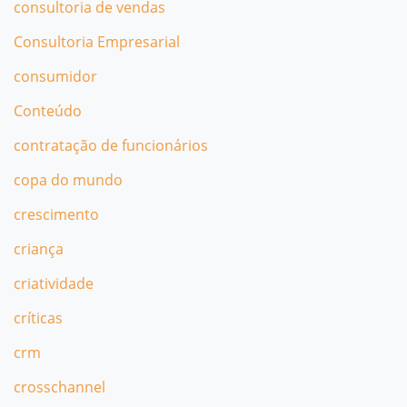
consultoria de vendas
Consultoria Empresarial
consumidor
Conteúdo
contratação de funcionários
copa do mundo
crescimento
criança
criatividade
críticas
crm
crosschannel