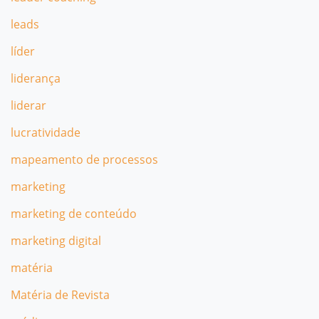
leads
líder
liderança
liderar
lucratividade
mapeamento de processos
marketing
marketing de conteúdo
marketing digital
matéria
Matéria de Revista