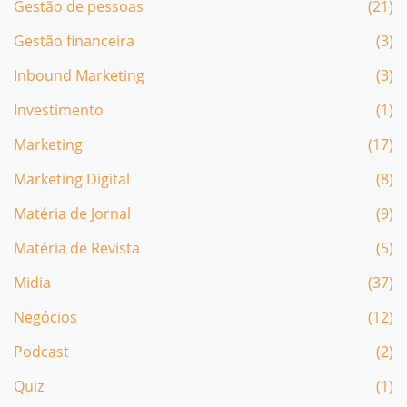
Gestão de pessoas
(21)
Gestão financeira
(3)
Inbound Marketing
(3)
Investimento
(1)
Marketing
(17)
Marketing Digital
(8)
Matéria de Jornal
(9)
Matéria de Revista
(5)
Midia
(37)
Negócios
(12)
Podcast
(2)
Quiz
(1)