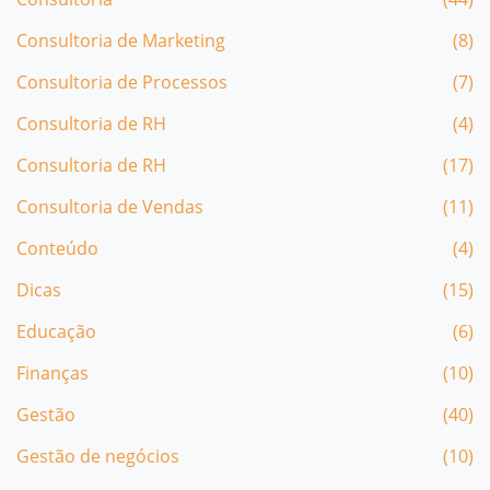
Consultoria de Marketing
(8)
Consultoria de Processos
(7)
Consultoria de RH
(4)
Consultoria de RH
(17)
Consultoria de Vendas
(11)
Conteúdo
(4)
Dicas
(15)
Educação
(6)
Finanças
(10)
Gestão
(40)
Gestão de negócios
(10)