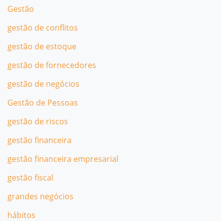
Gestão
gestão de conflitos
gestão de estoque
gestão de fornecedores
gestão de negócios
Gestão de Pessoas
gestão de riscos
gestão financeira
gestão financeira empresarial
gestão fiscal
grandes negócios
hábitos