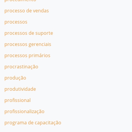
processo de vendas
processos
processos de suporte
processos gerenciais
processos primários
procrastinação
produção
produtividade
profissional
profissionalização
programa de capacitação