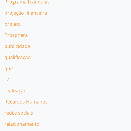
Programa Franquias
projeção financeira
projeto
Prosphera
publicidade
qualificação
quiz
r7
realização
Recursos Humanos
redes sociais
relacionamento