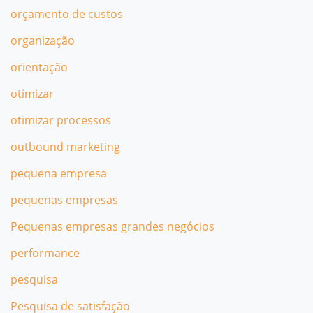
orçamento de custos
organização
orientação
otimizar
otimizar processos
outbound marketing
pequena empresa
pequenas empresas
Pequenas empresas grandes negócios
performance
pesquisa
Pesquisa de satisfação