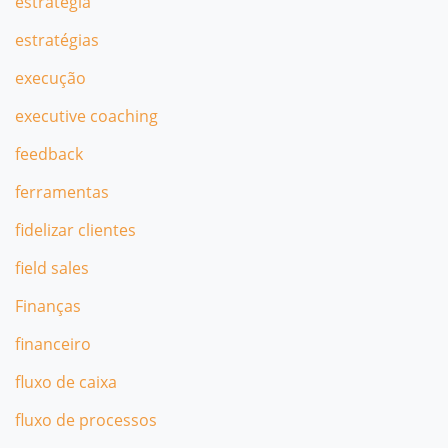
estratégia
estratégias
execução
executive coaching
feedback
ferramentas
fidelizar clientes
field sales
Finanças
financeiro
fluxo de caixa
fluxo de processos