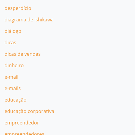
desperdício
diagrama de Ishikawa
diálogo
dicas
dicas de vendas
dinheiro
e-mail
e-mails
educação
educação corporativa
empreendedor
empreendedores