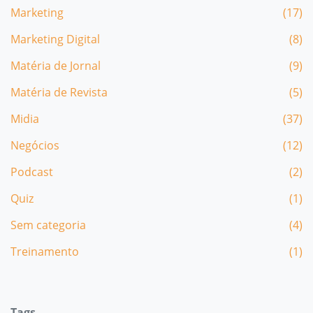
Marketing
(17)
Marketing Digital
(8)
Matéria de Jornal
(9)
Matéria de Revista
(5)
Midia
(37)
Negócios
(12)
Podcast
(2)
Quiz
(1)
Sem categoria
(4)
Treinamento
(1)
Tags