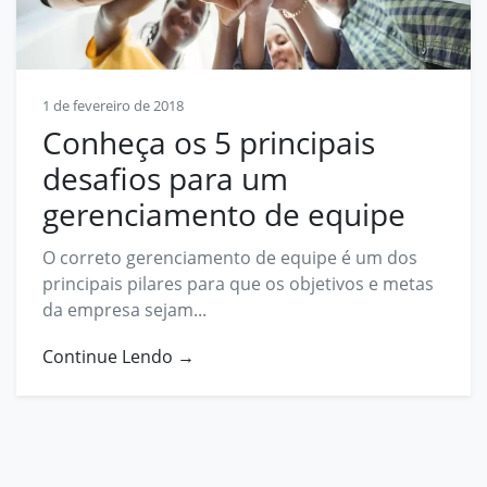
Contato
contato@prosphera.com.br
1 de fevereiro de 2018
Conheça os 5 principais
desafios para um
gerenciamento de equipe
O correto gerenciamento de equipe é um dos
principais pilares para que os objetivos e metas
da empresa sejam...
Continue Lendo →