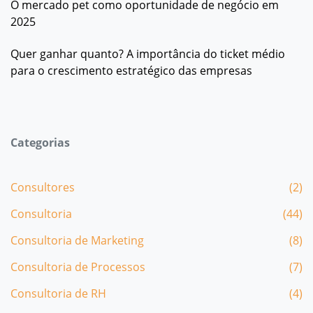
O mercado pet como oportunidade de negócio em
2025
Quer ganhar quanto? A importância do ticket médio
para o crescimento estratégico das empresas
Categorias
Consultores
(2)
Consultoria
(44)
Consultoria de Marketing
(8)
Consultoria de Processos
(7)
Consultoria de RH
(4)