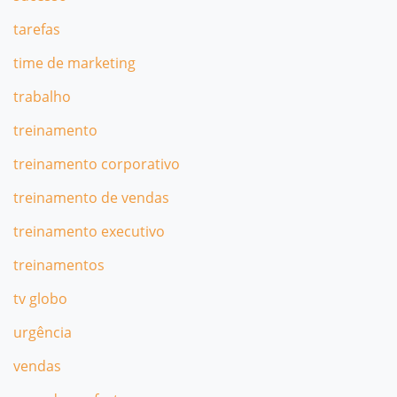
tarefas
time de marketing
trabalho
treinamento
treinamento corporativo
treinamento de vendas
treinamento executivo
treinamentos
tv globo
urgência
vendas