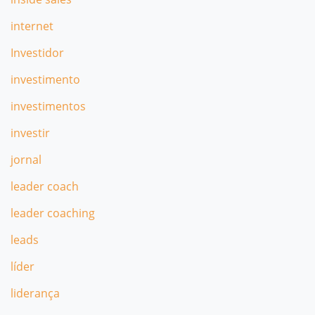
internet
Investidor
investimento
investimentos
investir
jornal
leader coach
leader coaching
leads
líder
liderança