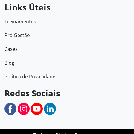
Links Úteis
Treinamentos
Pró Gestão
Cases
Blog
Política de Privacidade
Redes Sociais