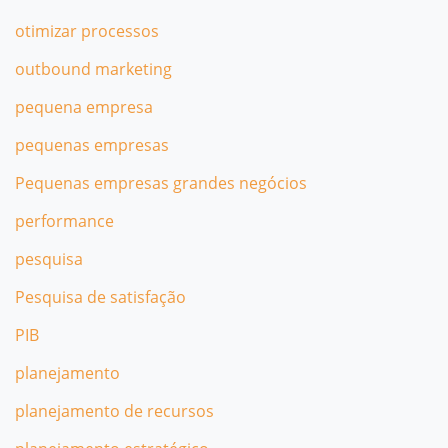
otimizar processos
outbound marketing
pequena empresa
pequenas empresas
Pequenas empresas grandes negócios
performance
pesquisa
Pesquisa de satisfação
PIB
planejamento
planejamento de recursos