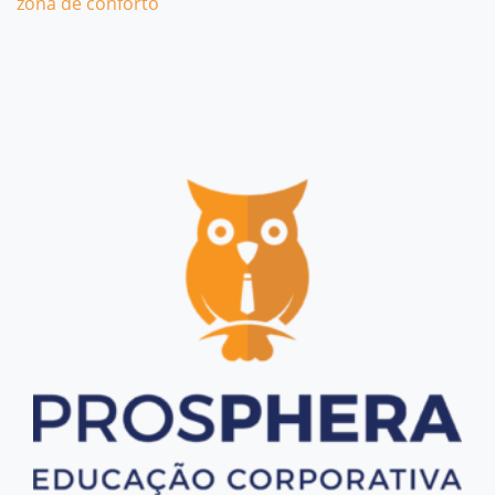
zona de conforto