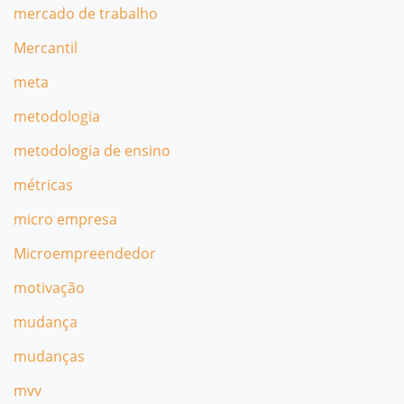
mercado de trabalho
Mercantil
meta
metodologia
metodologia de ensino
métricas
micro empresa
Microempreendedor
motivação
mudança
mudanças
mvv