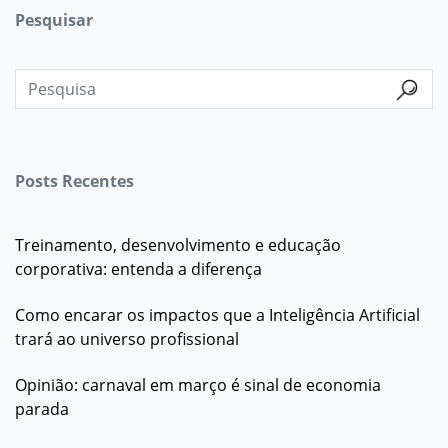
Pesquisar
Posts Recentes
Treinamento, desenvolvimento e educação
corporativa: entenda a diferença
Como encarar os impactos que a Inteligência Artificial
trará ao universo profissional
Opinião: carnaval em março é sinal de economia
parada