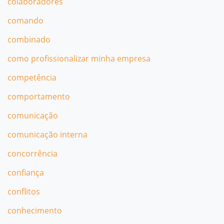
colaboradores
comando
combinado
como profissionalizar minha empresa
competência
comportamento
comunicação
comunicação interna
concorrência
confiança
conflitos
conhecimento