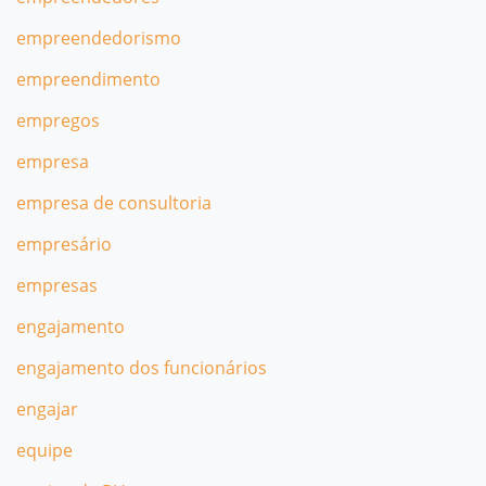
empreendedorismo
empreendimento
empregos
empresa
empresa de consultoria
empresário
empresas
engajamento
engajamento dos funcionários
engajar
equipe