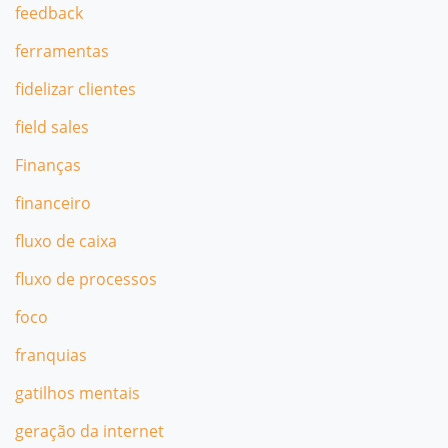
feedback
ferramentas
fidelizar clientes
field sales
Finanças
financeiro
fluxo de caixa
fluxo de processos
foco
franquias
gatilhos mentais
geração da internet