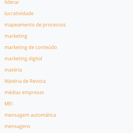
liderar
lucratividade
mapeamento de processos
marketing
marketing de conteúdo
marketing digital
matéria
Matéria de Revista
médias empresas
MEI
mensagem automática
mensagens