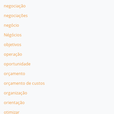
negociação
negociações
negócio
Négócios
objetivos
operação
oportunidade
orçamento
orçamento de custos
organização
orientação
otimizar