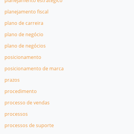
planejamento estratégico
planejamento fiscal
plano de carreira
plano de negócio
plano de negócios
posicionamento
posicionamento de marca
prazos
procedimento
processo de vendas
processos
processos de suporte