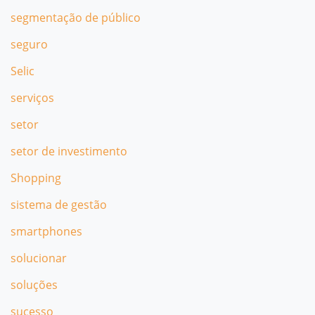
segmentação de público
seguro
Selic
serviços
setor
setor de investimento
Shopping
sistema de gestão
smartphones
solucionar
soluções
sucesso