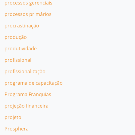
processos gerenciais
processos primários
procrastinação
produção
produtividade
profissional
profissionalização
programa de capacitação
Programa Franquias
projeção financeira
projeto
Prosphera