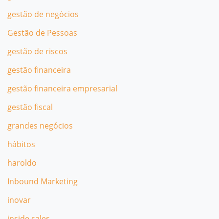
gestão de negócios
Gestão de Pessoas
gestão de riscos
gestão financeira
gestão financeira empresarial
gestão fiscal
grandes negócios
hábitos
haroldo
Inbound Marketing
inovar
inside sales