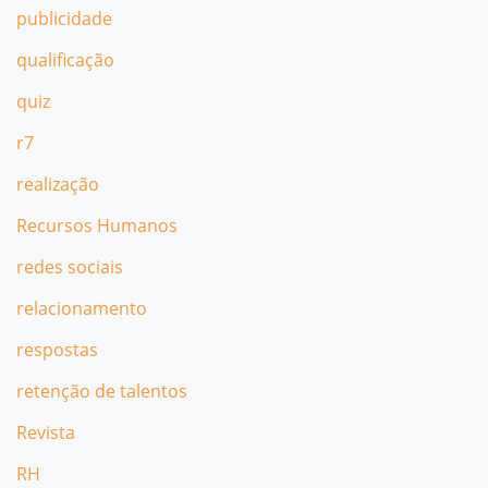
publicidade
qualificação
quiz
r7
realização
Recursos Humanos
redes sociais
relacionamento
respostas
retenção de talentos
Revista
RH