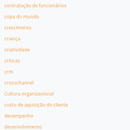
contratação de funcionários
copa do mundo
crescimento
criança
criatividade
críticas
crm
crosschannel
Cultura organizacional
custo de aquisição do cliente
desempenho
desenvolvimento