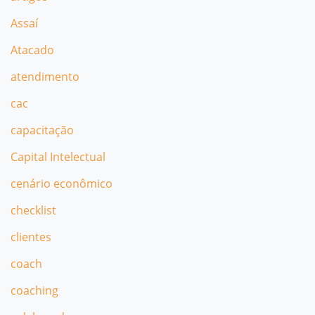
Assaí
Atacado
atendimento
cac
capacitação
Capital Intelectual
cenário econômico
checklist
clientes
coach
coaching