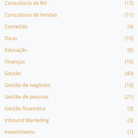
Consultoria de RH
(17)
Consultoria de Vendas
(11)
Conteúdo
(4)
Dicas
(15)
Educação
(6)
Finanças
(10)
Gestão
(40)
Gestão de negócios
(10)
Gestão de pessoas
(21)
Gestão financeira
(3)
Inbound Marketing
(3)
Investimento
(1)