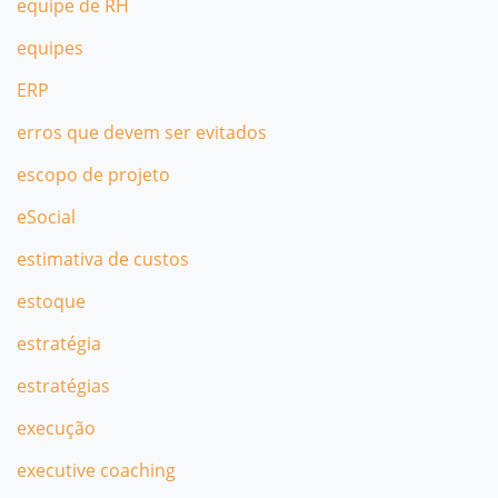
equipe de RH
equipes
ERP
erros que devem ser evitados
escopo de projeto
eSocial
estimativa de custos
estoque
estratégia
estratégias
execução
executive coaching