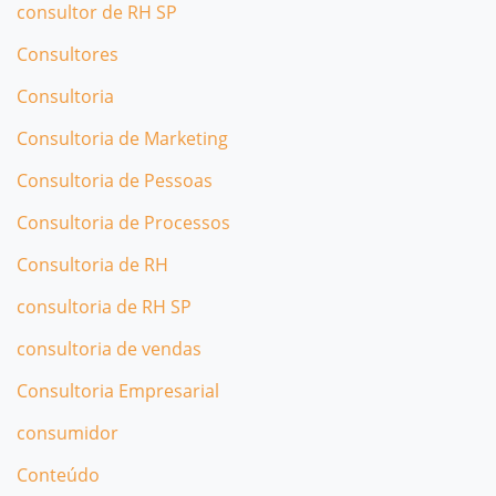
consultor de RH SP
Consultores
Consultoria
Consultoria de Marketing
Consultoria de Pessoas
Consultoria de Processos
Consultoria de RH
consultoria de RH SP
consultoria de vendas
Consultoria Empresarial
consumidor
Conteúdo