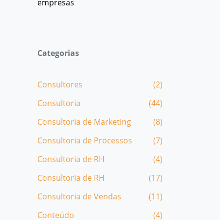
empresas
Categorias
Consultores
(2)
Consultoria
(44)
Consultoria de Marketing
(8)
Consultoria de Processos
(7)
Consultoria de RH
(4)
Consultoria de RH
(17)
Consultoria de Vendas
(11)
Conteúdo
(4)