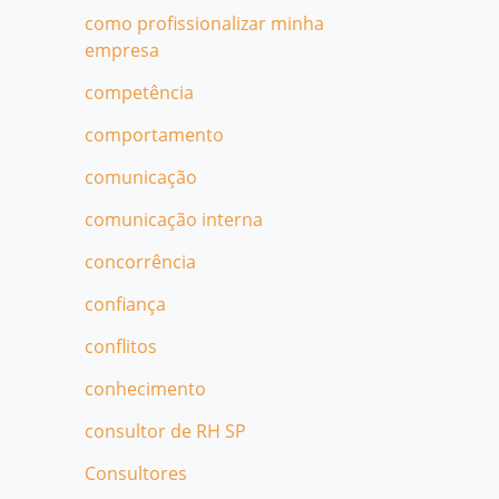
como profissionalizar minha
empresa
competência
comportamento
comunicação
comunicação interna
concorrência
confiança
conflitos
conhecimento
consultor de RH SP
Consultores