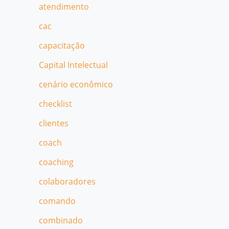
atendimento
cac
capacitação
Capital Intelectual
cenário econômico
checklist
clientes
coach
coaching
colaboradores
comando
combinado