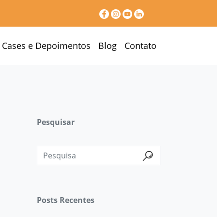
Cases e Depoimentos
Blog
Contato
Pesquisar
Posts Recentes