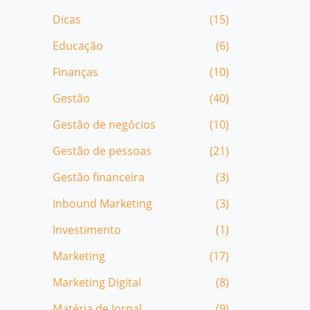
Dicas
(15)
Educação
(6)
Finanças
(10)
Gestão
(40)
Gestão de negócios
(10)
Gestão de pessoas
(21)
Gestão financeira
(3)
Inbound Marketing
(3)
Investimento
(1)
Marketing
(17)
Marketing Digital
(8)
Matéria de Jornal
(9)