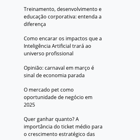
Treinamento, desenvolvimento e
educação corporativa: entenda a
diferença
Como encarar os impactos que a
Inteligência Artificial trará ao
universo profissional
Opinião: carnaval em março é
sinal de economia parada
O mercado pet como
oportunidade de negócio em
2025
Quer ganhar quanto? A
importância do ticket médio para
o crescimento estratégico das