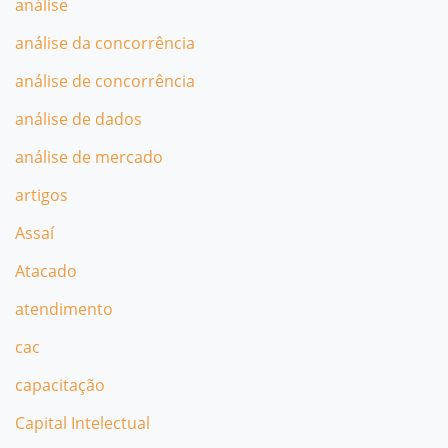
análise
análise da concorrência
análise de concorrência
análise de dados
análise de mercado
artigos
Assaí
Atacado
atendimento
cac
capacitação
Capital Intelectual