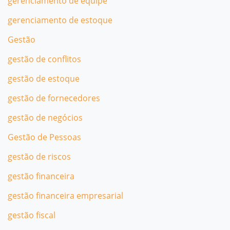
gerenciamento de equipe
gerenciamento de estoque
Gestão
gestão de conflitos
gestão de estoque
gestão de fornecedores
gestão de negócios
Gestão de Pessoas
gestão de riscos
gestão financeira
gestão financeira empresarial
gestão fiscal