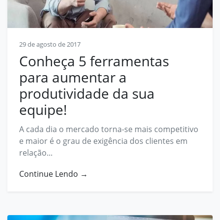
29 de agosto de 2017
Conheça 5 ferramentas
para aumentar a
produtividade da sua
equipe!
A cada dia o mercado torna-se mais competitivo
e maior é o grau de exigência dos clientes em
relação...
Continue Lendo →