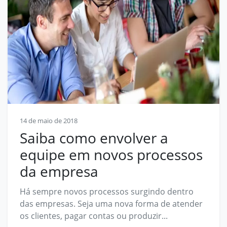
14 de maio de 2018
Saiba como envolver a
equipe em novos processos
da empresa
Há sempre novos processos surgindo dentro
das empresas. Seja uma nova forma de atender
os clientes, pagar contas ou produzir...