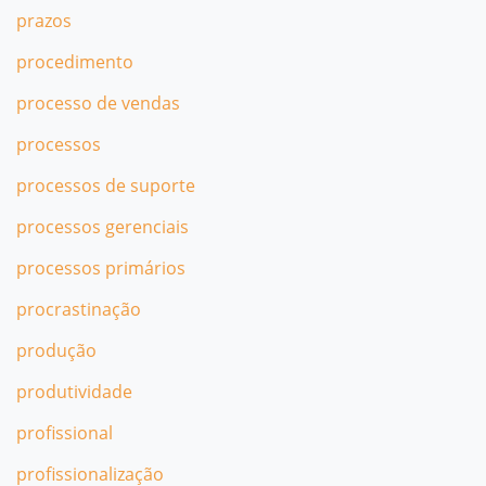
prazos
procedimento
processo de vendas
processos
processos de suporte
processos gerenciais
processos primários
procrastinação
produção
produtividade
profissional
profissionalização