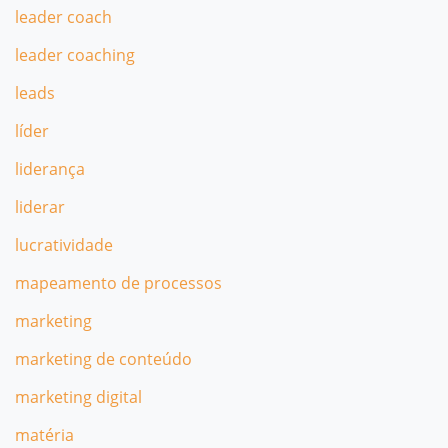
leader coach
leader coaching
leads
líder
liderança
liderar
lucratividade
mapeamento de processos
marketing
marketing de conteúdo
marketing digital
matéria