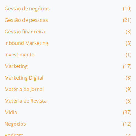
Gestão de negócios
(10)
Gestão de pessoas
(21)
Gestão financeira
(3)
Inbound Marketing
(3)
Investimento
(1)
Marketing
(17)
Marketing Digital
(8)
Matéria de Jornal
(9)
Matéria de Revista
(5)
Midia
(37)
Negócios
(12)
Podcast
(2)