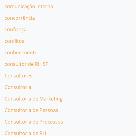
comunicação interna
concorrência
confiança
conflitos
conhecimento
consultor de RH SP
Consultores
Consultoria
Consultoria de Marketing
Consultoria de Pessoas
Consultoria de Processos
Consultoria de RH