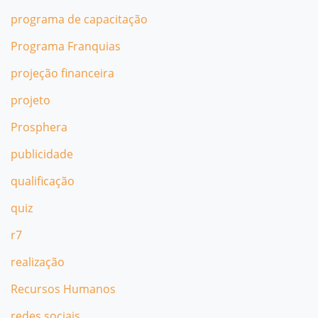
programa de capacitação
Programa Franquias
projeção financeira
projeto
Prosphera
publicidade
qualificação
quiz
r7
realização
Recursos Humanos
redes sociais