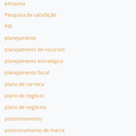
pesquisa
Pesquisa de satisfação
PIB
planejamento
planejamento de recursos
planejamento estratégico
planejamento fiscal
plano de carreira
plano de negócio
plano de negócios
posicionamento
posicionamento de marca