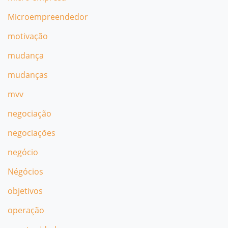
Microempreendedor
motivação
mudança
mudanças
mvv
negociação
negociações
negócio
Négócios
objetivos
operação