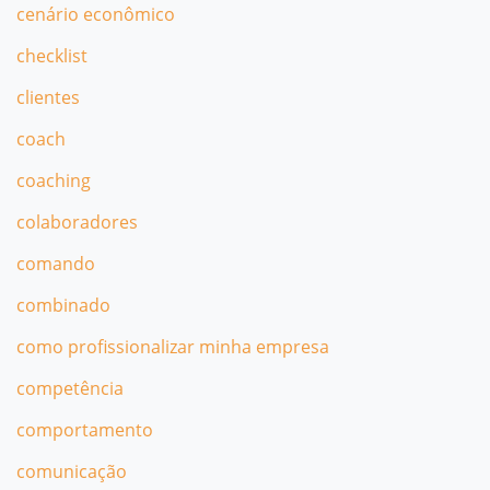
cenário econômico
checklist
clientes
coach
coaching
colaboradores
comando
combinado
como profissionalizar minha empresa
competência
comportamento
comunicação