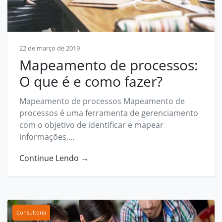
Contato
contato@prosphera.com.br
22 de março de 2019
Mapeamento de processos:
O que é e como fazer?
Mapeamento de processos Mapeamento de
processos é uma ferramenta de gerenciamento
com o objetivo de identificar e mapear
informações,...
Continue Lendo →
Consultoria