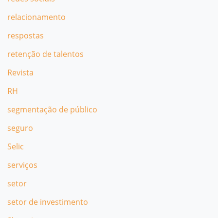
relacionamento
respostas
retenção de talentos
Revista
RH
segmentação de público
seguro
Selic
serviços
setor
setor de investimento