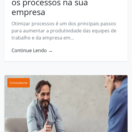
os processos na sua
empresa
Otimizar processos é um dos principais passos
para aumentar a produtividade das equipes de
trabalho e da empresa em...
Continue Lendo →
Consultoria