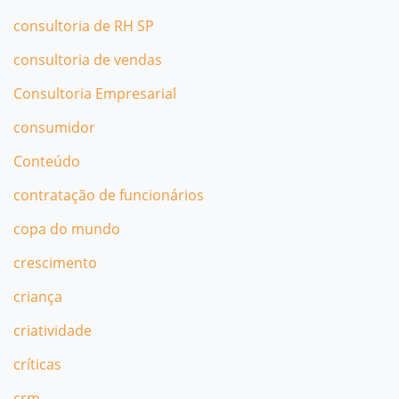
consultoria de RH SP
consultoria de vendas
Consultoria Empresarial
consumidor
Conteúdo
contratação de funcionários
copa do mundo
crescimento
criança
criatividade
críticas
crm