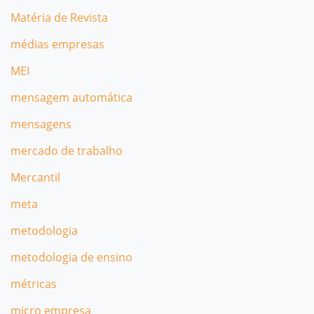
Matéria de Revista
médias empresas
MEI
mensagem automática
mensagens
mercado de trabalho
Mercantil
meta
metodologia
metodologia de ensino
métricas
micro empresa