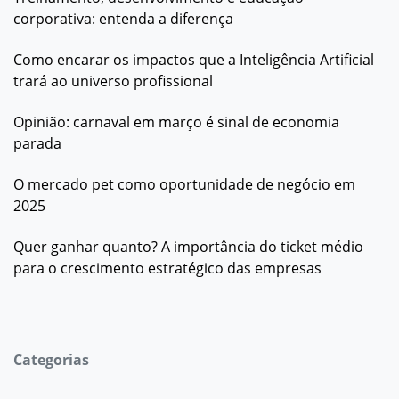
corporativa: entenda a diferença
Como encarar os impactos que a Inteligência Artificial
trará ao universo profissional
Opinião: carnaval em março é sinal de economia
parada
O mercado pet como oportunidade de negócio em
2025
Quer ganhar quanto? A importância do ticket médio
para o crescimento estratégico das empresas
Categorias