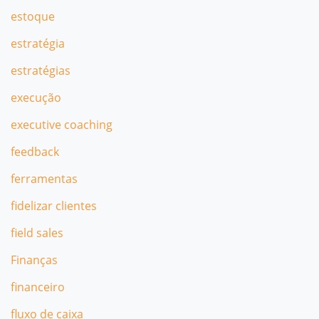
estoque
estratégia
estratégias
execução
executive coaching
feedback
ferramentas
fidelizar clientes
field sales
Finanças
financeiro
fluxo de caixa