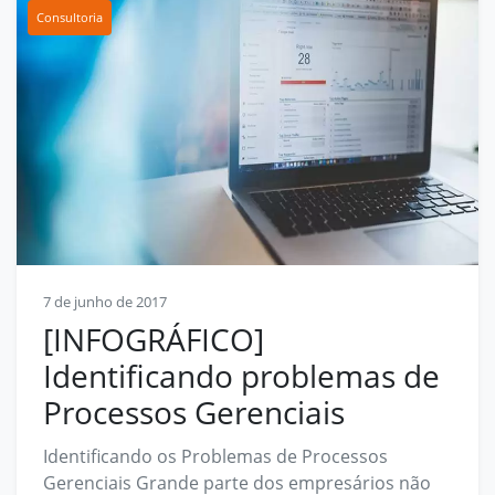
Consultoria
7 de junho de 2017
[INFOGRÁFICO]
Identificando problemas de
Processos Gerenciais
Identificando os Problemas de Processos
Gerenciais Grande parte dos empresários não