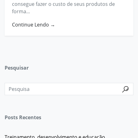
consegue fazer o custo de seus produtos de
forma...
Continue Lendo →
Pesquisar
Posts Recentes
Treinamento, desenvolvimento e educação