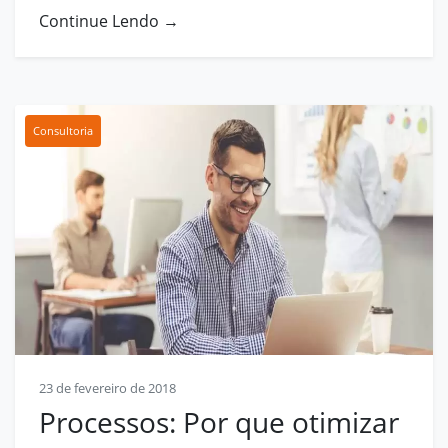
Continue Lendo →
Consultoria
23 de fevereiro de 2018
Processos: Por que otimizar