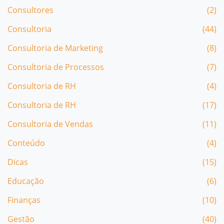
Consultores
(2)
Consultoria
(44)
Consultoria de Marketing
(8)
Consultoria de Processos
(7)
Consultoria de RH
(4)
Consultoria de RH
(17)
Consultoria de Vendas
(11)
Conteúdo
(4)
Dicas
(15)
Educação
(6)
Finanças
(10)
Gestão
(40)