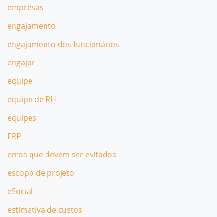
empresas
engajamento
engajamento dos funcionários
engajar
equipe
equipe de RH
equipes
ERP
erros que devem ser evitados
escopo de projeto
eSocial
estimativa de custos