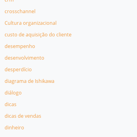
crosschannel
Cultura organizacional
custo de aquisição do cliente
desempenho
desenvolvimento
desperdício
diagrama de Ishikawa
diálogo
dicas
dicas de vendas
dinheiro