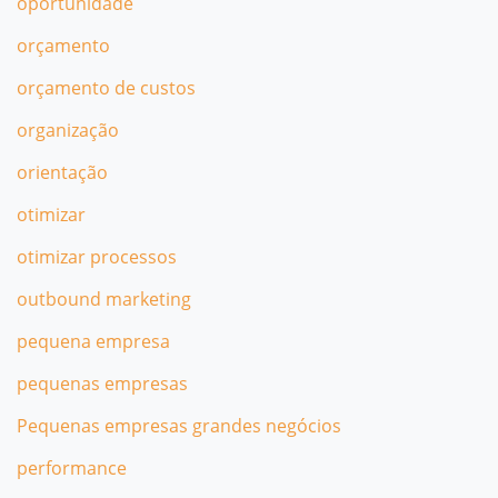
oportunidade
orçamento
orçamento de custos
organização
orientação
otimizar
otimizar processos
outbound marketing
pequena empresa
pequenas empresas
Pequenas empresas grandes negócios
performance