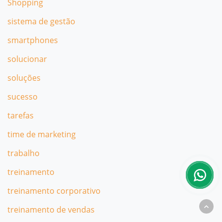
Shopping
sistema de gestão
smartphones
solucionar
soluções
sucesso
tarefas
time de marketing
trabalho
treinamento
treinamento corporativo
treinamento de vendas