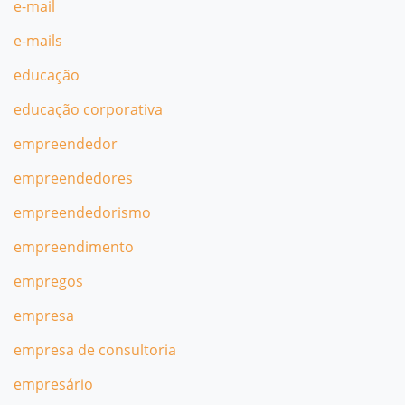
e-mail
e-mails
educação
educação corporativa
empreendedor
empreendedores
empreendedorismo
empreendimento
empregos
empresa
empresa de consultoria
empresário