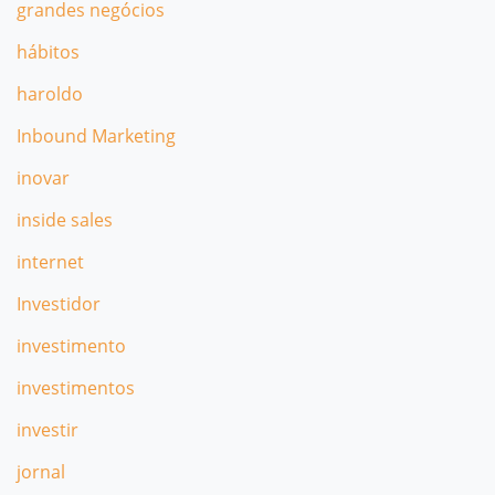
grandes negócios
hábitos
haroldo
Inbound Marketing
inovar
inside sales
internet
Investidor
investimento
investimentos
investir
jornal