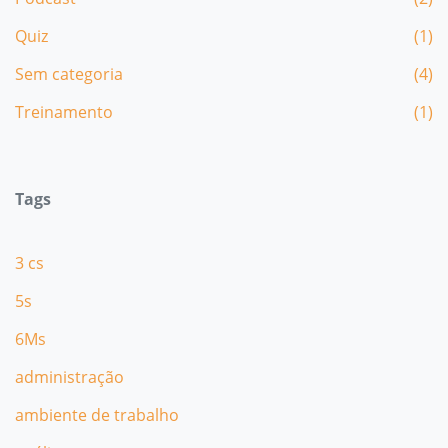
Quiz
(1)
Sem categoria
(4)
Treinamento
(1)
Tags
3 cs
5s
6Ms
administração
ambiente de trabalho