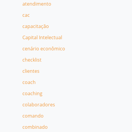
atendimento
cac
capacitação
Capital Intelectual
cenário econômico
checklist
clientes
coach
coaching
colaboradores
comando
combinado