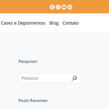
Cases e Depoimentos
Blog
Contato
Pesquisar
Posts Recentes