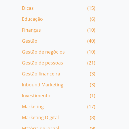
Dicas
(15)
Educação
(6)
Finanças
(10)
Gestão
(40)
Gestão de negócios
(10)
Gestão de pessoas
(21)
Gestão financeira
(3)
Inbound Marketing
(3)
Investimento
(1)
Marketing
(17)
Marketing Digital
(8)
Matéria de Jornal
(9)