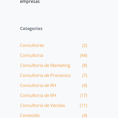
empresas
Categorias
Consultores
(2)
Consultoria
(44)
Consultoria de Marketing
(8)
Consultoria de Processos
(7)
Consultoria de RH
(4)
Consultoria de RH
(17)
Consultoria de Vendas
(11)
Conteúdo
(4)