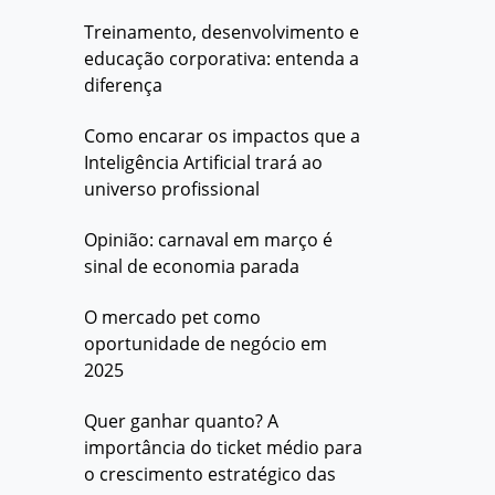
Treinamento, desenvolvimento e
educação corporativa: entenda a
diferença
Como encarar os impactos que a
Inteligência Artificial trará ao
universo profissional
Opinião: carnaval em março é
sinal de economia parada
O mercado pet como
oportunidade de negócio em
2025
Quer ganhar quanto? A
importância do ticket médio para
o crescimento estratégico das