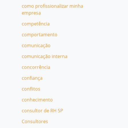
como profissionalizar minha
empresa
competência
comportamento
comunicação
comunicação interna
concorrência
confiança
conflitos
conhecimento
consultor de RH SP
Consultores