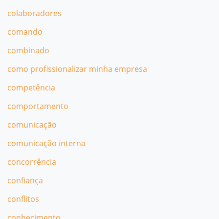
colaboradores
comando
combinado
como profissionalizar minha empresa
competência
comportamento
comunicação
comunicação interna
concorrência
confiança
conflitos
conhecimento