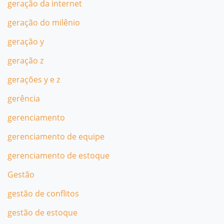
geração da internet
geração do milênio
geração y
geração z
gerações y e z
gerência
gerenciamento
gerenciamento de equipe
gerenciamento de estoque
Gestão
gestão de conflitos
gestão de estoque