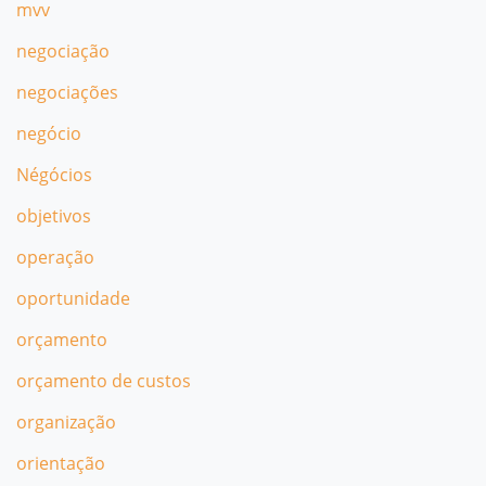
mvv
negociação
negociações
negócio
Négócios
objetivos
operação
oportunidade
orçamento
orçamento de custos
organização
orientação