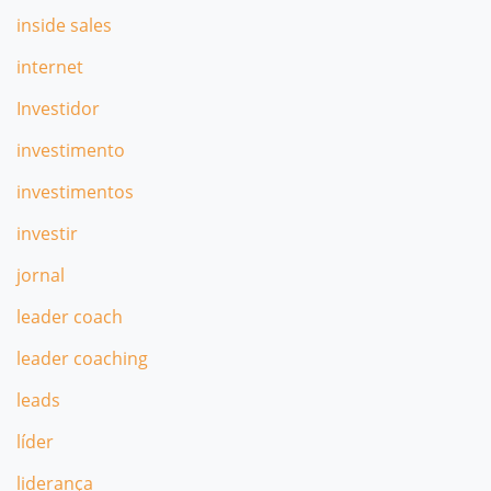
inside sales
internet
Investidor
investimento
investimentos
investir
jornal
leader coach
leader coaching
leads
líder
liderança