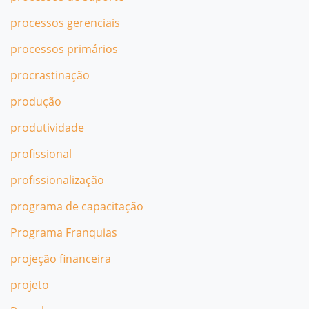
processos gerenciais
processos primários
procrastinação
produção
produtividade
profissional
profissionalização
programa de capacitação
Programa Franquias
projeção financeira
projeto