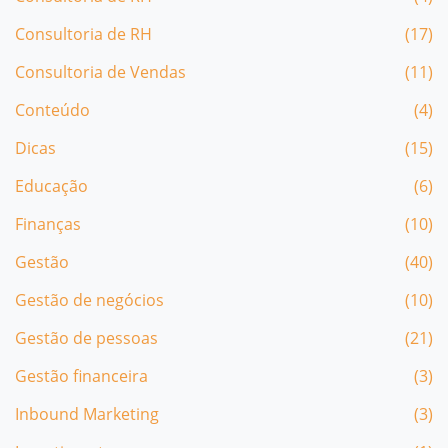
Consultoria de RH
(17)
Consultoria de Vendas
(11)
Conteúdo
(4)
Dicas
(15)
Educação
(6)
Finanças
(10)
Gestão
(40)
Gestão de negócios
(10)
Gestão de pessoas
(21)
Gestão financeira
(3)
Inbound Marketing
(3)