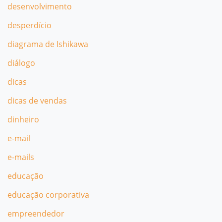
desenvolvimento
desperdício
diagrama de Ishikawa
diálogo
dicas
dicas de vendas
dinheiro
e-mail
e-mails
educação
educação corporativa
empreendedor