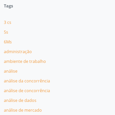
Tags
3 cs
5s
6Ms
administração
ambiente de trabalho
análise
análise da concorrência
análise de concorrência
análise de dados
análise de mercado