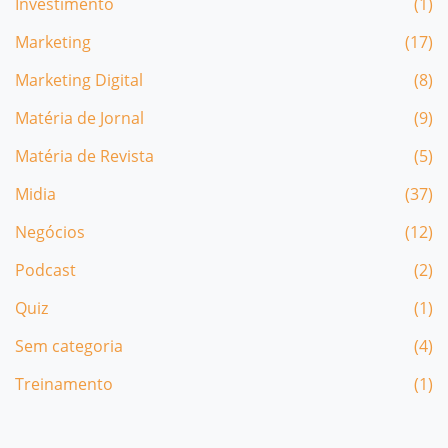
Investimento
(1)
Marketing
(17)
Marketing Digital
(8)
Matéria de Jornal
(9)
Matéria de Revista
(5)
Midia
(37)
Negócios
(12)
Podcast
(2)
Quiz
(1)
Sem categoria
(4)
Treinamento
(1)