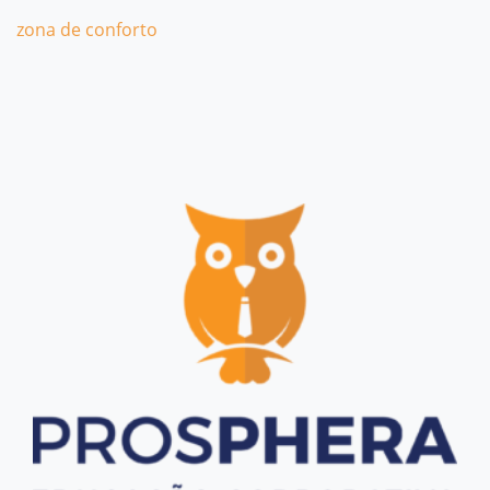
zona de conforto