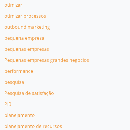
otimizar
otimizar processos
outbound marketing
pequena empresa
pequenas empresas
Pequenas empresas grandes negócios
performance
pesquisa
Pesquisa de satisfação
PIB
planejamento
planejamento de recursos