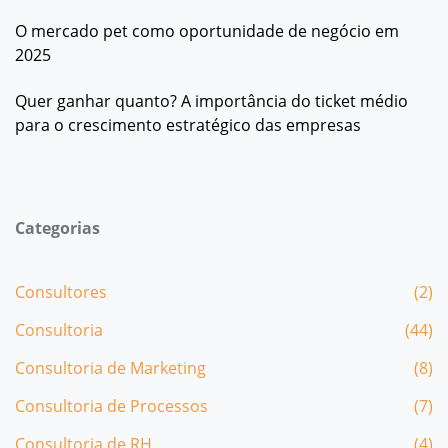
O mercado pet como oportunidade de negócio em
2025
Quer ganhar quanto? A importância do ticket médio
para o crescimento estratégico das empresas
Categorias
Consultores
(2)
Consultoria
(44)
Consultoria de Marketing
(8)
Consultoria de Processos
(7)
Consultoria de RH
(4)