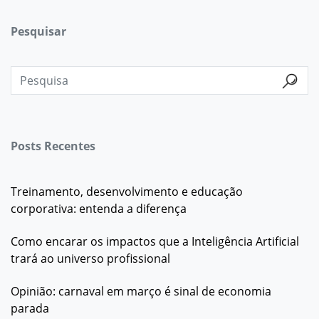
Pesquisar
Posts Recentes
Treinamento, desenvolvimento e educação
corporativa: entenda a diferença
Como encarar os impactos que a Inteligência Artificial
trará ao universo profissional
Opinião: carnaval em março é sinal de economia
parada