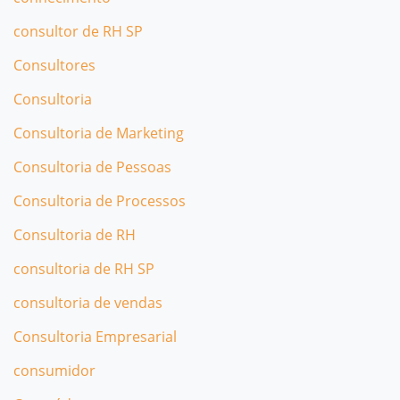
consultor de RH SP
Consultores
Consultoria
Consultoria de Marketing
Consultoria de Pessoas
Consultoria de Processos
Consultoria de RH
consultoria de RH SP
consultoria de vendas
Consultoria Empresarial
consumidor