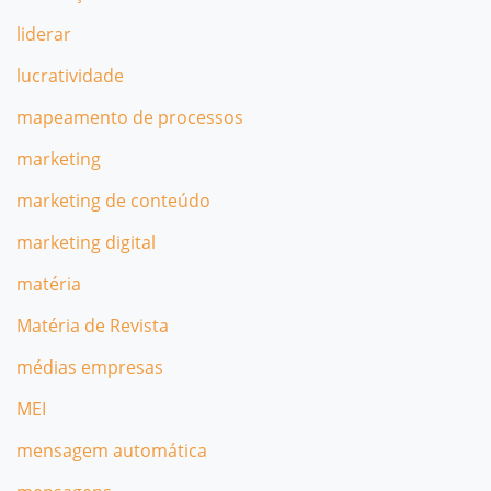
liderar
lucratividade
mapeamento de processos
marketing
marketing de conteúdo
marketing digital
matéria
Matéria de Revista
médias empresas
MEI
mensagem automática