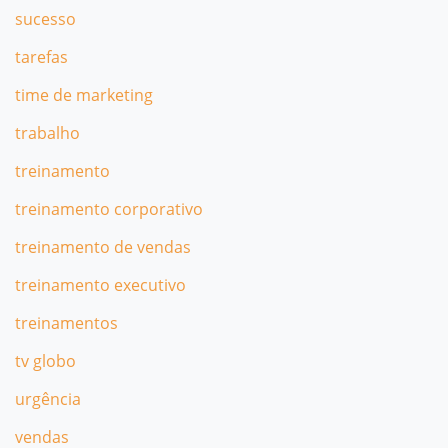
sucesso
tarefas
time de marketing
trabalho
treinamento
treinamento corporativo
treinamento de vendas
treinamento executivo
treinamentos
tv globo
urgência
vendas