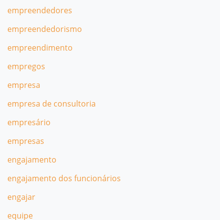
empreendedores
empreendedorismo
empreendimento
empregos
empresa
empresa de consultoria
empresário
empresas
engajamento
engajamento dos funcionários
engajar
equipe