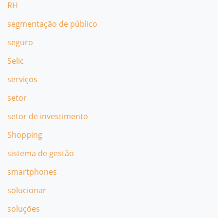
RH
segmentação de público
seguro
Selic
serviços
setor
setor de investimento
Shopping
sistema de gestão
smartphones
solucionar
soluções