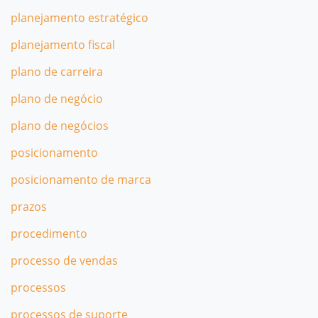
planejamento estratégico
planejamento fiscal
plano de carreira
plano de negócio
plano de negócios
posicionamento
posicionamento de marca
prazos
procedimento
processo de vendas
processos
processos de suporte