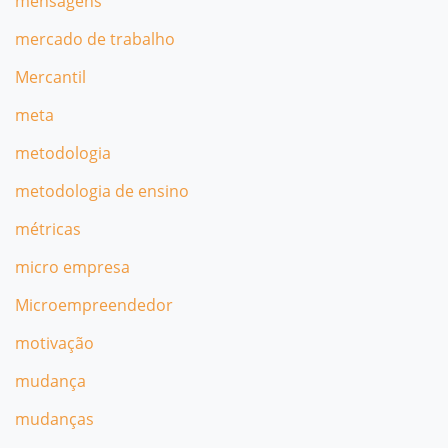
mensagens
mercado de trabalho
Mercantil
meta
metodologia
metodologia de ensino
métricas
micro empresa
Microempreendedor
motivação
mudança
mudanças