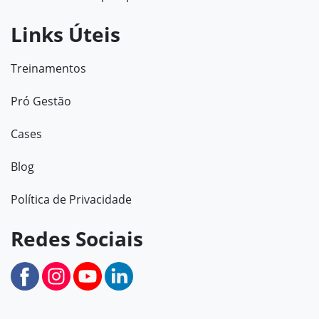
Links Úteis
Treinamentos
Pró Gestão
Cases
Blog
Política de Privacidade
Redes Sociais