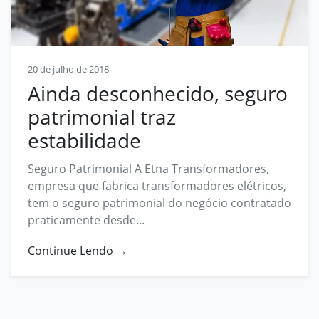
Contato
contato@prosphera.com.br
20 de julho de 2018
Ainda desconhecido, seguro
patrimonial traz
estabilidade
Seguro Patrimonial A Etna Transformadores,
empresa que fabrica transformadores elétricos,
tem o seguro patrimonial do negócio contratado
praticamente desde...
Continue Lendo →