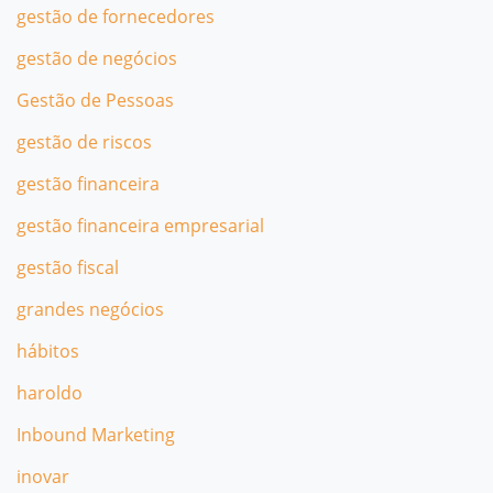
gestão de fornecedores
gestão de negócios
Gestão de Pessoas
gestão de riscos
gestão financeira
gestão financeira empresarial
gestão fiscal
grandes negócios
hábitos
haroldo
Inbound Marketing
inovar