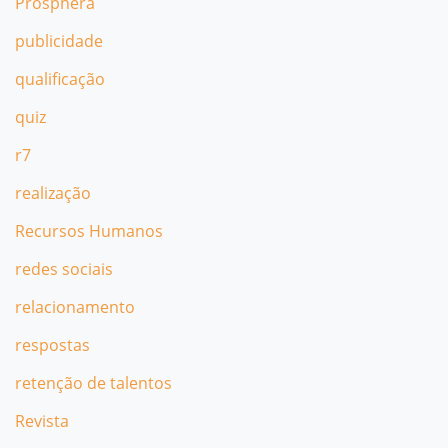
Prosphera
publicidade
qualificação
quiz
r7
realização
Recursos Humanos
redes sociais
relacionamento
respostas
retenção de talentos
Revista