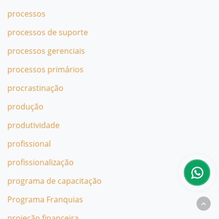
processos
processos de suporte
processos gerenciais
processos primários
procrastinação
produção
produtividade
profissional
profissionalização
programa de capacitação
Programa Franquias
projeção financeira