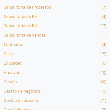
Consultoria de Processos
(7)
Consultoria de RH
(4)
Consultoria de RH
(17)
Consultoria de Vendas
(11)
Conteúdo
(4)
Dicas
(15)
Educação
(6)
Finanças
(10)
Gestão
(40)
Gestão de negócios
(10)
Gestão de pessoas
(21)
Gestão financeira
(3)