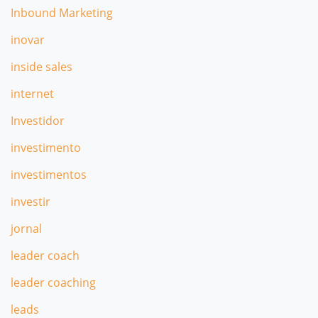
Inbound Marketing
inovar
inside sales
internet
Investidor
investimento
investimentos
investir
jornal
leader coach
leader coaching
leads