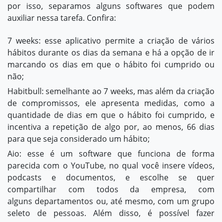
por isso, separamos alguns softwares que podem
auxiliar nessa tarefa. Confira:
7 weeks: esse aplicativo permite a criação de vários
hábitos durante os dias da semana e há a opção de ir
marcando os dias em que o hábito foi cumprido ou
não;
Habitbull: semelhante ao 7 weeks, mas além da criação
de compromissos, ele apresenta medidas, como a
quantidade de dias em que o hábito foi cumprido, e
incentiva a repetição de algo por, ao menos, 66 dias
para que seja considerado um hábito;
Aio: esse é um software que funciona de forma
parecida com o YouTube, no qual você insere vídeos,
podcasts e documentos, e escolhe se quer
compartilhar com todos da empresa, com
alguns departamentos ou, até mesmo, com um grupo
seleto de pessoas. Além disso, é possível fazer