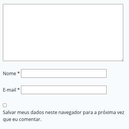
Nome
*
E-mail
*
Salvar meus dados neste navegador para a próxima vez
que eu comentar.