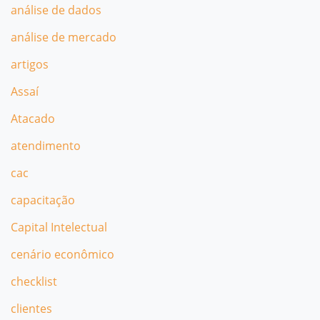
análise de dados
análise de mercado
artigos
Assaí
Atacado
atendimento
cac
capacitação
Capital Intelectual
cenário econômico
checklist
clientes