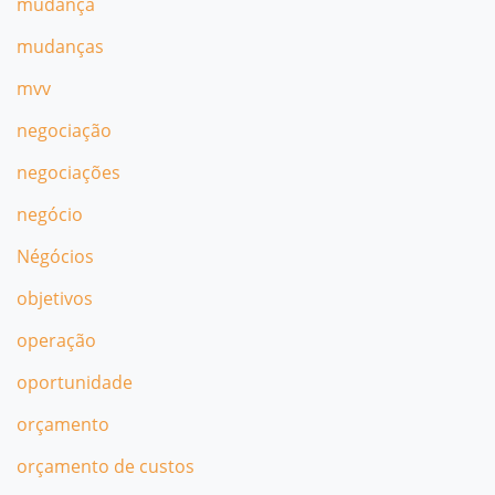
mudança
mudanças
mvv
negociação
negociações
negócio
Négócios
objetivos
operação
oportunidade
orçamento
orçamento de custos