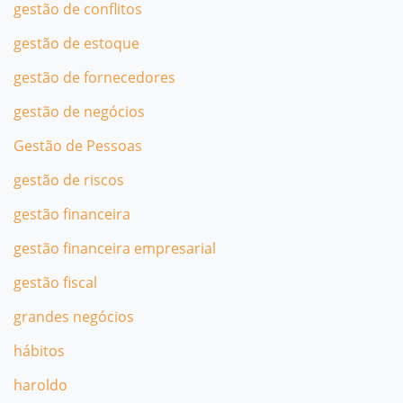
gestão de conflitos
gestão de estoque
gestão de fornecedores
gestão de negócios
Gestão de Pessoas
gestão de riscos
gestão financeira
gestão financeira empresarial
gestão fiscal
grandes negócios
hábitos
haroldo