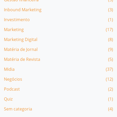
Inbound Marketing
(3)
Investimento
(1)
Marketing
(17)
Marketing Digital
(8)
Matéria de Jornal
(9)
Matéria de Revista
(5)
Midia
(37)
Negócios
(12)
Podcast
(2)
Quiz
(1)
Sem categoria
(4)