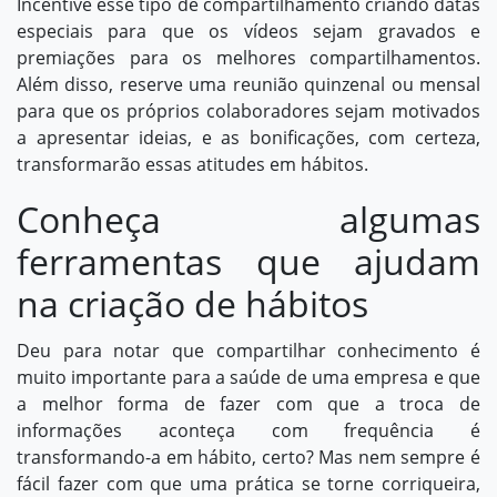
Incentive esse tipo de compartilhamento criando datas
especiais para que os vídeos sejam gravados e
premiações para os melhores compartilhamentos.
Além disso, reserve uma reunião quinzenal ou mensal
para que os próprios
colaboradores sejam motivados
a apresentar ideias, e as bonificações, com certeza,
transformarão essas atitudes em hábitos.
Conheça algumas
ferramentas que ajudam
na criação de hábitos
Deu para notar que compartilhar conhecimento é
muito importante para a saúde de uma empresa e que
a melhor forma de fazer com que a troca de
informações aconteça com frequência é
transformando-a em hábito, certo? Mas nem sempre é
fácil fazer com que uma prática se torne corriqueira,