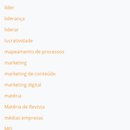
líder
liderança
liderar
lucratividade
mapeamento de processos
marketing
marketing de conteúdo
marketing digital
matéria
Matéria de Revista
médias empresas
MEI