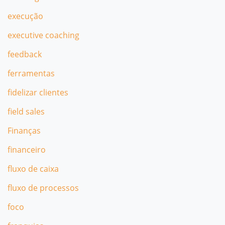
execução
executive coaching
feedback
ferramentas
fidelizar clientes
field sales
Finanças
financeiro
fluxo de caixa
fluxo de processos
foco