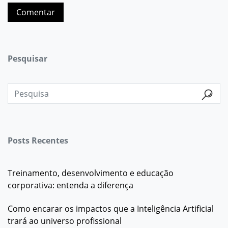
Pesquisar
Posts Recentes
Treinamento, desenvolvimento e educação
corporativa: entenda a diferença
Como encarar os impactos que a Inteligência Artificial
trará ao universo profissional