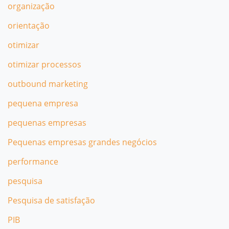
organização
orientação
otimizar
otimizar processos
outbound marketing
pequena empresa
pequenas empresas
Pequenas empresas grandes negócios
performance
pesquisa
Pesquisa de satisfação
PIB