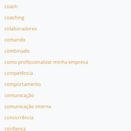
coach
coaching
colaboradores
comando
combinado
como profissionalizar minha empresa
competência
comportamento
comunicação
comunicação interna
concorrência
confiança