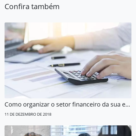
Confira também
Como organizar o setor financeiro da sua empresa
11 DE DEZEMBRO DE 2018