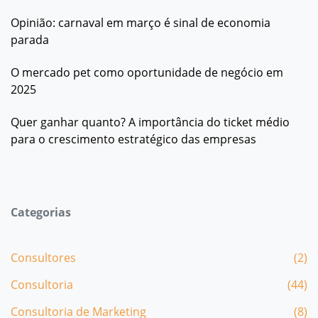
Opinião: carnaval em março é sinal de economia
parada
O mercado pet como oportunidade de negócio em
2025
Quer ganhar quanto? A importância do ticket médio
para o crescimento estratégico das empresas
Categorias
Consultores
(2)
Consultoria
(44)
Consultoria de Marketing
(8)