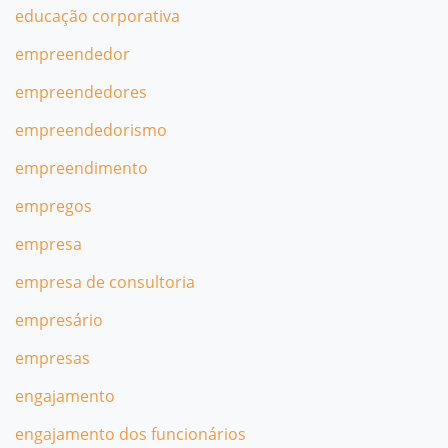
educação corporativa
empreendedor
empreendedores
empreendedorismo
empreendimento
empregos
empresa
empresa de consultoria
empresário
empresas
engajamento
engajamento dos funcionários