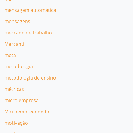
mensagem automática
mensagens
mercado de trabalho
Mercantil
meta
metodologia
metodologia de ensino
métricas
micro empresa
Microempreendedor
motivação