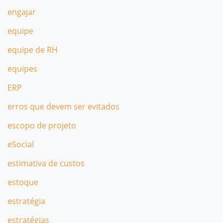
engajar
equipe
equipe de RH
equipes
ERP
erros que devem ser evitados
escopo de projeto
eSocial
estimativa de custos
estoque
estratégia
estratégias