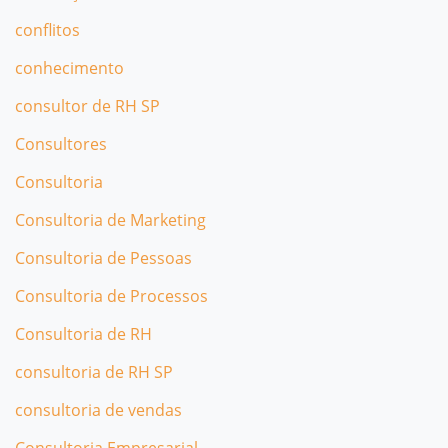
conflitos
conhecimento
consultor de RH SP
Consultores
Consultoria
Consultoria de Marketing
Consultoria de Pessoas
Consultoria de Processos
Consultoria de RH
consultoria de RH SP
consultoria de vendas