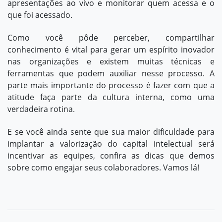
apresentações ao vivo e monitorar quem acessa e o
que foi acessado.
Como você pôde perceber, compartilhar
conhecimento é vital para gerar um espírito inovador
nas organizações e existem muitas técnicas e
ferramentas que podem auxiliar nesse processo. A
parte mais importante do processo é fazer com que a
atitude faça parte da
cultura interna
, como uma
verdadeira rotina.
E se você ainda sente que sua maior dificuldade para
implantar a valorização do capital intelectual será
incentivar as equipes,
confira as dicas que demos
sobre como engajar seus colaboradores.
Vamos lá!