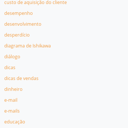
custo de aquisição do cliente
desempenho
desenvolvimento
desperdício
diagrama de Ishikawa
diálogo
dicas
dicas de vendas
dinheiro
e-mail
e-mails
educação