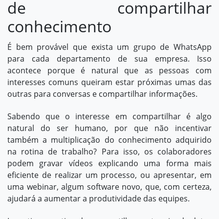
de compartilhar
conhecimento
É bem provável que exista um grupo de WhatsApp
para cada departamento de sua empresa. Isso
acontece porque é natural que as pessoas com
interesses comuns queiram estar próximas umas das
outras para conversas e compartilhar informações.
Sabendo que o interesse em compartilhar é algo
natural do ser humano, por que não incentivar
também a multiplicação do conhecimento adquirido
na rotina de trabalho? Para isso, os colaboradores
podem gravar vídeos explicando uma forma mais
eficiente de realizar um processo, ou apresentar, em
uma
webinar,
algum software novo, que, com certeza,
ajudará a
aumentar a produtividade das equipes
.