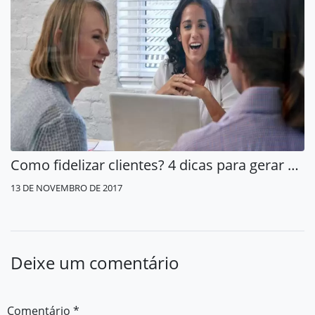
Como fidelizar clientes? 4 dicas para gerar consumidores fiéis
13 DE NOVEMBRO DE 2017
Deixe um comentário
Comentário
*