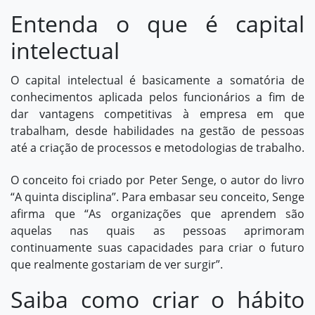
Entenda o que é capital
intelectual
O capital intelectual é basicamente a somatória de
conhecimentos aplicada pelos funcionários a fim de
dar vantagens competitivas à empresa em que
trabalham, desde habilidades na gestão de pessoas
até a criação de processos e metodologias de trabalho.
O conceito foi criado por Peter Senge, o autor do livro
“A quinta disciplina”. Para embasar seu conceito, Senge
afirma que “As organizações que aprendem são
aquelas nas quais as pessoas aprimoram
continuamente suas capacidades para criar o futuro
que realmente gostariam de ver surgir”.
Saiba como criar o hábito