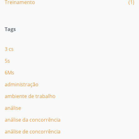
Treinamento
(1)
Tags
3 cs
5s
6Ms
administração
ambiente de trabalho
análise
análise da concorrência
análise de concorrência