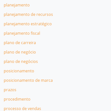
planejamento
planejamento de recursos
planejamento estratégico
planejamento fiscal
plano de carreira
plano de negócio
plano de negócios
posicionamento
posicionamento de marca
prazos
procedimento
processo de vendas