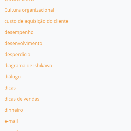
Cultura organizacional
custo de aquisição do cliente
desempenho
desenvolvimento
desperdício
diagrama de Ishikawa
diálogo
dicas
dicas de vendas
dinheiro
e-mail