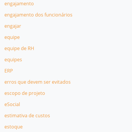
engajamento
engajamento dos funcionários
engajar
equipe
equipe de RH
equipes
ERP
erros que devem ser evitados
escopo de projeto
eSocial
estimativa de custos
estoque