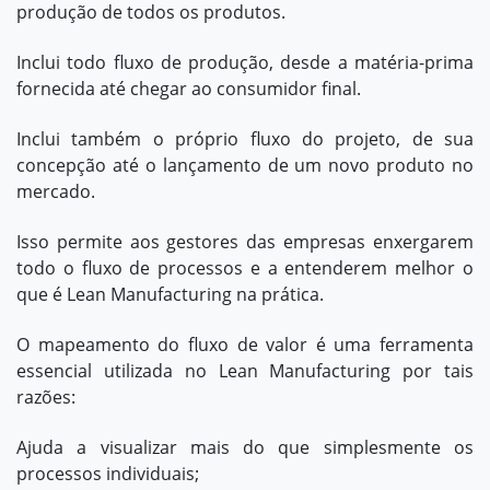
produção de todos os produtos.
Inclui todo fluxo de produção, desde a matéria-prima
fornecida até chegar ao consumidor final.
Inclui também o próprio fluxo do projeto, de sua
concepção até o lançamento de um novo produto no
mercado.
Isso permite aos gestores das empresas enxergarem
todo o fluxo de processos e a entenderem melhor o
que é Lean Manufacturing na prática.
O mapeamento do fluxo de valor é uma ferramenta
essencial utilizada no Lean Manufacturing por tais
razões:
Ajuda a visualizar mais do que simplesmente os
processos individuais;