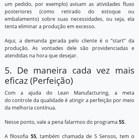
um pedido, por exemplo) avisam as atividades fluxo
posteriores (como retirado do estoque ou
embalamento) sobre suas necessidades, ou seja, ela
tenta eliminar a produção em excesso.
Aqui, a demanda gerada pelo cliente é o “start” da
produção. As vontades dele são providenciadas e
atendidas na hora que desejar.
5. De maneira cada vez mais
eficaz (Perfeição)
Com a ajuda do Lean Manufacturing, a meta
do controle da qualidade é atingir a perfeição por meio
da melhoria contínua.
Nesse ponto, vale a pena falarmos do programa
5S
.
A filosofia
5S
, também chamada de 5 Sensos, tem o