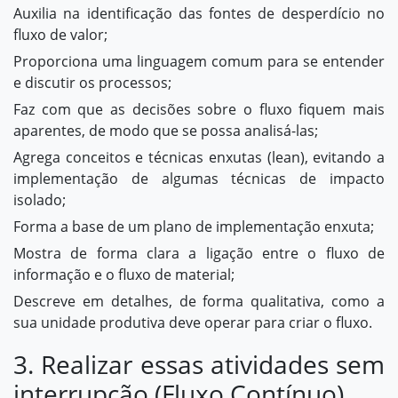
Auxilia na identificação das fontes de desperdício no
fluxo de valor;
Proporciona uma linguagem comum para se entender
e discutir os processos;
Faz com que as decisões sobre o fluxo fiquem mais
aparentes, de modo que se possa analisá-las;
Agrega conceitos e técnicas enxutas (lean), evitando a
implementação de algumas técnicas de impacto
isolado;
Forma a base de um plano de implementação enxuta;
Mostra de forma clara a ligação entre o fluxo de
informação e o fluxo de material;
Descreve em detalhes, de forma qualitativa, como a
sua unidade produtiva deve operar para criar o fluxo.
3. Realizar essas atividades sem
interrupção (Fluxo Contínuo)