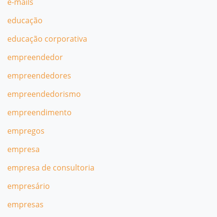
e-mails
educação
educação corporativa
empreendedor
empreendedores
empreendedorismo
empreendimento
empregos
empresa
empresa de consultoria
empresário
empresas