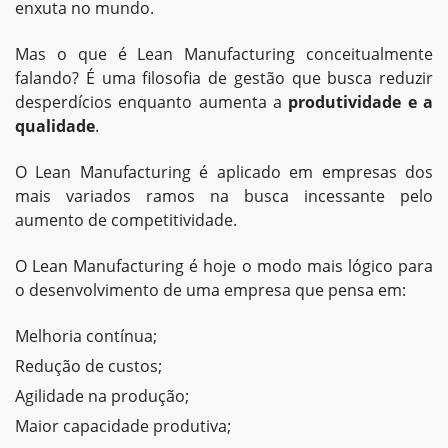
enxuta no mundo.
Mas o que é Lean Manufacturing conceitualmente
falando? É uma filosofia de gestão que busca reduzir
desperdícios enquanto aumenta a
produtividade e a
qualidade
.
O Lean Manufacturing é aplicado em empresas dos
mais variados ramos na busca incessante pelo
aumento de competitividade.
O Lean Manufacturing é hoje o modo mais lógico para
o desenvolvimento de uma empresa que pensa em:
Melhoria contínua;
Redução de custos;
Agilidade na produção;
Maior capacidade produtiva;