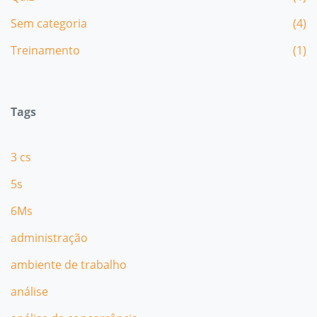
Sem categoria
(4)
Treinamento
(1)
Tags
3 cs
5s
6Ms
administração
ambiente de trabalho
análise