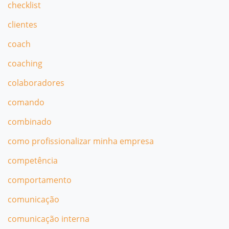
checklist
clientes
coach
coaching
colaboradores
comando
combinado
como profissionalizar minha empresa
competência
comportamento
comunicação
comunicação interna