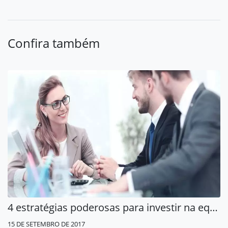
Confira também
4 estratégias poderosas para investir na equipe de RH
15 DE SETEMBRO DE 2017