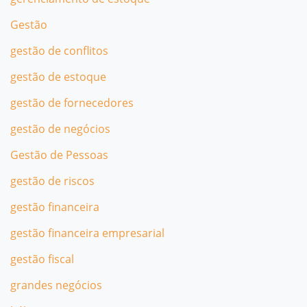
Gestão
gestão de conflitos
gestão de estoque
gestão de fornecedores
gestão de negócios
Gestão de Pessoas
gestão de riscos
gestão financeira
gestão financeira empresarial
gestão fiscal
grandes negócios