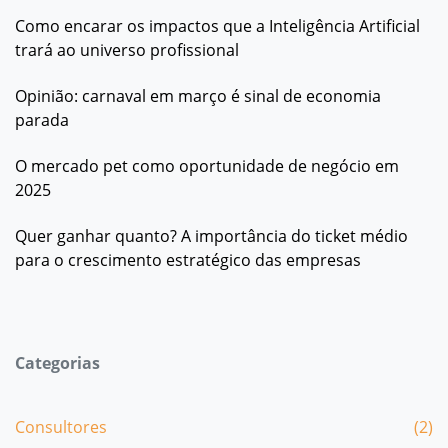
Como encarar os impactos que a Inteligência Artificial
trará ao universo profissional
Opinião: carnaval em março é sinal de economia
parada
O mercado pet como oportunidade de negócio em
2025
Quer ganhar quanto? A importância do ticket médio
para o crescimento estratégico das empresas
Categorias
Consultores
(2)