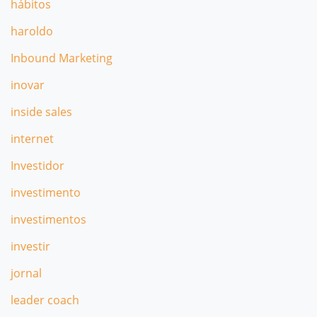
hábitos
haroldo
Inbound Marketing
inovar
inside sales
internet
Investidor
investimento
investimentos
investir
jornal
leader coach