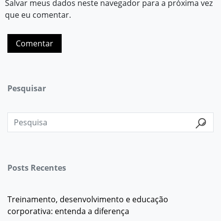
Salvar meus dados neste navegador para a próxima vez
que eu comentar.
Pesquisar
Posts Recentes
Treinamento, desenvolvimento e educação
corporativa: entenda a diferença