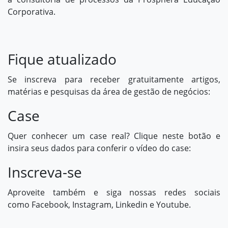
Corporativa.
Fique atualizado
Se inscreva para receber gratuitamente artigos,
matérias e pesquisas da área de gestão de negócios:
Case
Quer conhecer um case real? Clique neste botão e
insira seus dados para conferir o vídeo do case:
Inscreva-se
Aproveite também e siga nossas redes sociais
como
Facebook
,
Instagram,
Linkedin e
Youtube
.