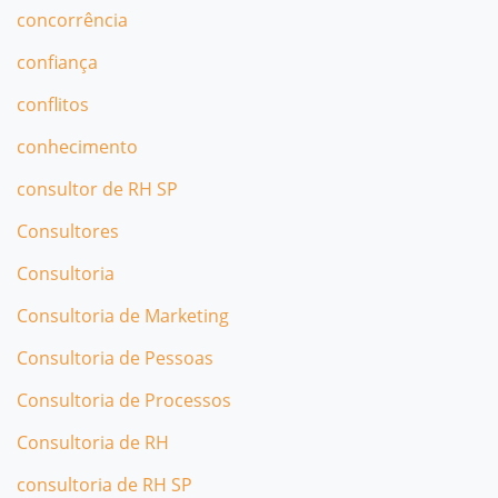
concorrência
confiança
conflitos
conhecimento
consultor de RH SP
Consultores
Consultoria
Consultoria de Marketing
Consultoria de Pessoas
Consultoria de Processos
Consultoria de RH
consultoria de RH SP