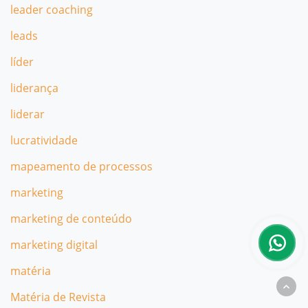
leader coaching
leads
líder
liderança
liderar
lucratividade
mapeamento de processos
marketing
marketing de conteúdo
marketing digital
matéria
Matéria de Revista