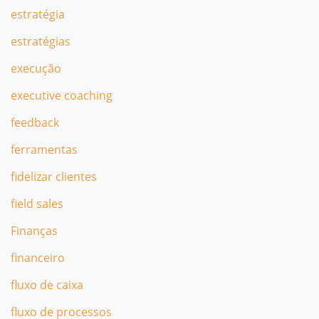
estratégia
estratégias
execução
executive coaching
feedback
ferramentas
fidelizar clientes
field sales
Finanças
financeiro
fluxo de caixa
fluxo de processos