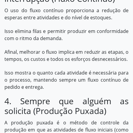
O uso do fluxo contínuo proporciona a redução de
esperas entre atividades e do nível de estoques.
Isso elimina filas e permitir produzir em conformidade
com o ritmo da demanda.
Afinal, melhorar o fluxo implica em reduzir as etapas, o
tempos, os custos e todos os esforços desnecessários.
Isso mostra o quanto cada atividade é necessária para
o processo, mantendo sempre um fluxo contínuo de
pedido e entrega.
4. Sempre que alguém as
solicita (Produção Puxada)
A produção puxada é o método de controle da
produção em que as atividades de fluxo iniciais (como