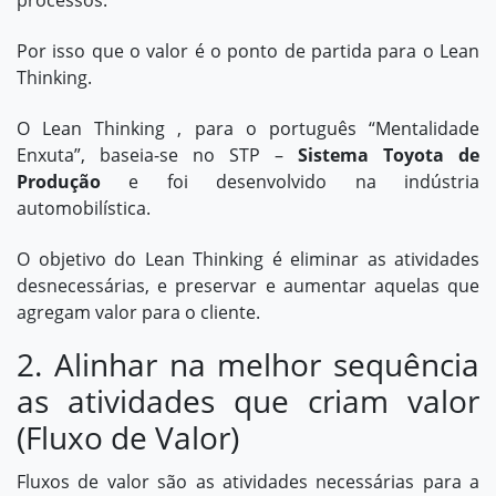
processos.
Por isso que o valor é o ponto de partida para o Lean
Thinking.
O Lean Thinking , para o português “Mentalidade
Enxuta”, baseia-se no STP –
Sistema Toyota de
Produção
e foi desenvolvido na indústria
automobilística.
O objetivo do Lean Thinking é eliminar as atividades
desnecessárias, e preservar e aumentar aquelas que
agregam valor para o cliente.
2. Alinhar na melhor sequência
as atividades que criam valor
(Fluxo de Valor)
Fluxos de valor são as atividades necessárias para a