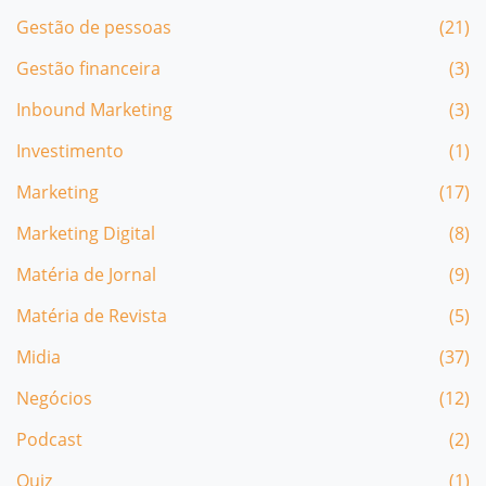
Gestão de pessoas
(21)
Gestão financeira
(3)
Inbound Marketing
(3)
Investimento
(1)
Marketing
(17)
Marketing Digital
(8)
Matéria de Jornal
(9)
Matéria de Revista
(5)
Midia
(37)
Negócios
(12)
Podcast
(2)
Quiz
(1)