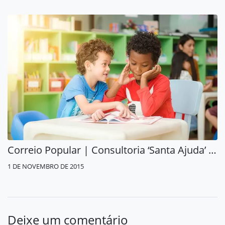
Correio Popular | Consultoria ‘Santa Ajuda’ do Momento
1 DE NOVEMBRO DE 2015
Deixe um comentário