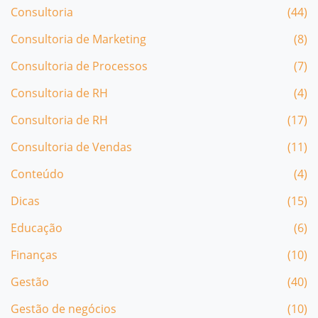
Consultoria
(44)
Consultoria de Marketing
(8)
Consultoria de Processos
(7)
Consultoria de RH
(4)
Consultoria de RH
(17)
Consultoria de Vendas
(11)
Conteúdo
(4)
Dicas
(15)
Educação
(6)
Finanças
(10)
Gestão
(40)
Gestão de negócios
(10)