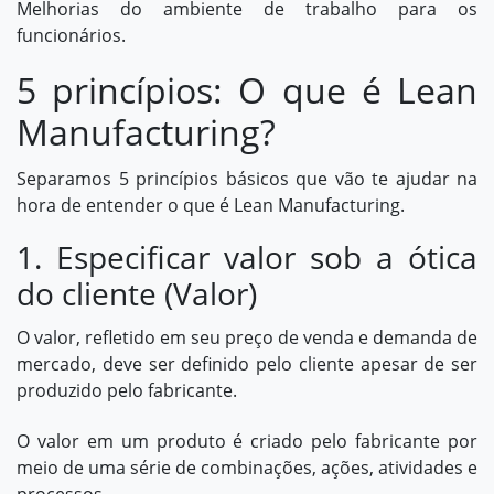
Melhorias do ambiente de trabalho para os
funcionários.
5 princípios: O que é Lean
Manufacturing?
Separamos 5 princípios básicos que vão te ajudar na
hora de entender o que é Lean Manufacturing.
1. Especificar valor sob a ótica
do cliente (Valor)
O valor, refletido em seu preço de venda e demanda de
mercado, deve ser definido pelo cliente apesar de ser
produzido pelo fabricante.
O valor em um produto é criado pelo fabricante por
meio de uma série de combinações, ações, atividades e