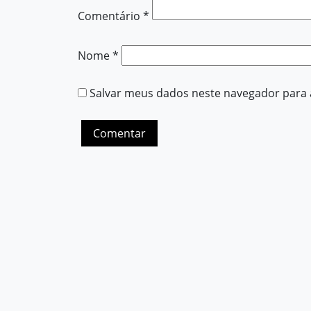
Comentário
*
Nome
*
Salvar meus dados neste navegador para 