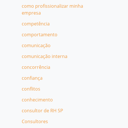
como profissionalizar minha
empresa
competência
comportamento
comunicação
comunicação interna
concorrência
confiança
conflitos
conhecimento
consultor de RH SP
Consultores