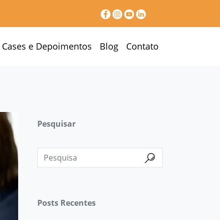
Cases e Depoimentos
Blog
Contato
Pesquisar
Posts Recentes