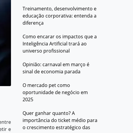
Treinamento, desenvolvimento e
educação corporativa: entenda a
diferença
Como encarar os impactos que a
Inteligência Artificial trará ao
universo profissional
Opinião: carnaval em março é
sinal de economia parada
O mercado pet como
oportunidade de negócio em
2025
Quer ganhar quanto? A
importância do ticket médio para
entre
o crescimento estratégico das
tir e