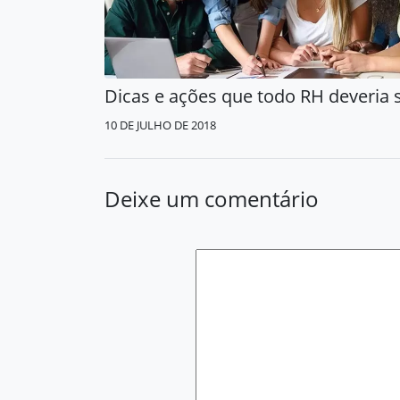
Dicas e ações que todo RH deveria 
10 DE JULHO DE 2018
Deixe um comentário