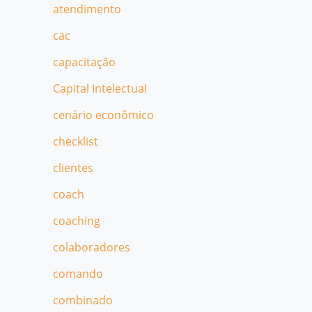
atendimento
cac
capacitação
Capital Intelectual
cenário econômico
checklist
clientes
coach
coaching
colaboradores
comando
combinado