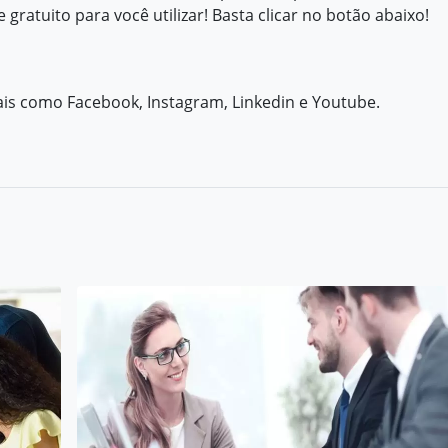
gratuito para você utilizar! Basta clicar no botão abaixo!
iais como
Facebook
,
Instagram,
Linkedin e
Youtube
.