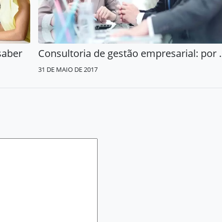
saber
Consultoria de gestão em
31 DE MAIO DE 2017