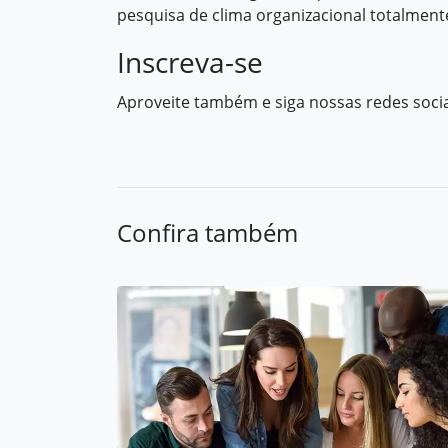
pesquisa de clima organizacional totalmente 
Inscreva-se
Aproveite também e siga nossas redes soc
Confira também