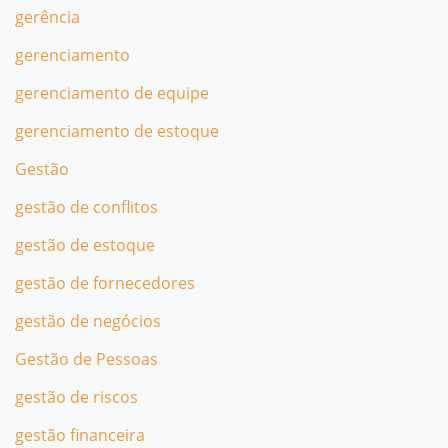
gerência
gerenciamento
gerenciamento de equipe
gerenciamento de estoque
Gestão
gestão de conflitos
gestão de estoque
gestão de fornecedores
gestão de negócios
Gestão de Pessoas
gestão de riscos
gestão financeira