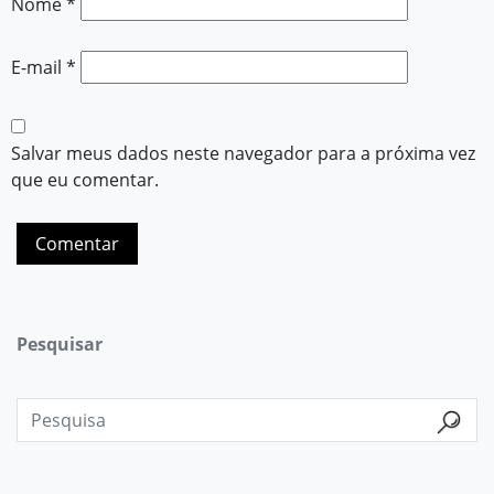
Nome
*
E-mail
*
Salvar meus dados neste navegador para a próxima vez
que eu comentar.
Pesquisar