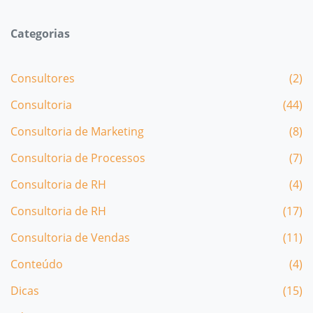
Categorias
Consultores
(2)
Consultoria
(44)
Consultoria de Marketing
(8)
Consultoria de Processos
(7)
Consultoria de RH
(4)
Consultoria de RH
(17)
Consultoria de Vendas
(11)
Conteúdo
(4)
Dicas
(15)