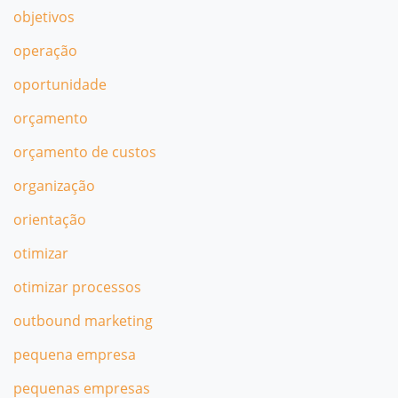
objetivos
operação
oportunidade
orçamento
orçamento de custos
organização
orientação
otimizar
otimizar processos
outbound marketing
pequena empresa
pequenas empresas