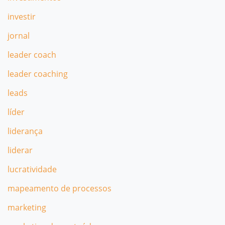
investir
jornal
leader coach
leader coaching
leads
líder
liderança
liderar
lucratividade
mapeamento de processos
marketing