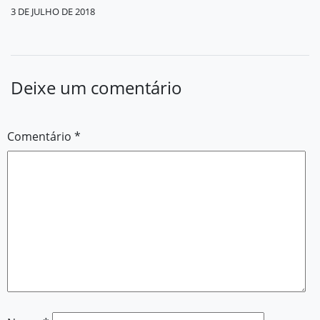
3 DE JULHO DE 2018
Deixe um comentário
Comentário
*