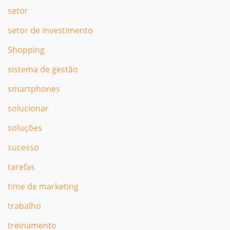
setor
setor de investimento
Shopping
sistema de gestão
smartphones
solucionar
soluções
sucesso
tarefas
time de marketing
trabalho
treinamento