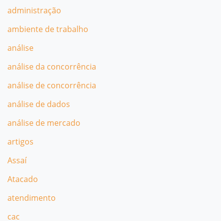
administração
ambiente de trabalho
análise
análise da concorrência
análise de concorrência
análise de dados
análise de mercado
artigos
Assaí
Atacado
atendimento
cac