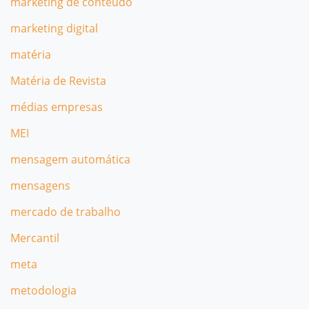
marketing de conteúdo
marketing digital
matéria
Matéria de Revista
médias empresas
MEI
mensagem automática
mensagens
mercado de trabalho
Mercantil
meta
metodologia