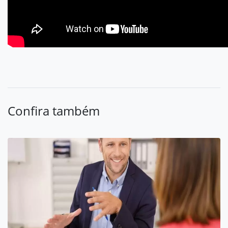
Confira também