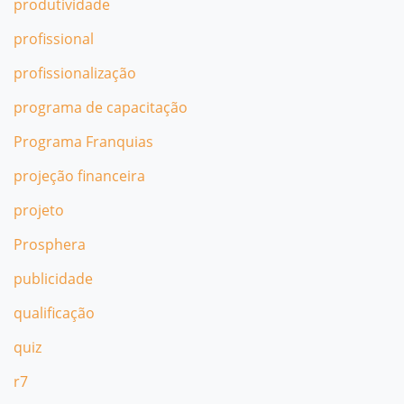
produtividade
profissional
profissionalização
programa de capacitação
Programa Franquias
projeção financeira
projeto
Prosphera
publicidade
qualificação
quiz
r7