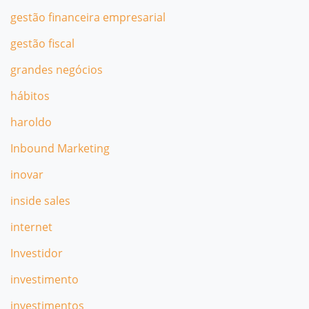
gestão financeira empresarial
gestão fiscal
grandes negócios
hábitos
haroldo
Inbound Marketing
inovar
inside sales
internet
Investidor
investimento
investimentos