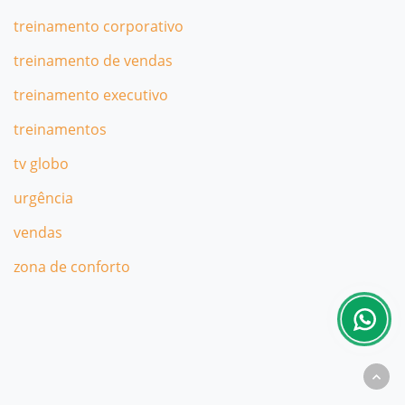
treinamento corporativo
treinamento de vendas
treinamento executivo
treinamentos
tv globo
urgência
vendas
zona de conforto