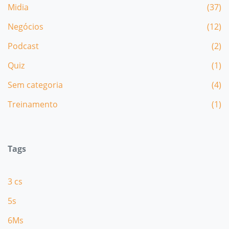
Midia
(37)
Negócios
(12)
Podcast
(2)
Quiz
(1)
Sem categoria
(4)
Treinamento
(1)
Tags
3 cs
5s
6Ms