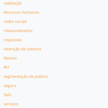
realização
Recursos Humanos
redes sociais
relacionamento
respostas
retenção de talentos
Revista
RH
segmentação de público
seguro
Selic
serviços