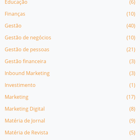
Educação
(6)
Finanças
(10)
Gestão
(40)
Gestão de negócios
(10)
Gestão de pessoas
(21)
Gestão financeira
(3)
Inbound Marketing
(3)
Investimento
(1)
Marketing
(17)
Marketing Digital
(8)
Matéria de Jornal
(9)
Matéria de Revista
(5)