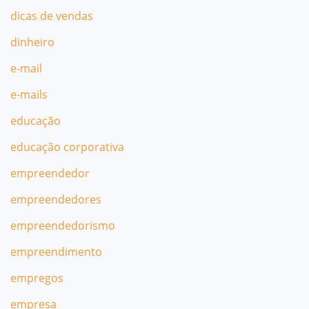
dicas de vendas
dinheiro
e-mail
e-mails
educação
educação corporativa
empreendedor
empreendedores
empreendedorismo
empreendimento
empregos
empresa