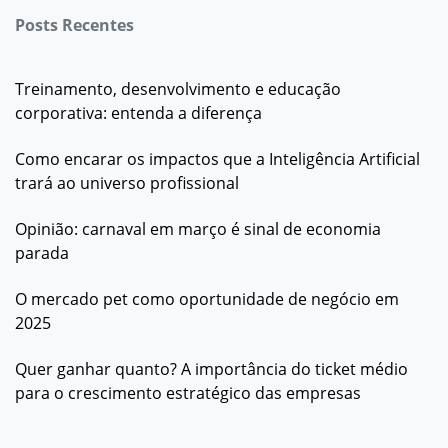
Posts Recentes
Treinamento, desenvolvimento e educação
corporativa: entenda a diferença
Como encarar os impactos que a Inteligência Artificial
trará ao universo profissional
Opinião: carnaval em março é sinal de economia
parada
O mercado pet como oportunidade de negócio em
2025
Quer ganhar quanto? A importância do ticket médio
para o crescimento estratégico das empresas