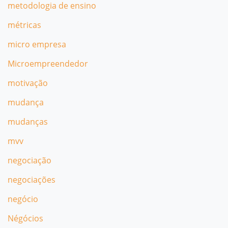
metodologia de ensino
métricas
micro empresa
Microempreendedor
motivação
mudança
mudanças
mvv
negociação
negociações
negócio
Négócios