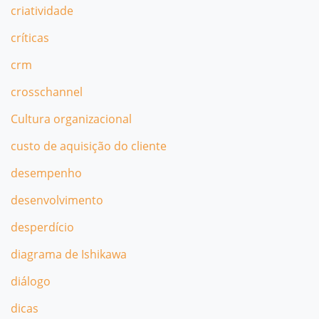
criatividade
críticas
crm
crosschannel
Cultura organizacional
custo de aquisição do cliente
desempenho
desenvolvimento
desperdício
diagrama de Ishikawa
diálogo
dicas