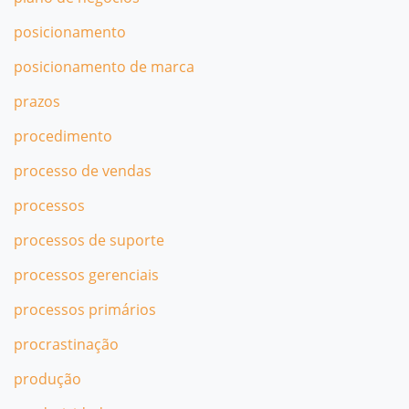
posicionamento
posicionamento de marca
prazos
procedimento
processo de vendas
processos
processos de suporte
processos gerenciais
processos primários
procrastinação
produção