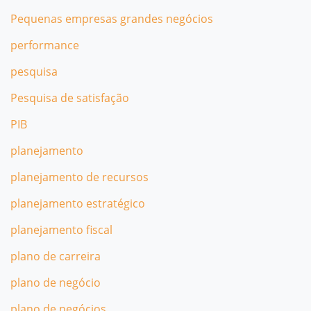
Pequenas empresas grandes negócios
performance
pesquisa
Pesquisa de satisfação
PIB
planejamento
planejamento de recursos
planejamento estratégico
planejamento fiscal
plano de carreira
plano de negócio
plano de negócios