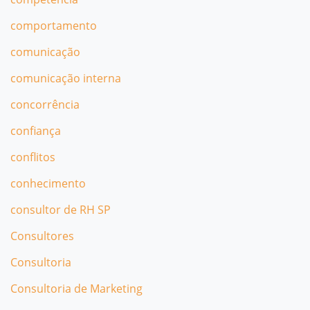
comportamento
comunicação
comunicação interna
concorrência
confiança
conflitos
conhecimento
consultor de RH SP
Consultores
Consultoria
Consultoria de Marketing