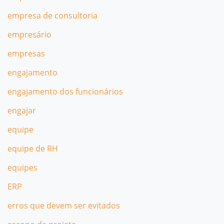
empresa de consultoria
empresário
empresas
engajamento
engajamento dos funcionários
engajar
equipe
equipe de RH
equipes
ERP
erros que devem ser evitados