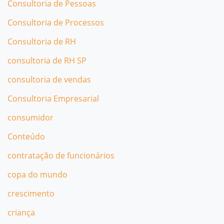
Consultoria de Pessoas
Consultoria de Processos
Consultoria de RH
consultoria de RH SP
consultoria de vendas
Consultoria Empresarial
consumidor
Conteúdo
contratação de funcionários
copa do mundo
crescimento
criança