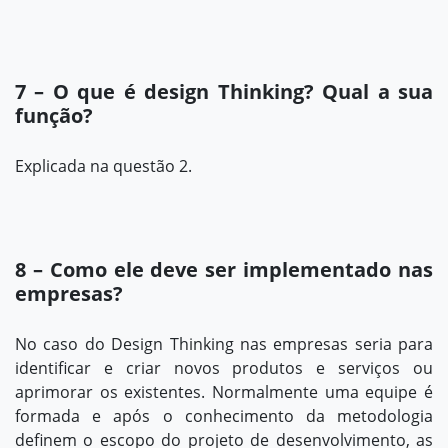
7 – O que é design Thinking? Qual a sua
função?
Explicada na questão 2.
8 – Como ele deve ser implementado nas
empresas?
No caso do Design Thinking nas empresas seria para
identificar e criar novos produtos e serviços ou
aprimorar os existentes. Normalmente uma equipe é
formada e após o conhecimento da metodologia
definem o escopo do projeto de desenvolvimento, as