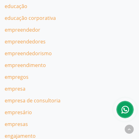
educação
educação corporativa
empreendedor
empreendedores
empreendedorismo
empreendimento
empregos
empresa
empresa de consultoria
empresário
empresas
engajamento