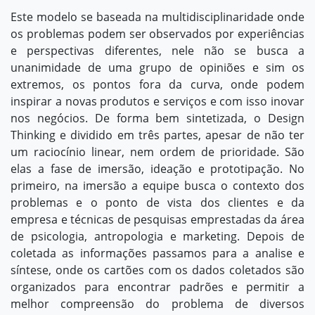
Este modelo se baseada na multidisciplinaridade onde
os problemas podem ser observados por experiências
e perspectivas diferentes, nele não se busca a
unanimidade de uma grupo de opiniões e sim os
extremos, os pontos fora da curva, onde podem
inspirar a novas produtos e serviços e com isso inovar
nos negócios. De forma bem sintetizada, o Design
Thinking e dividido em três partes, apesar de não ter
um raciocínio linear, nem ordem de prioridade. São
elas a fase de imersão, ideação e prototipação. No
primeiro, na imersão a equipe busca o contexto dos
problemas e o ponto de vista dos clientes e da
empresa e técnicas de pesquisas emprestadas da área
de psicologia, antropologia e marketing. Depois de
coletada as informações passamos para a analise e
síntese, onde os cartões com os dados coletados são
organizados para encontrar padrões e permitir a
melhor compreensão do problema de diversos