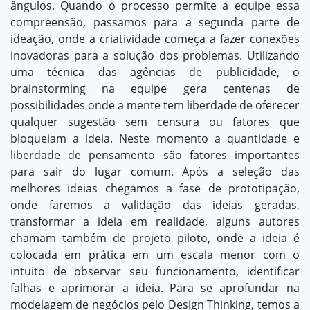
ângulos. Quando o processo permite a equipe essa
compreensão, passamos para a segunda parte de
ideação, onde a criatividade começa a fazer conexões
inovadoras para a solução dos problemas. Utilizando
uma técnica das agências de publicidade, o
brainstorming na equipe gera centenas de
possibilidades onde a mente tem liberdade de oferecer
qualquer sugestão sem censura ou fatores que
bloqueiam a ideia. Neste momento a quantidade e
liberdade de pensamento são fatores importantes
para sair do lugar comum. Após a seleção das
melhores ideias chegamos a fase de prototipação,
onde faremos a validação das ideias geradas,
transformar a ideia em realidade, alguns autores
chamam também de projeto piloto, onde a ideia é
colocada em prática em um escala menor com o
intuito de observar seu funcionamento, identificar
falhas e aprimorar a ideia. Para se aprofundar na
modelagem de negócios pelo Design Thinking, temos a