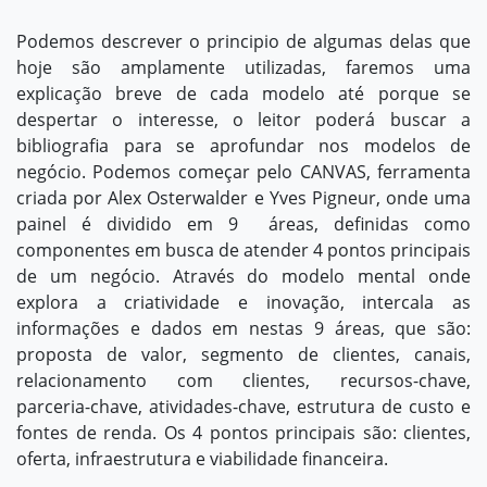
Podemos descrever o principio de algumas delas que
hoje são amplamente utilizadas, faremos uma
explicação breve de cada modelo até porque se
despertar o interesse, o leitor poderá buscar a
bibliografia para se aprofundar nos modelos de
negócio. Podemos começar pelo CANVAS, ferramenta
criada por Alex Osterwalder e Yves Pigneur, onde uma
painel é dividido em 9 áreas, definidas como
componentes em busca de atender 4 pontos principais
de um negócio. Através do modelo mental onde
explora a criatividade e inovação, intercala as
informações e dados em nestas 9 áreas, que são:
proposta de valor, segmento de clientes, canais,
relacionamento com clientes, recursos-chave,
parceria-chave, atividades-chave, estrutura de custo e
fontes de renda. Os 4 pontos principais são: clientes,
oferta, infraestrutura e viabilidade financeira.