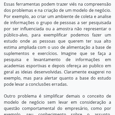
Essas ferramentas podem trazer viés na compreensão
dos problemas e na criação de um modelo de negócio.
Por exemplo, ao criar um ambiente de coleta e analise
de informações o grupo de pessoas a ser pesquisada
por ser influenciada ou a amostra não representar o
público-alvo, para exemplificar podemos fazer um
estudo onde as pessoas que querem ter sua alto
estima ampliada com o uso de alimentação a base de
suplementos e exercícios. Imagine que se faça a
pesquisa e levantamento de informações em
academias esportivas e depois ofereça ao publico em
geral as ideias desenvolvidas. Claramente exagerei no
exemplo, mas para alertar quanto a base do estudo
pode levar a conclusões erradas.
Outro problema é simplificar demais o conceito de
modelo de negócio sem levar em consideração a
questão comportamental do empresário, como por
exemplo, seu conhecimento sobre o assunto,