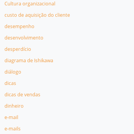
Cultura organizacional
custo de aquisição do cliente
desempenho
desenvolvimento
desperdício
diagrama de Ishikawa
diálogo
dicas
dicas de vendas
dinheiro
e-mail
e-mails