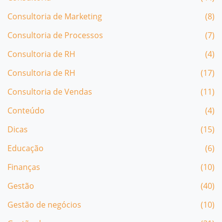
Consultoria de Marketing
(8)
Consultoria de Processos
(7)
Consultoria de RH
(4)
Consultoria de RH
(17)
Consultoria de Vendas
(11)
Conteúdo
(4)
Dicas
(15)
Educação
(6)
Finanças
(10)
Gestão
(40)
Gestão de negócios
(10)