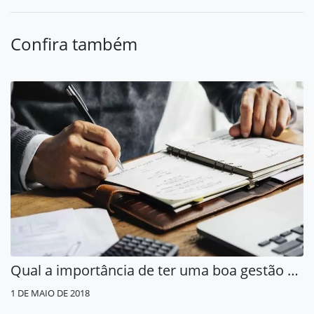
Confira também
Qual a importância de ter uma boa gestão financeira empresarial?
1 DE MAIO DE 2018