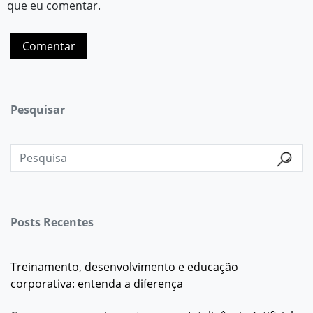
que eu comentar.
Pesquisar
Posts Recentes
Treinamento, desenvolvimento e educação
corporativa: entenda a diferença