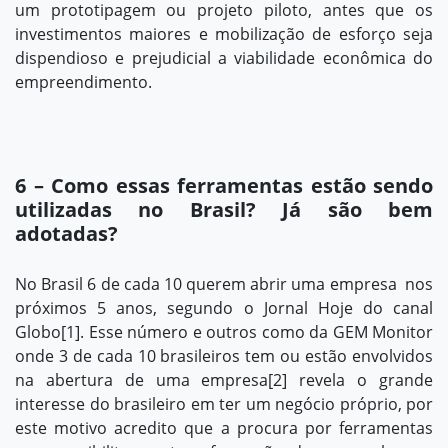
um prototipagem ou projeto piloto, antes que os
investimentos maiores e mobilização de esforço seja
dispendioso e prejudicial a viabilidade econômica do
empreendimento.
6 – Como essas ferramentas estão sendo
utilizadas no Brasil? Já são bem
adotadas?
No Brasil 6 de cada 10 querem abrir uma empresa nos
próximos 5 anos, segundo o Jornal Hoje do canal
Globo
[1]
. Esse número e outros como da GEM Monitor
onde 3 de cada 10 brasileiros tem ou estão envolvidos
na abertura de uma empresa
[2]
revela o grande
interesse do brasileiro em ter um negócio próprio, por
este motivo acredito que a procura por ferramentas