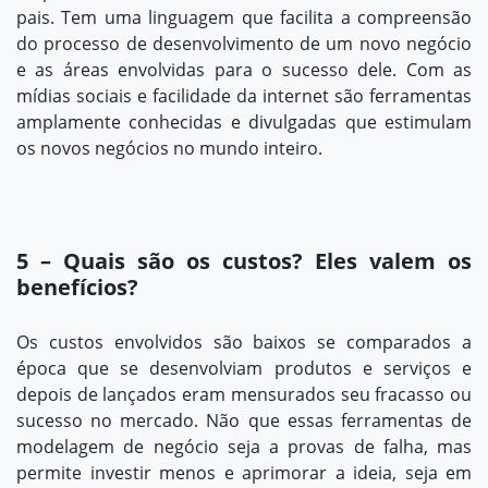
pais. Tem uma linguagem que facilita a compreensão
do processo de desenvolvimento de um novo negócio
e as áreas envolvidas para o sucesso dele. Com as
mídias sociais e facilidade da internet são ferramentas
amplamente conhecidas e divulgadas que estimulam
os novos negócios no mundo inteiro.
5 – Quais são os custos? Eles valem os
benefícios?
Os custos envolvidos são baixos se comparados a
época que se desenvolviam produtos e serviços e
depois de lançados eram mensurados seu fracasso ou
sucesso no mercado. Não que essas ferramentas de
modelagem de negócio seja a provas de falha, mas
permite investir menos e aprimorar a ideia, seja em