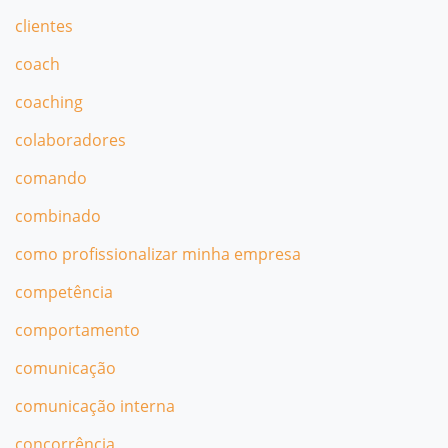
clientes
coach
coaching
colaboradores
comando
combinado
como profissionalizar minha empresa
competência
comportamento
comunicação
comunicação interna
concorrência