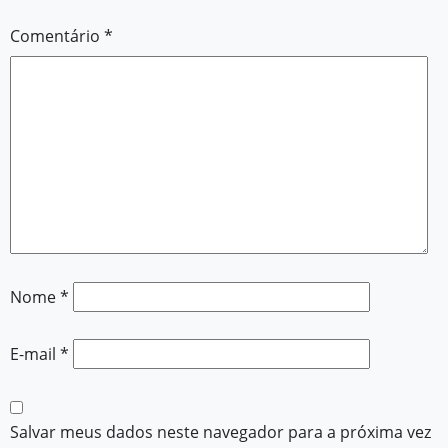
Comentário
*
Nome
*
E-mail
*
Salvar meus dados neste navegador para a próxima vez