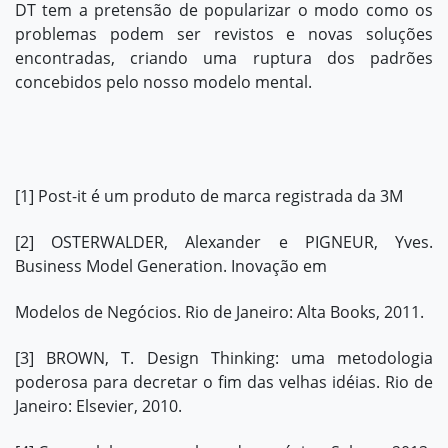
DT tem a pretensão de popularizar o modo como os
problemas podem ser revistos e novas soluções
encontradas, criando uma ruptura dos padrões
concebidos pelo nosso modelo mental.
[1]
Post-it é um produto de marca registrada da 3M
[2]
OSTERWALDER, Alexander e PIGNEUR, Yves.
Business Model Generation. Inovação em
Modelos de Negócios. Rio de Janeiro: Alta Books, 2011.
[3]
BROWN, T. Design Thinking: uma metodologia
poderosa para decretar o fim das velhas idéias. Rio de
Janeiro: Elsevier, 2010.