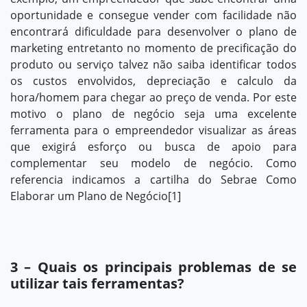
oportunidade e consegue vender com facilidade não
encontrará dificuldade para desenvolver o plano de
marketing entretanto no momento de precificação do
produto ou serviço talvez não saiba identificar todos
os custos envolvidos, depreciação e calculo da
hora/homem para chegar ao preço de venda. Por este
motivo o plano de negócio seja uma excelente
ferramenta para o empreendedor visualizar as áreas
que exigirá esforço ou busca de apoio para
complementar seu modelo de negócio. Como
referencia indicamos a cartilha do Sebrae Como
Elaborar um Plano de Negócio
[1]
3 – Quais os principais problemas de se
utilizar tais ferramentas?