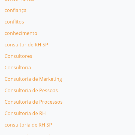
confiança
conflitos
conhecimento
consultor de RH SP
Consultores
Consultoria
Consultoria de Marketing
Consultoria de Pessoas
Consultoria de Processos
Consultoria de RH
consultoria de RH SP