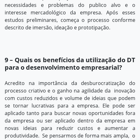
necessidades e problemas do publico alvo e o
interesse mercadológico da empresa. Após esses
estudos preliminares, começa o processo conforme
descrito de imersão, ideação e prototipação.
9 – Quais os benefícios da utilização do DT
para o desenvolvimento empresarial?
Acredito na importância da desburocratização do
processo criativo e o ganho na agilidade da inovação
com custos reduzidos e volume de ideias que podem
se tornar lucrativas para a empresa. Ele pode ser
aplicado tanto para buscar novas oportunidades fora
da empresa ou ser aplicado dentro da empresa em
novas ideias para reduzir custos e aumentar a
produtividade. Se pensarmos de forma mais ampla, o