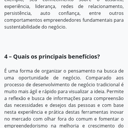
experiência, liderança, redes de relacionamento,
persistência, auto confiança, entre outros
comportamentos empreendedores fundamentais para
sustentabilidade do negócio.
4 – Quais os principais benefícios?
É uma forma de organizar o pensamento na busca de
uma oportunidade de negócio. Comparado aos
processo de desenvolvimento de negócio tradicional é
muito mais ágil e rápido para visualizar a ideia. Permite
a reflexão e busca de informações para compreensão
das necessidades e desejos das pessoas e com base
nesta experiência e prática destas ferramentas inovar
no mercado com olhar fora do comum e fomentar o
empreendedorismo na melhoria e crescimento do