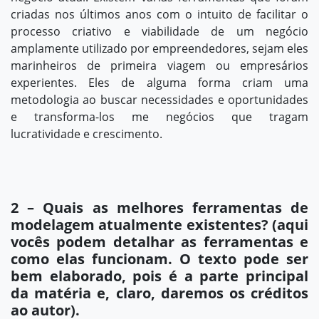
criadas nos últimos anos com o intuito de facilitar o
processo criativo e viabilidade de um negócio
amplamente utilizado por empreendedores, sejam eles
marinheiros de primeira viagem ou empresários
experientes. Eles de alguma forma criam uma
metodologia ao buscar necessidades e oportunidades
e transforma-los me negócios que tragam
lucratividade e crescimento.
2 – Quais as melhores ferramentas de
modelagem atualmente existentes? (aqui
vocês podem detalhar as ferramentas e
como elas funcionam. O texto pode ser
bem elaborado, pois é a parte principal
da matéria e, claro, daremos os créditos
ao autor).