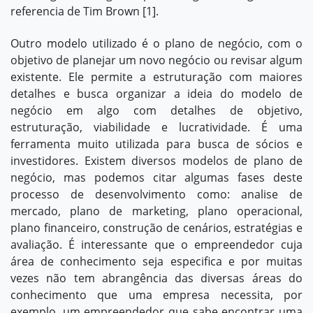
referencia de Tim Brown
[1]
.
Outro modelo utilizado é o plano de negócio, com o
objetivo de planejar um novo negócio ou revisar algum
existente. Ele permite a estruturação com maiores
detalhes e busca organizar a ideia do modelo de
negócio em algo com detalhes de objetivo,
estruturação, viabilidade e lucratividade. É uma
ferramenta muito utilizada para busca de sócios e
investidores. Existem diversos modelos de plano de
negócio, mas podemos citar algumas fases deste
processo de desenvolvimento como: analise de
mercado, plano de marketing, plano operacional,
plano financeiro, construção de cenários, estratégias e
avaliação. É interessante que o empreendedor cuja
área de conhecimento seja especifica e por muitas
vezes não tem abrangência das diversas áreas do
conhecimento que uma empresa necessita, por
exemplo, um empreendedor que sabe encontrar uma