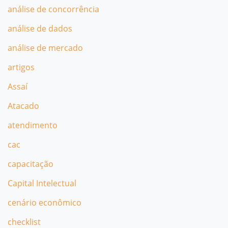
análise de concorrência
análise de dados
análise de mercado
artigos
Assaí
Atacado
atendimento
cac
capacitação
Capital Intelectual
cenário econômico
checklist