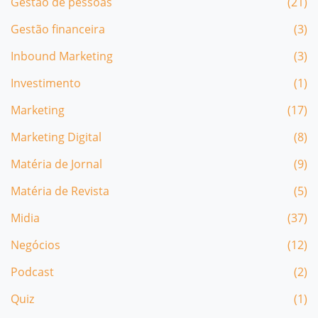
Gestão de pessoas
(21)
Gestão financeira
(3)
Inbound Marketing
(3)
Investimento
(1)
Marketing
(17)
Marketing Digital
(8)
Matéria de Jornal
(9)
Matéria de Revista
(5)
Midia
(37)
Negócios
(12)
Podcast
(2)
Quiz
(1)