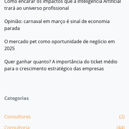
Como encarar os impactos que a Inteligência Artificial
trará ao universo profissional
Opinião: carnaval em março é sinal de economia
parada
O mercado pet como oportunidade de negócio em
2025
Quer ganhar quanto? A importância do ticket médio
para o crescimento estratégico das empresas
Categorias
Consultores
(2)
Consultoria
(44)