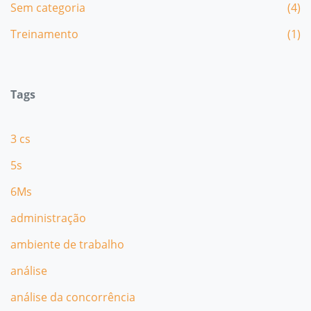
Sem categoria
(4)
Treinamento
(1)
Tags
3 cs
5s
6Ms
administração
ambiente de trabalho
análise
análise da concorrência