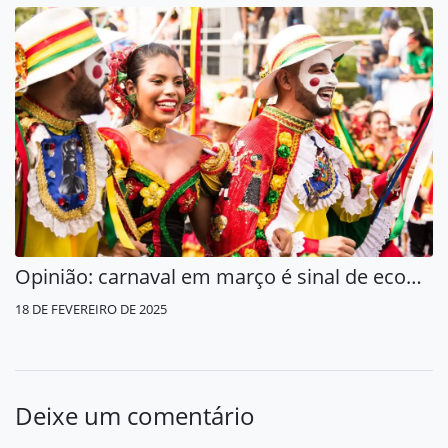
Opinião: carnaval em março é sinal de economia parada
18 DE FEVEREIRO DE 2025
Deixe um comentário