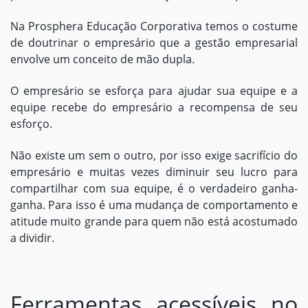
Na Prosphera Educação Corporativa temos o costume
de doutrinar o empresário que a gestão empresarial
envolve um conceito de mão dupla.
O empresário se esforça para ajudar sua equipe e a
equipe recebe do empresário a recompensa de seu
esforço.
Não existe um sem o outro, por isso exige sacrifício do
empresário e muitas vezes diminuir seu lucro para
compartilhar com sua equipe, é o verdadeiro ganha-
ganha. Para isso é uma mudança de comportamento e
atitude muito grande para quem não está acostumado
a dividir.
Ferramentas acessíveis no