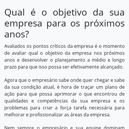
Qual é o objetivo da sua
empresa para os próximos
anos?
Avaliados os pontos críticos da empresa é o momento
de avaliar qual o objetivo da empresa nos próximos
anos e desenvolver o planejamento a médio e longo
prazo para que isso possa ser efetivamente alcançado.
Agora que o empresário sabe onde quer chegar e sabe
da sua condição atual, é hora de traçar um plano de
ação para que possa aprimorar o que encontrou de
qualidades e competências da sua empresa e os
problemas para criar a força tarefa necessária para
melhorar e profissionalizar as áreas da empresa.
Nem sempre o empresário e sua equipe dominam