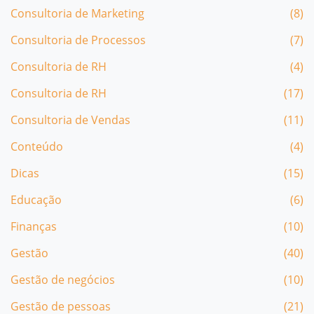
Consultoria de Marketing
(8)
Consultoria de Processos
(7)
Consultoria de RH
(4)
Consultoria de RH
(17)
Consultoria de Vendas
(11)
Conteúdo
(4)
Dicas
(15)
Educação
(6)
Finanças
(10)
Gestão
(40)
Gestão de negócios
(10)
Gestão de pessoas
(21)