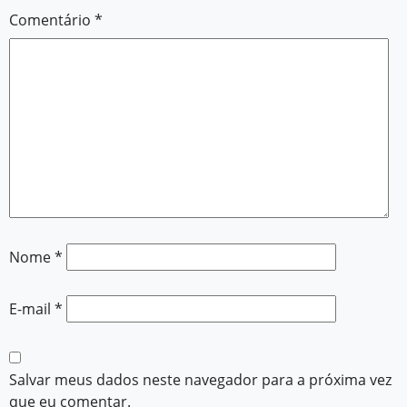
Comentário
*
Nome
*
E-mail
*
Salvar meus dados neste navegador para a próxima vez
que eu comentar.