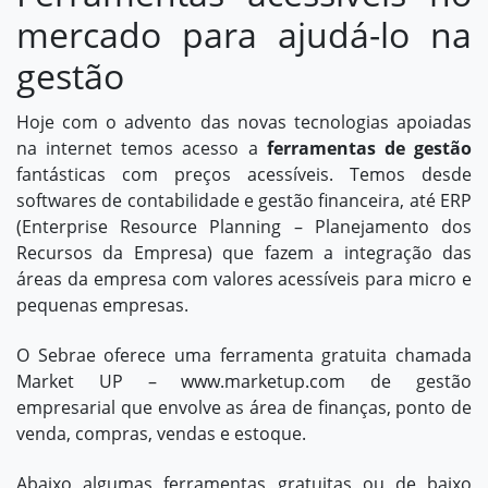
mercado para ajudá-lo na
gestão
Hoje com o advento das novas tecnologias apoiadas
na internet temos acesso a
ferramentas de gestão
fantásticas com preços acessíveis. Temos desde
softwares de contabilidade e gestão financeira, até ERP
(
Enterprise Resource Planning –
Planejamento dos
Recursos da Empresa) que fazem a integração das
áreas da empresa com valores acessíveis para micro e
pequenas empresas.
O Sebrae oferece uma ferramenta gratuita chamada
Market UP –
www.marketup.com
de gestão
empresarial que envolve as área de finanças, ponto de
venda, compras, vendas e estoque.
Abaixo algumas ferramentas gratuitas ou de baixo