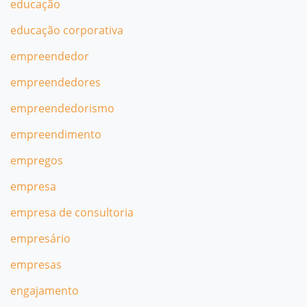
educação
educação corporativa
empreendedor
empreendedores
empreendedorismo
empreendimento
empregos
empresa
empresa de consultoria
empresário
empresas
engajamento