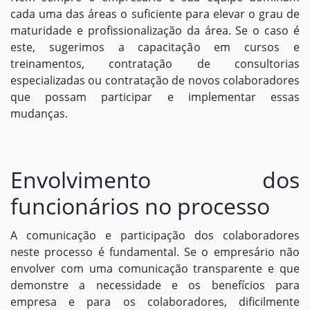
cada uma das áreas o suficiente para elevar o grau de
maturidade e profissionalização da área. Se o caso é
este, sugerimos a capacitação em cursos e
treinamentos, contratação de
consultorias
especializadas
ou contratação de novos colaboradores
que possam participar e implementar essas
mudanças.
Envolvimento dos
funcionários no processo
A comunicação e participação dos colaboradores
neste processo é fundamental. Se o empresário não
envolver com uma comunicação transparente e que
demonstre a necessidade e os benefícios para
empresa e para os colaboradores, dificilmente