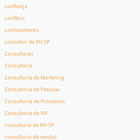
confiança
conflitos
conhecimento
consultor de RH SP
Consultores
Consultoria
Consultoria de Marketing
Consultoria de Pessoas
Consultoria de Processos
Consultoria de RH
consultoria de RH SP
consultoria de vendas