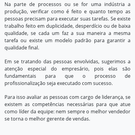
Na parte de processos ou se for uma indústria a
produção, verificar como é feito e quanto tempo as
pessoas precisam para executar suas tarefas. Se existe
trabalho feito em duplicidade, desperdício ou de baixa
qualidade, se cada um faz a sua maneira a mesma
tarefa ou existe um modelo padrão para garantir a
qualidade final.
Em se tratando das pessoas envolvidas, sugerimos a
atenção especial do empresário, pois elas são
fundamentais para que o processo de
profissionalização seja executado com sucesso.
Para isso avaliar as pessoas com cargo de liderança, se
existem as competências necessárias para que atue
como líder da equipe: nem sempre o melhor vendedor
se torna o melhor gerente de vendas.