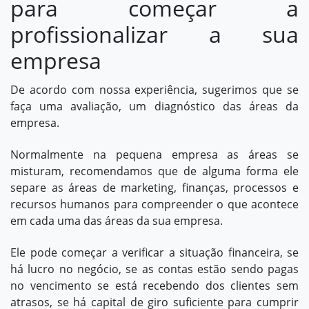
para começar a
profissionalizar a sua
empresa
De acordo com nossa experiência, sugerimos que se
faça uma avaliação, um diagnóstico das áreas da
empresa.
Normalmente na pequena empresa as áreas se
misturam, recomendamos que de alguma forma ele
separe as áreas de
marketing
,
finanças
,
processos
e
recursos humanos
para compreender o que acontece
em cada uma das áreas da sua empresa.
Ele pode começar a verificar a situação financeira, se
há lucro no negócio, se as contas estão sendo pagas
no vencimento se está recebendo dos clientes sem
atrasos, se há capital de giro suficiente para cumprir