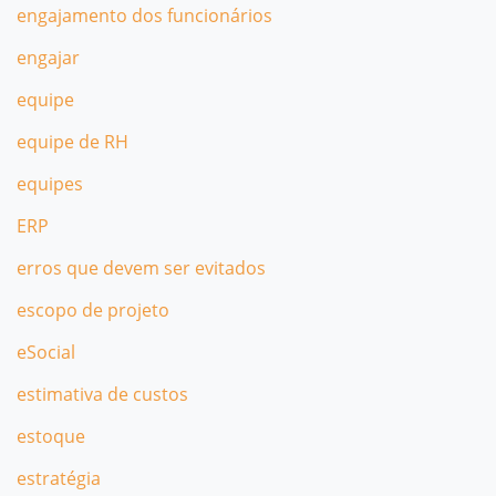
engajamento dos funcionários
engajar
equipe
equipe de RH
equipes
ERP
erros que devem ser evitados
escopo de projeto
eSocial
estimativa de custos
estoque
estratégia