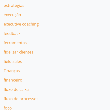
estratégias
execução
executive coaching
feedback
ferramentas
fidelizar clientes
field sales
Finanças
financeiro
fluxo de caixa
fluxo de processos
foco