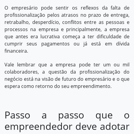
O empresário pode sentir os reflexos da falta de
profissionalização pelos atrasos no prazo de entrega,
retrabalho, desperdício, conflitos entre as pessoas e
processos na empresa e principalmente, a empresa
que antes era lucrativa começa a ter dificuldade de
cumprir seus pagamentos ou já está em dívida
financeira.
Vale lembrar que a empresa pode ter um ou mil
colaboradores, a questão da profissionalização do
negócio está na visão de futuro do empresário e o que
espera como retorno do seu empreendimento.
Passo a passo que o
empreendedor deve adotar