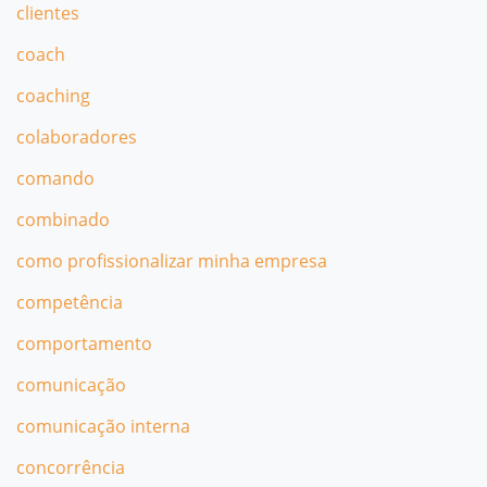
clientes
coach
coaching
colaboradores
comando
combinado
como profissionalizar minha empresa
competência
comportamento
comunicação
comunicação interna
concorrência