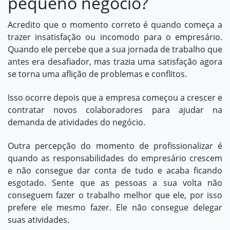
pequeno negócio?
Acredito que o momento correto é quando começa a
trazer insatisfação ou incomodo para o empresário.
Quando ele percebe que a sua jornada de trabalho que
antes era desafiador, mas trazia uma satisfação agora
se torna uma aflição de problemas e conflitos.
Isso ocorre depois que a empresa começou a crescer e
contratar novos colaboradores para ajudar na
demanda de atividades do negócio.
Outra percepção do momento de profissionalizar é
quando as responsabilidades do empresário crescem
e não consegue dar conta de tudo e acaba ficando
esgotado. Sente que as pessoas a sua volta não
conseguem fazer o trabalho melhor que ele, por isso
prefere ele mesmo fazer. Ele não consegue delegar
suas atividades.