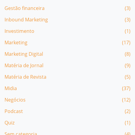
Gestão financeira
(3)
Inbound Marketing
(3)
Investimento
(1)
Marketing
(17)
Marketing Digital
(8)
Matéria de Jornal
(9)
Matéria de Revista
(5)
Midia
(37)
Negócios
(12)
Podcast
(2)
Quiz
(1)
Sem categoria
(4)