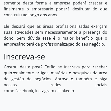
somente desta forma a empresa poderá crescer e
finalmente o empresário poderá desfrutar do que
construiu ao longo dos anos.
Ele deixará que as áreas profissionalizadas exerçam
suas atividades sem necessariamente a presença do
dono. Sem dúvida esse é o maior benefício que o
empresário terá da profissionalização do seu negócio.
Inscreva-se
Gostou deste post? Então se inscreva para receber
quinzenalmente artigos, matérias e pesquisas da área
de gestão de negócios. Aproveite também e siga
nossas redes sociais
como
Facebook
,
Instagram
e
Linkedin
.