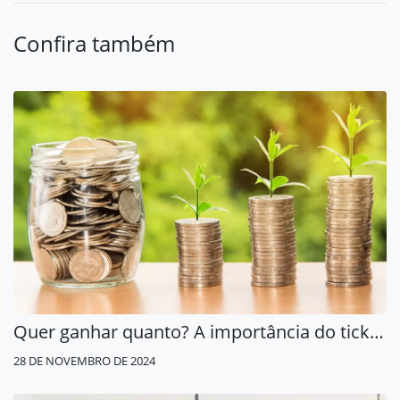
Confira também
Quer ganhar quanto? A importância do ticket médio para o crescimento estratégico das empresas
28 DE NOVEMBRO DE 2024