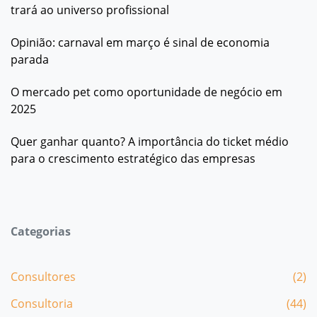
trará ao universo profissional
Opinião: carnaval em março é sinal de economia
parada
O mercado pet como oportunidade de negócio em
2025
Quer ganhar quanto? A importância do ticket médio
para o crescimento estratégico das empresas
Categorias
Consultores
(2)
Consultoria
(44)