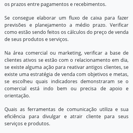
os prazos entre pagamentos e recebimentos.
Se consegue elaborar um fluxo de caixa para fazer
previsões e planejamento a médio prazo. Verificar
como estão sendo feitos os cálculos do preço de venda
de seus produtos e serviços.
Na área comercial ou marketing, verificar a base de
clientes ativos se estão com o relacionamento em dia,
se existe alguma ação para reativar antigos clientes, se
existe uma estratégia de venda com objetivos e metas,
se escolheu quais indicadores demonstraram se o
comercial está indo bem ou precisa de apoio e
orientação.
Quais as ferramentas de comunicação utiliza e sua
eficiência para divulgar e atrair cliente para seus
serviços e produtos.