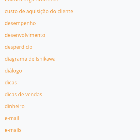
custo de aquisição do cliente
desempenho
desenvolvimento
desperdício
diagrama de Ishikawa
diálogo
dicas
dicas de vendas
dinheiro
e-mail
e-mails