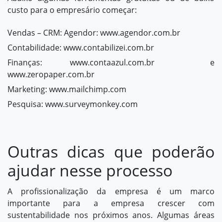
custo para o empresário começar:
Vendas – CRM: Agendor:
www.agendor.com.br
Contabilidade:
www.contabilizei.com.br
Finanças:
www.contaazul.com.br
e
www.zeropaper.com.br
Marketing:
www.mailchimp.com
Pesquisa:
www.surveymonkey.com
Outras dicas que poderão
ajudar nesse processo
A profissionalização da empresa é um marco
importante para a empresa crescer com
sustentabilidade nos próximos anos. Algumas áreas