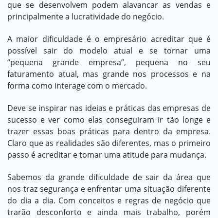
que se desenvolvem podem alavancar as vendas e
principalmente a lucratividade do negócio.
A maior dificuldade é o empresário acreditar que é
possível sair do modelo atual e se tornar uma
“pequena grande empresa”, pequena no seu
faturamento atual, mas grande nos processos e na
forma como interage com o mercado.
Deve se inspirar nas ideias e práticas das empresas de
sucesso e ver como elas conseguiram ir tão longe e
trazer essas boas práticas para dentro da empresa.
Claro que as realidades são diferentes, mas o primeiro
passo é acreditar e tomar uma atitude para mudança.
Sabemos da grande dificuldade de sair da área que
nos traz segurança e enfrentar uma situação diferente
do dia a dia. Com conceitos e regras de negócio que
trarão desconforto e ainda mais trabalho, porém