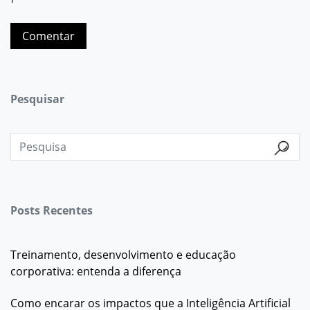
Pesquisar
Posts Recentes
Treinamento, desenvolvimento e educação
corporativa: entenda a diferença
Como encarar os impactos que a Inteligência Artificial