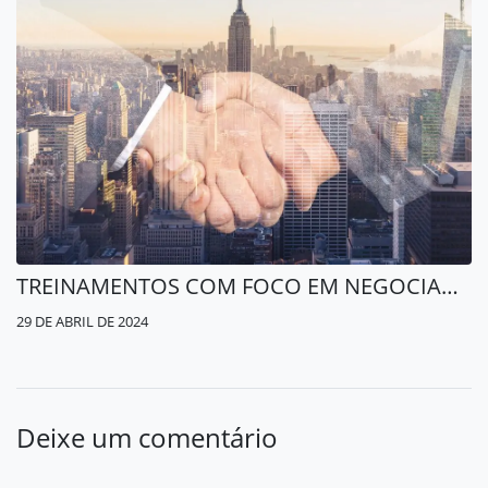
TREINAMENTOS COM FOCO EM NEGOCIAÇÃO PODEM LEVAR EMPRESAS A AMPLIAR VOLUME DE VENDAS EM 60%
29 DE ABRIL DE 2024
Deixe um comentário