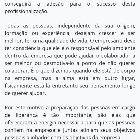
conseguirá a adesão para o sucesso desta
profissionalização.
Todas as pessoas, independente da sua origem,
formação ou experiência, desejam crescer e ser
melhor, ter uma qualidade de vida. O empresário deve
ter consciência que ele é o responsável pelo ambiente
dentro da empresa que pode ajudar o colaborador a
ser melhor ou desmotiva-lo a ponto de não querer
colaborar. É o que dizemos quando ele está de corpo
na empresa, mas a alma está em outro lugar,
fisicamente está lá entretanto seu pensamento longe
de querer ajudar.
Por este motivo a preparação das pessoas em cargo
de liderança é tão importante, são elas que
ofereceram a energia necessária para que as pessoas
confiem na empresa e juntas atinjam seus objetivos
pessoais alinhados com os objetivos da empresa.