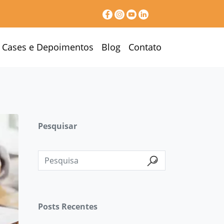
Cases e Depoimentos
Blog
Contato
Pesquisar
Posts Recentes