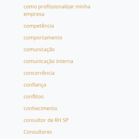
como profissionalizar minha
empresa
competência
comportamento
comunicação
comunicação interna
concorrência
confiança
conflitos
conhecimento
consultor de RH SP
Consultores