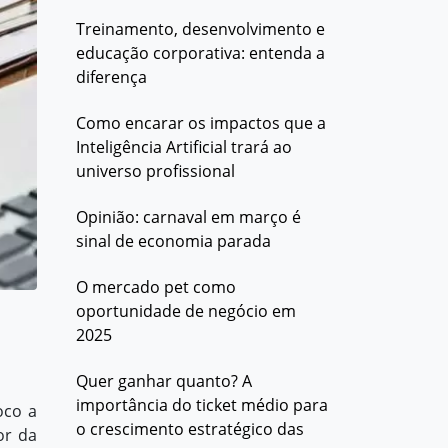
Treinamento, desenvolvimento e
educação corporativa: entenda a
diferença
Como encarar os impactos que a
Inteligência Artificial trará ao
universo profissional
Opinião: carnaval em março é
sinal de economia parada
O mercado pet como
oportunidade de negócio em
2025
Quer ganhar quanto? A
importância do ticket médio para
oco a
o crescimento estratégico das
or da