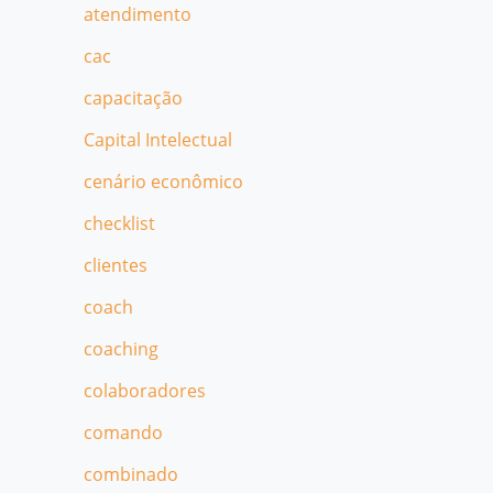
atendimento
cac
capacitação
Capital Intelectual
cenário econômico
checklist
clientes
coach
coaching
colaboradores
comando
combinado