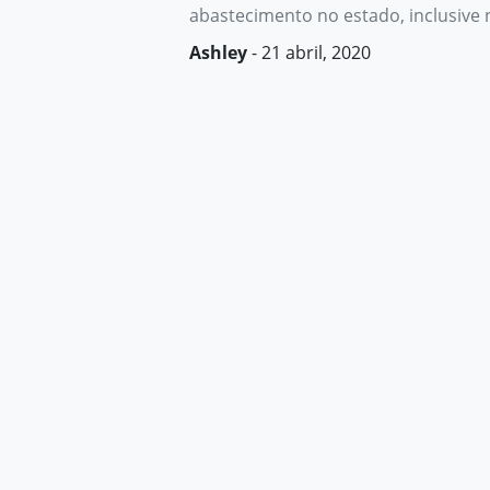
abastecimento no estado, inclusive 
Ashley
- 21 abril, 2020