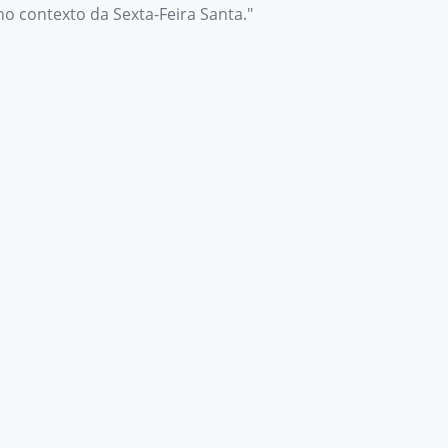
no contexto da Sexta-Feira Santa."