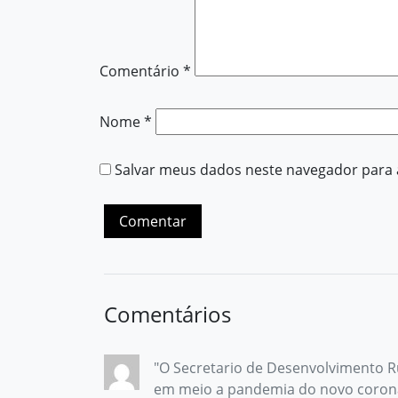
Comentário
*
Nome
*
Salvar meus dados neste navegador para 
Comentários
"O Secretario de Desenvolvimento Ru
em meio a pandemia do novo coronav