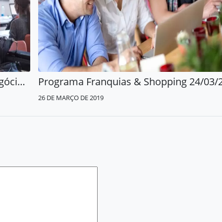
📺 Pequenas Empresas Grandes Negócios 31/03/2019
26 DE MARÇO DE 2019