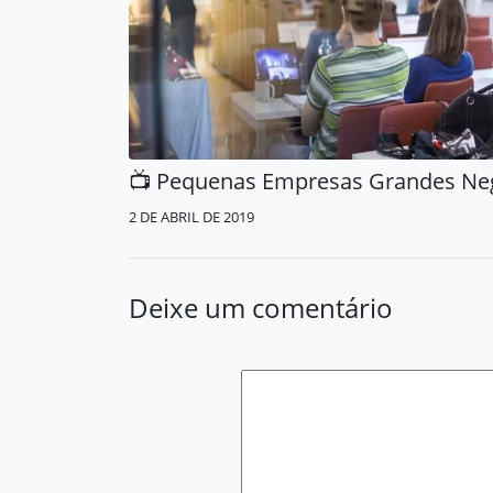
2 DE ABRIL DE 2019
Deixe um comentário