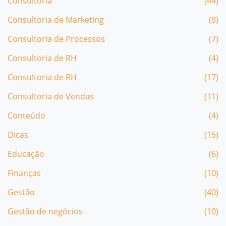
Consultoria
(44)
Consultoria de Marketing
(8)
Consultoria de Processos
(7)
Consultoria de RH
(4)
Consultoria de RH
(17)
Consultoria de Vendas
(11)
Conteúdo
(4)
Dicas
(15)
Educação
(6)
Finanças
(10)
Gestão
(40)
Gestão de negócios
(10)