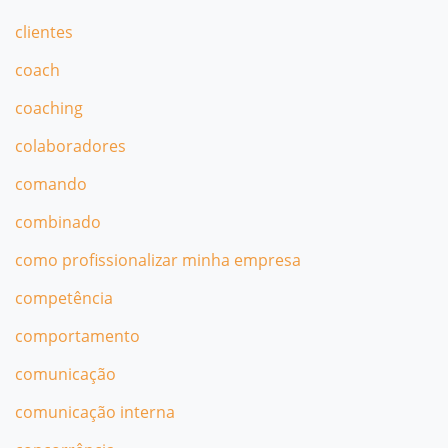
clientes
coach
coaching
colaboradores
comando
combinado
como profissionalizar minha empresa
competência
comportamento
comunicação
comunicação interna