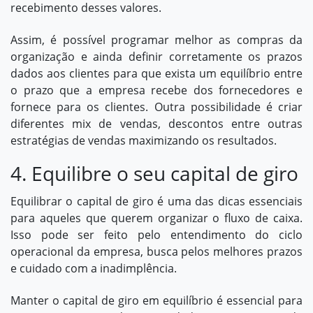
recebimento desses valores.
Assim, é possível programar melhor as compras da
organização e ainda definir corretamente os prazos
dados aos clientes para que exista um equilíbrio entre
o prazo que a empresa recebe dos fornecedores e
fornece para os clientes. Outra possibilidade é criar
diferentes mix de vendas, descontos entre outras
estratégias de vendas
maximizando os resultados.
4. Equilibre o seu capital de giro
Equilibrar o capital de giro é uma das dicas essenciais
para aqueles que querem organizar o fluxo de caixa.
Isso pode ser feito pelo entendimento do ciclo
operacional da empresa, busca pelos melhores prazos
e cuidado com a inadimplência.
Manter o capital de giro em equilíbrio é essencial para