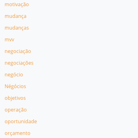
motivação
mudança
mudanças
mvv
negociação
negociações
negócio
Négócios
objetivos
operação
oportunidade
orçamento