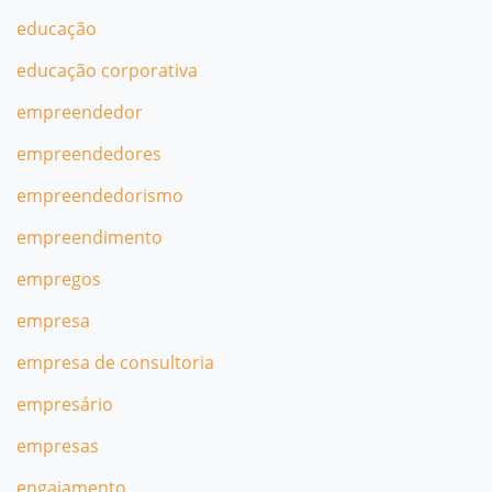
educação
educação corporativa
empreendedor
empreendedores
empreendedorismo
empreendimento
empregos
empresa
empresa de consultoria
empresário
empresas
engajamento