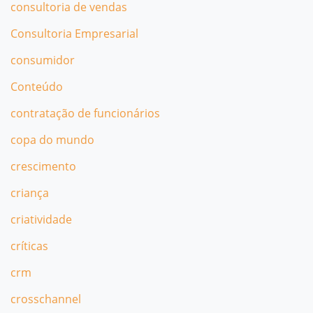
consultoria de vendas
Consultoria Empresarial
consumidor
Conteúdo
contratação de funcionários
copa do mundo
crescimento
criança
criatividade
críticas
crm
crosschannel