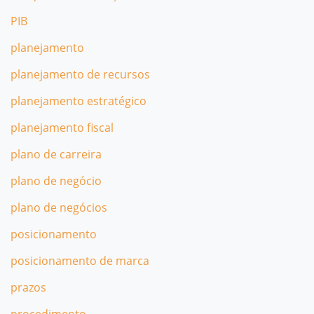
PIB
planejamento
planejamento de recursos
planejamento estratégico
planejamento fiscal
plano de carreira
plano de negócio
plano de negócios
posicionamento
posicionamento de marca
prazos