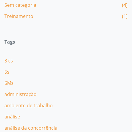
Sem categoria
(4)
Treinamento
(1)
Tags
3 cs
5s
6Ms
administração
ambiente de trabalho
análise
análise da concorrência