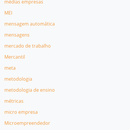
médias empresas
MEI
mensagem automática
mensagens
mercado de trabalho
Mercantil
meta
metodologia
metodologia de ensino
métricas
micro empresa
Microempreendedor