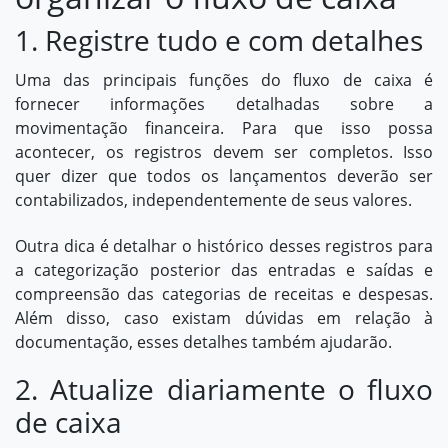
1. Registre tudo e com detalhes
Uma das principais funções do fluxo de caixa é
fornecer informações detalhadas sobre a
movimentação financeira. Para que isso possa
acontecer, os registros devem ser completos. Isso
quer dizer que todos os lançamentos deverão ser
contabilizados, independentemente de seus valores.
Outra dica é detalhar o histórico desses registros para
a categorização posterior das entradas e saídas e
compreensão das categorias de receitas e
despesas
.
Além disso, caso existam dúvidas em relação à
documentação, esses detalhes também ajudarão.
2. Atualize diariamente o fluxo
de caixa