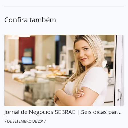
Confira também
Jornal de Negócios SEBRAE | Seis dicas para se Planejar Bem
7 DE SETEMBRO DE 2017