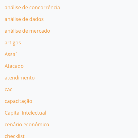
análise de concorrência
análise de dados
análise de mercado
artigos
Assaí
Atacado
atendimento
cac
capacitação
Capital Intelectual
cenário econômico
checklist