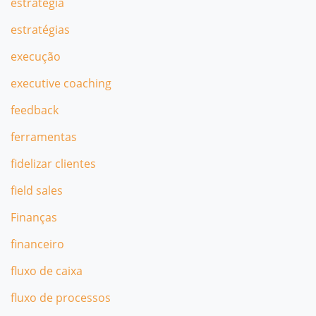
estratégia
estratégias
execução
executive coaching
feedback
ferramentas
fidelizar clientes
field sales
Finanças
financeiro
fluxo de caixa
fluxo de processos