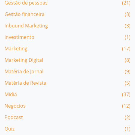
Gestão de pessoas
(21)
Gestão financeira
(3)
Inbound Marketing
(3)
Investimento
(1)
Marketing
(17)
Marketing Digital
(8)
Matéria de Jornal
(9)
Matéria de Revista
(5)
Midia
(37)
Negócios
(12)
Podcast
(2)
Quiz
(1)