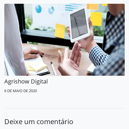
Agrishow Digital
6 DE MAIO DE 2020
Deixe um comentário