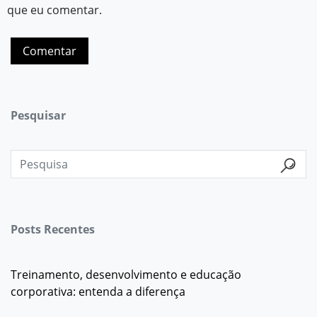
que eu comentar.
Pesquisar
Posts Recentes
Treinamento, desenvolvimento e educação
corporativa: entenda a diferença