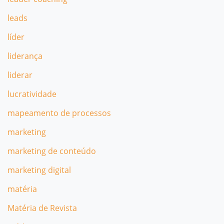
leads
líder
liderança
liderar
lucratividade
mapeamento de processos
marketing
marketing de conteúdo
marketing digital
matéria
Matéria de Revista