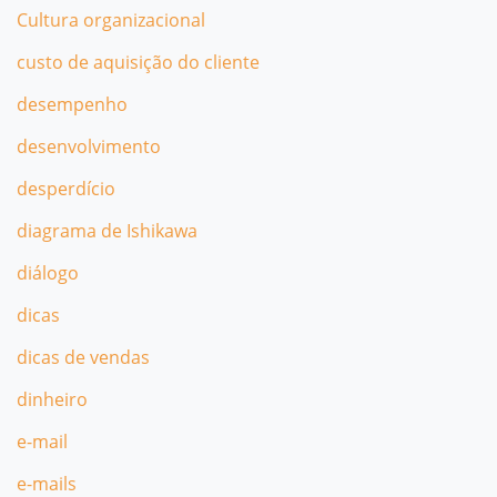
Cultura organizacional
custo de aquisição do cliente
desempenho
desenvolvimento
desperdício
diagrama de Ishikawa
diálogo
dicas
dicas de vendas
dinheiro
e-mail
e-mails