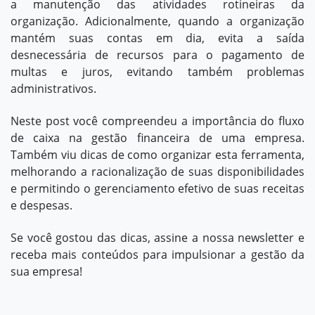
a manutenção das atividades rotineiras da
organização. Adicionalmente, quando a organização
mantém suas contas em dia, evita a saída
desnecessária de recursos para o pagamento de
multas e juros, evitando também problemas
administrativos.
Neste post você compreendeu a importância do fluxo
de caixa na gestão financeira de uma empresa.
Também viu dicas de como organizar esta ferramenta,
melhorando a racionalização de suas disponibilidades
e permitindo o gerenciamento efetivo de suas receitas
e despesas.
Se você gostou das dicas, assine a nossa newsletter e
receba mais conteúdos para impulsionar a gestão da
sua empresa!