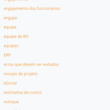
engajamento dos funcionários
engajar
equipe
equipe de RH
equipes
ERP
erros que devem ser evitados
escopo de projeto
eSocial
estimativa de custos
estoque