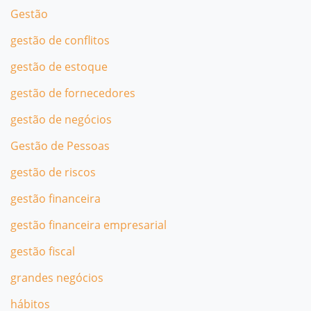
Gestão
gestão de conflitos
gestão de estoque
gestão de fornecedores
gestão de negócios
Gestão de Pessoas
gestão de riscos
gestão financeira
gestão financeira empresarial
gestão fiscal
grandes negócios
hábitos