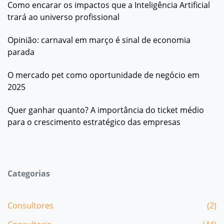
Como encarar os impactos que a Inteligência Artificial
trará ao universo profissional
Opinião: carnaval em março é sinal de economia
parada
O mercado pet como oportunidade de negócio em
2025
Quer ganhar quanto? A importância do ticket médio
para o crescimento estratégico das empresas
Categorias
Consultores
(2)