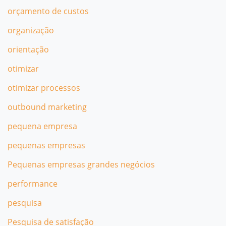
orçamento de custos
organização
orientação
otimizar
otimizar processos
outbound marketing
pequena empresa
pequenas empresas
Pequenas empresas grandes negócios
performance
pesquisa
Pesquisa de satisfação