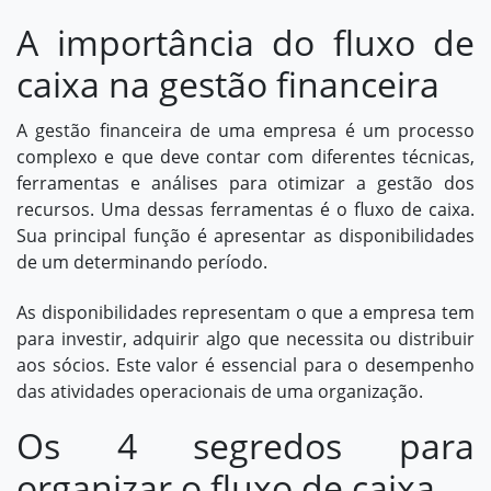
A importância do fluxo de
caixa na gestão financeira
A gestão financeira de uma empresa é um processo
complexo e que deve contar com diferentes técnicas,
ferramentas e análises para otimizar a gestão dos
recursos. Uma dessas ferramentas é o fluxo de caixa.
Sua principal função é apresentar as disponibilidades
de um determinando período.
As disponibilidades representam o que a empresa tem
para investir, adquirir algo que necessita ou distribuir
aos sócios. Este valor é essencial para o desempenho
das atividades operacionais de uma organização.
Os 4 segredos para
organizar o fluxo de caixa