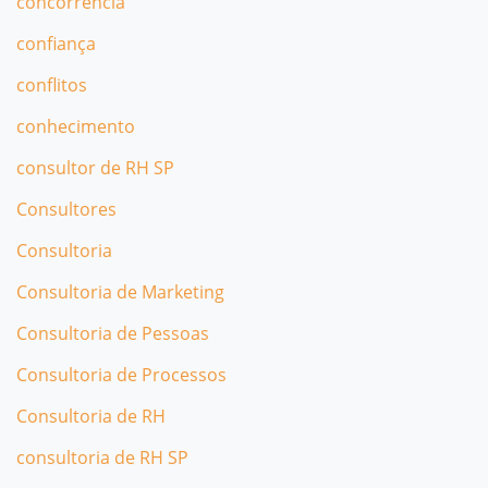
concorrência
confiança
conflitos
conhecimento
consultor de RH SP
Consultores
Consultoria
Consultoria de Marketing
Consultoria de Pessoas
Consultoria de Processos
Consultoria de RH
consultoria de RH SP