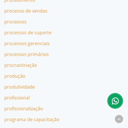
procedimento
processo de vendas
processos
processos de suporte
processos gerenciais
processos primários
procrastinação
produção
produtividade
profissional
profissionalização
programa de capacitação