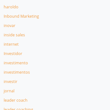
haroldo
Inbound Marketing
inovar
inside sales
internet
Investidor
investimento
investimentos
investir
jornal
leader coach
leader coaching