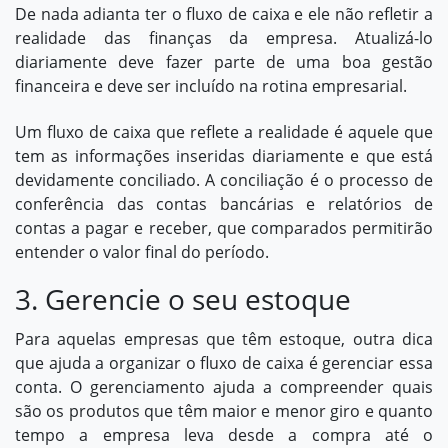
De nada adianta ter o fluxo de caixa e ele não refletir a
realidade das finanças da empresa. Atualizá-lo
diariamente deve fazer parte de uma boa gestão
financeira e deve ser incluído na rotina empresarial.
Um fluxo de caixa que reflete a realidade é aquele que
tem as informações inseridas diariamente e que está
devidamente conciliado. A conciliação é o processo de
conferência das contas bancárias e relatórios de
contas a pagar e receber, que comparados permitirão
entender o valor final do período.
3. Gerencie o seu estoque
Para aquelas empresas que têm estoque, outra dica
que ajuda a organizar o fluxo de caixa é gerenciar essa
conta. O gerenciamento ajuda a compreender quais
são os
produtos que têm maior
e menor giro e quanto
tempo a empresa leva desde a compra até o