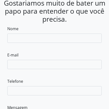
Gostariamos muito de bater um
papo para entender o que você
precisa.
Nome
E-mail
Telefone
Mensagem