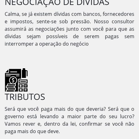
NEGOCIAÇÃO DE DÍVIDAS
Calma, se já existem dívidas com bancos, fornecedores
e impostos, sente-se sob pressão. Nosso consultor
assumirá as negociações junto com você para que as
dívidas sejam possíveis de serem pagas sem
interromper a operação do negócio
TRIBUTOS
Será que você paga mais do que deveria? Será que o
governo está levando a maior parte do seu lucro?
Vamos rever e, dentro da lei, confirmar se você não
paga mais do que deve.