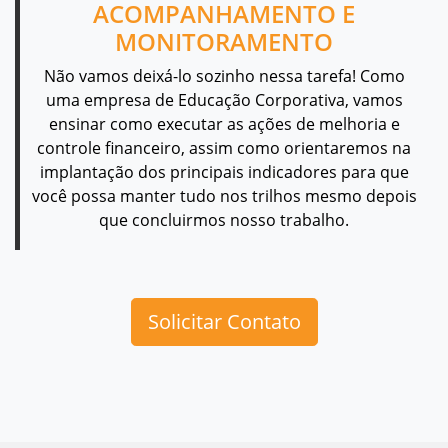
ACOMPANHAMENTO E
MONITORAMENTO
Não vamos deixá-lo sozinho nessa tarefa! Como
uma empresa de Educação Corporativa, vamos
ensinar como executar as ações de melhoria e
controle financeiro, assim como orientaremos na
implantação dos principais indicadores para que
você possa manter tudo nos trilhos mesmo depois
que concluirmos nosso trabalho.
Solicitar Contato