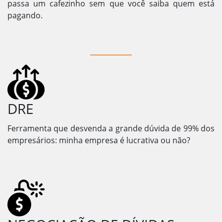
passa um cafezinho sem que você saiba quem está
pagando.
DRE
Ferramenta que desvenda a grande dúvida de 99% dos
empresários: minha empresa é lucrativa ou não?