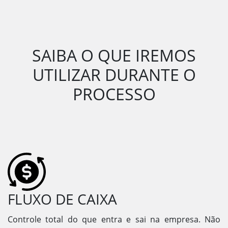
SAIBA O QUE IREMOS
UTILIZAR DURANTE O
PROCESSO
FLUXO DE CAIXA
Controle total do que entra e sai na empresa. Não