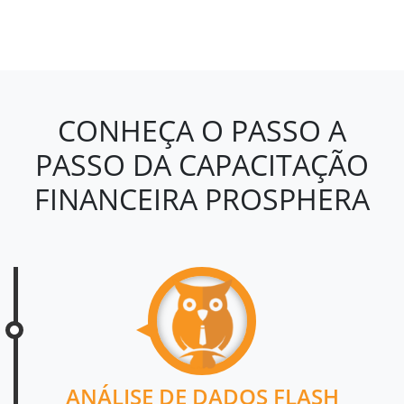
CONHEÇA O PASSO A
PASSO DA CAPACITAÇÃO
FINANCEIRA PROSPHERA
ANÁLISE DE DADOS FLASH