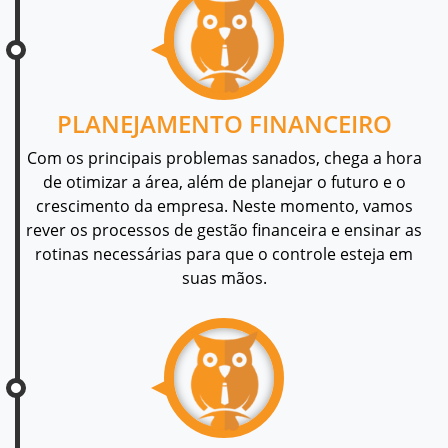
PLANEJAMENTO FINANCEIRO
Com os principais problemas sanados, chega a hora
de otimizar a área, além de planejar o futuro e o
crescimento da empresa. Neste momento, vamos
rever os processos de gestão financeira e ensinar as
rotinas necessárias para que o controle esteja em
suas mãos.