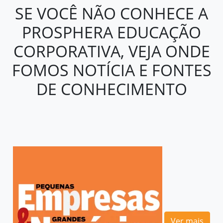
SE VOCÊ NÃO CONHECE A
PROSPHERA EDUCAÇÃO
CORPORATIVA, VEJA ONDE
FOMOS NOTÍCIA E FONTES
DE CONHECIMENTO
Ver mais