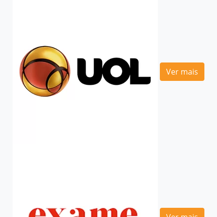
Ver mais