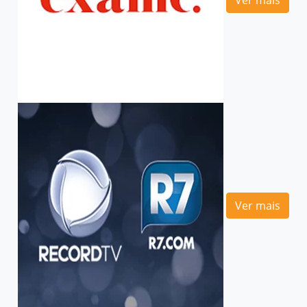
Ver mais
Ver mais