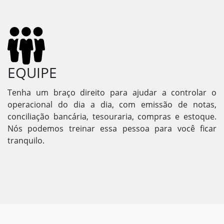
EQUIPE
Tenha um braço direito para ajudar a controlar o
operacional do dia a dia, com emissão de notas,
conciliação bancária, tesouraria, compras e estoque.
Nós podemos treinar essa pessoa para você ficar
tranquilo.