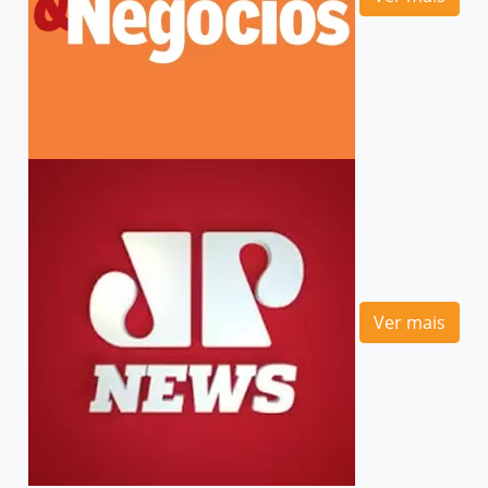
Ver mais