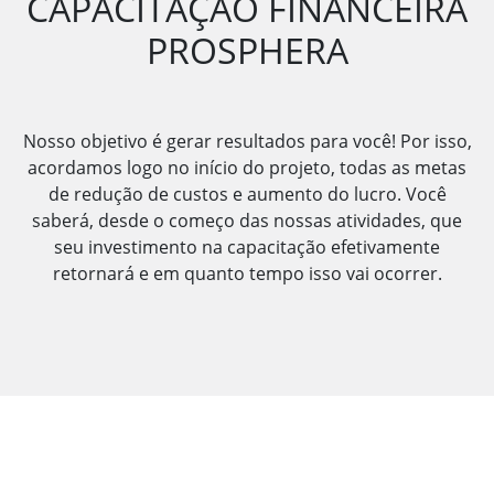
CAPACITAÇÃO FINANCEIRA
PROSPHERA
Nosso objetivo é gerar resultados para você! Por isso,
acordamos logo no início do projeto, todas as metas
de redução de custos e aumento do lucro. Você
saberá, desde o começo das nossas atividades, que
seu investimento na capacitação efetivamente
retornará e em quanto tempo isso vai ocorrer.