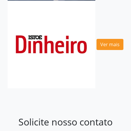
Ver mais
Solicite nosso contato