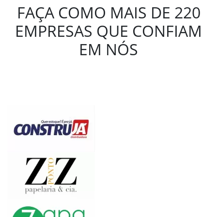
FAÇA COMO MAIS DE 220
EMPRESAS QUE CONFIAM
EM NÓS