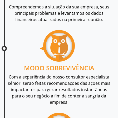
Compreendemos a situação da sua empresa, seus
principais problemas e levantamos os dados
financeiros atualizados na primeira reunião.
MODO SOBREVIVÊNCIA
Com a experiência do nosso consultor especialista
sênior, serão feitas recomendações das ações mais
impactantes para gerar resultados instantâneos
para o seu negócio a fim de conter a sangria da
empresa.