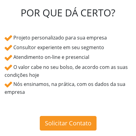
POR QUE DÁ CERTO?
Projeto personalizado para sua empresa
Consultor experiente em seu segmento
Atendimento on-line e presencial
O valor cabe no seu bolso, de acordo com as suas
condições hoje
Nós ensinamos, na prática, com os dados da sua
empresa
Solicitar Contato