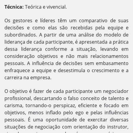
Técnica:
Teórica e vivencial.
Os gestores e líderes têm um comparativo de suas
decisões e como elas são recebidas pela equipe e
subordinados. A partir de uma análise do modelo de
liderança de cada participante, é apresentada a prática
dessa liderança conforme a situação, levando em
consideração objetivos e não mais relacionamentos
pessoais. A influência de decisões sem embasamento
enfraquece a equipe e desestimula o crescimento e a
carreira na empresa.
O objetivo é fazer de cada participante um negociador
profissional, descartando o falso conceito de talento e
carisma, tornando-o perspicaz, eficiente e focado em
objetivos, menos inflado pelo ego e pelas influências
pessoais. É uma oportunidade de exercitar diversas
situações de negociação com orientação do instrutor,