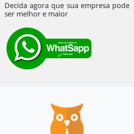
Decida agora que sua empresa pode
ser melhor e maior