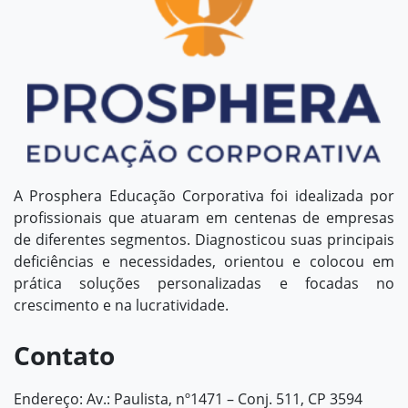
A Prosphera Educação Corporativa foi idealizada por
profissionais que atuaram em centenas de empresas
de diferentes segmentos. Diagnosticou suas principais
deficiências e necessidades, orientou e colocou em
prática soluções personalizadas e focadas no
crescimento e na lucratividade.
Contato
Endereço: Av.: Paulista, nº1471 – Conj. 511, CP 3594